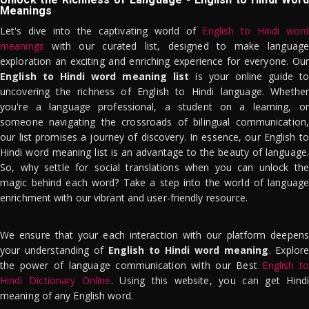
Meanings
Let's dive into the captivating world of
English to Hindi word
meanings
with our curated list, designed to make language
exploration an exciting and enriching experience for everyone. Our
English to Hindi word meaning list
is your online guide to
uncovering the richness of English to Hindi language. Whether
you're a language professional, a student on a learning, or
someone navigating the crossroads of bilingual communication,
our list promises a journey of discovery. In essence, our English to
Hindi word meaning list is an advantage to the beauty of language.
So, why settle for social translations when you can unlock the
magic behind each word? Take a step into the world of language
enrichment with our vibrant and user-friendly resource.
We ensure that your each interaction with our platform deepens
your understanding of
English to Hindi word meaning
. Explor
the power of language communication with our Best
English to
Hindi Dictionary Online
. Using this website, you can get Hindi
meaning of any English word.