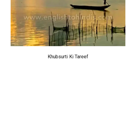
Khubsurti Ki Tareef