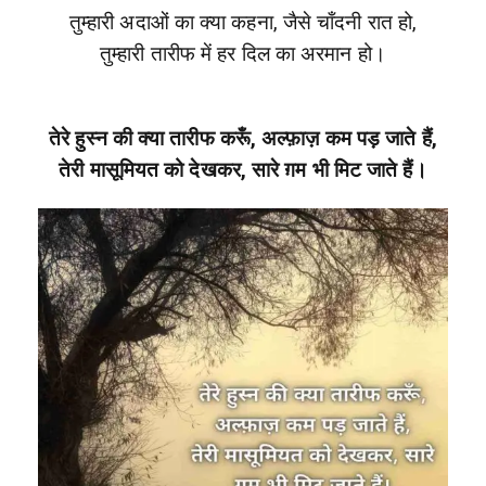
तुम्हारी अदाओं का क्या कहना, जैसे चाँदनी रात हो,
तुम्हारी तारीफ में हर दिल का अरमान हो।
तेरे हुस्न की क्या तारीफ करूँ, अल्फ़ाज़ कम पड़ जाते हैं,
तेरी मासूमियत को देखकर, सारे ग़म भी मिट जाते हैं।