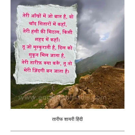
तारीफ शायरी हिंदी