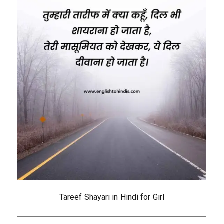
Tareef Shayari in Hindi for Girl