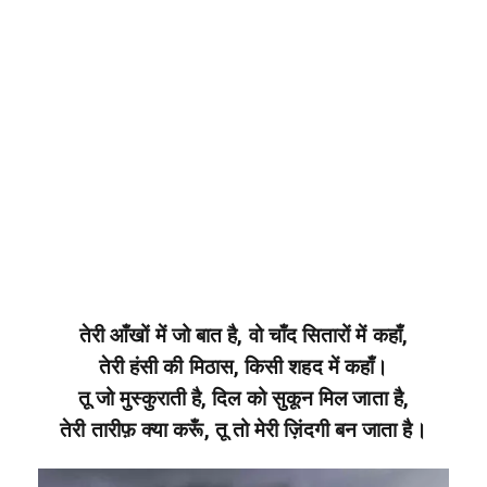
तेरी आँखों में जो बात है, वो चाँद सितारों में कहाँ,
तेरी हंसी की मिठास, किसी शहद में कहाँ।
तू जो मुस्कुराती है, दिल को सुकून मिल जाता है,
तेरी तारीफ़ क्या करूँ, तू तो मेरी ज़िंदगी बन जाता है।