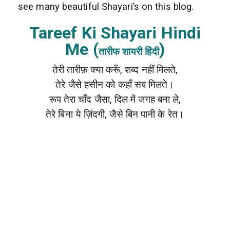
see many beautiful Shayari’s on this blog.
Tareef Ki Shayari Hindi
Me (
)
तारीफ शायरी हिंदी
तेरी तारीफ़ क्या करूँ, शब्द नहीं मिलते,
तेरे जैसे हसीन को कहाँ सब मिलते।
रूप तेरा चाँद जैसा, दिल में जगह बना ले,
तेरे बिना ये ज़िंदगी, जैसे बिन पानी के रेत।