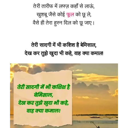
तेरी तारीफ में लफ्ज़ कहाँ से लाऊं,
खुशबू जैसे कोई
फूल
को छू ले,
वैसे ही तेरा हुस्न दिल को छू जाए।
तेरी सादगी में भी कशिश है बेमिसाल,
देख कर तुझे खुदा भी कहे, वाह क्या कमाल!