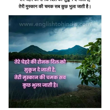
तेरी मुस्कान की चमक सब कुछ भुला जाती है।