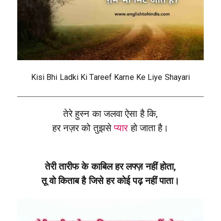
Kisi Bhi Ladki Ki Tareef Karne Ke Liye Shayari
तेरे हुस्न का जलवा ऐसा है कि,
हर नज़र को तुझसे
प्यार
हो जाता है।
तेरी तारीफ के काबिल हर लफ्ज़ नहीं होता,
तू वो किताब है जिसे हर कोई पढ़ नहीं पाता।