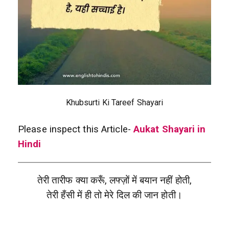
Khubsurti Ki Tareef Shayari
Please inspect this Article-
Aukat Shayari in
Hindi
तेरी तारीफ क्या करूँ, लफ्ज़ों में बयान नहीं होती,
तेरी हँसी में ही तो मेरे दिल की जान होती।