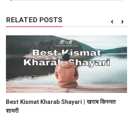
RELATED POSTS
Best Kismat Kharab Shayari | खराब किस्मत
शायरी