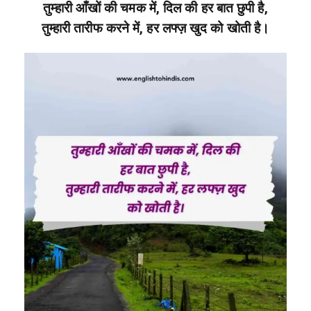
तुम्हारी आँखों की चमक में, दिल की हर बात छुपी है,
तुम्हारी तारीफ करने में, हर लफ्ज़ खुद को खोती है।