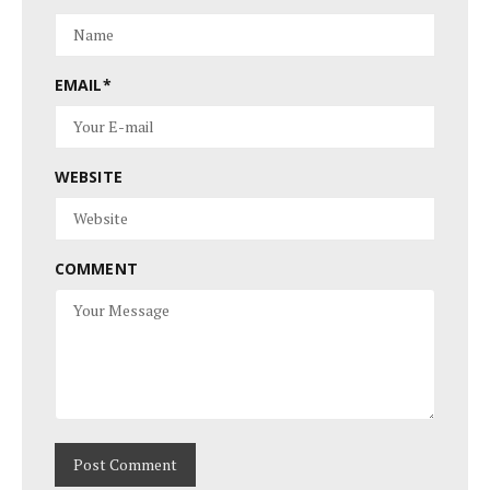
EMAIL
*
WEBSITE
COMMENT