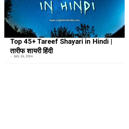
Top 45+ Tareef Shayari in Hindi |
तारीफ शायरी हिंदी
July 26, 2024