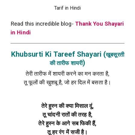
Tarif in Hindi
Read this incredible blog-
Thank You Shayari
in Hindi
Khubsurti Ki Tareef Shayari (
खूबसूरती
)
की तारीफ शायरी
तेरी तारीफ में शायरी करने का मन करता है,
तू फूलों की खुशबू है, जो हर दिल में बसता है।
तेरे हुस्न की क्या मिसाल दूं,
तू चांदनी रातों की तरह है,
तेरे हुस्न के आगे सब फिकी हैं,
तू हर रंग में सजी है।