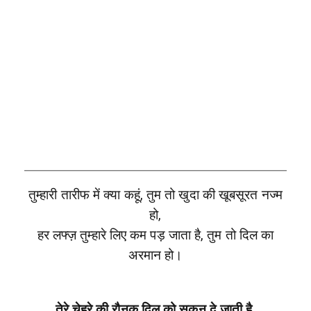
तुम्हारी तारीफ में क्या कहूं, तुम तो खुदा की खूबसूरत नज्म
हो,
हर लफ्ज़ तुम्हारे लिए कम पड़ जाता है, तुम तो दिल का
अरमान हो।
तेरे चेहरे की रौनक दिल को सुकून दे जाती है,