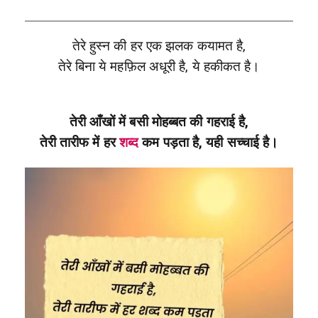
तेरे हुस्न की हर एक झलक कयामत है,
तेरे बिना ये महफ़िल अधूरी है, ये हकीकत है।
तेरी आँखों में बसी मोहब्बत की गहराई है,
तेरी तारीफ में हर
शब्द
कम पड़ता है, यही सच्चाई है।