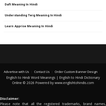
Daft Meaning In Hindi
Understanding Twig Meaning In Hindi
Learn Apprise Meaning In Hindi
Advertise with Us
Contact Us
Order Custom Banner Design
English to Hindi Word Meanings | English to Hindi Dictionary
Online © 2026 Powered by www.englishtohindis.com
Disclaimer:
Please note that all the registered trademarks, brand names,