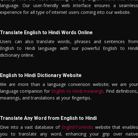
language. Our user-friendly web interface ensures a seamless
experience for all type of internet users coming into our website.
Translate English to Hindi Words Online
Users can also translate words, phrases and sentences from
English to Hindi language with our powerful English to Hindi
dictionary online.
English to Hindi Dictionary Website
We are more than a language conversion website; we are your
language companion for
English to Hindi meanings
. Find definitions,
meanings, and translations at your fingertips.
Translate Any Word from English to Hindi
Dive into a vast database of
EnglishToHindis
website that enables
you to translate any word, enhancing your grip over native