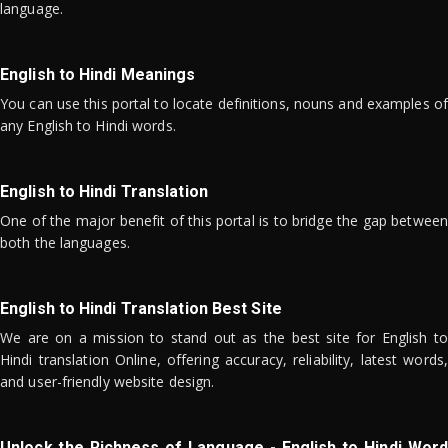
language.
English to Hindi Meanings
You can use this portal to locate definitions, nouns and examples of
any English to Hindi words.
English to Hindi Translation
One of the major benefit of this portal is to bridge the gap between
both the languages.
English to Hindi Translation Best Site
We are on a mission to stand out as the best site for English to
Hindi translation Online, offering accuracy, reliability, latest words,
and user-friendly website design.
Unlock the Richness of Language - English to Hindi Word