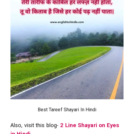
Best Tareef Shayari In Hindi
Also, visit this blog-
2 Line Shayari on Eyes