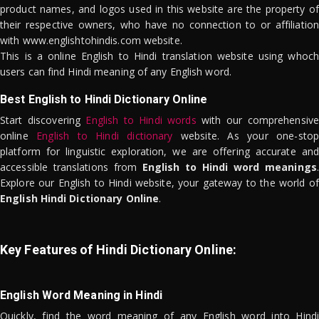
product names, and logos used in this website are the property of
their respective owners, who have no connection to or affiliation
with www.englishtohindis.com website.
This is a online English to Hindi translation website using whoch
users can find Hindi meaning of any English word.
Best English to Hindi Dictionary Online
Start discovering
English to Hindi words
with our comprehensive
online
English to Hindi dictionary
website. As your one-stop
platform for linguistic exploration, we are offering accurate and
accessible translations from
English to Hindi word meanings
.
Explore our English to Hindi website, your gateway to the world of
English Hindi Dictionary Online
.
Key Features of Hindi Dictionary Online:
English Word Meaning in Hindi
Quickly, find the word meaning of any English word into Hindi