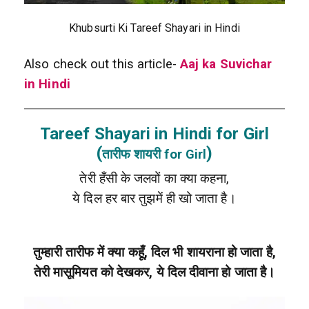
Khubsurti Ki Tareef Shayari in Hindi
Also check out this article-
Aaj ka Suvichar
in Hindi
Tareef Shayari in Hindi for Girl
(
)
तारीफ शायरी for Girl
तेरी हँसी के जलवों का क्या कहना,
ये दिल हर बार तुझमें ही खो जाता है।
तुम्हारी तारीफ में क्या कहूँ, दिल भी शायराना हो जाता है,
तेरी मासूमियत को देखकर, ये दिल दीवाना हो जाता है।