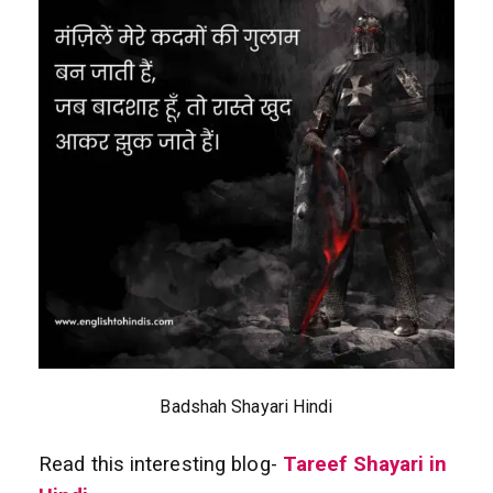
Badshah Shayari Hindi
Read this interesting blog-
Tareef Shayari in