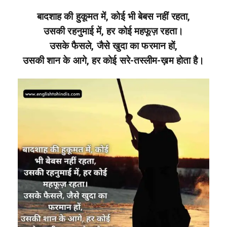
बादशाह की हुकूमत में, कोई भी बेबस नहीं रहता,
उसकी रहनुमाई में, हर कोई महफूज़ रहता।
उसके फैसले, जैसे खुदा का फरमान हों,
उसकी शान के आगे, हर कोई सरे-तस्लीम-ख़म होता है।