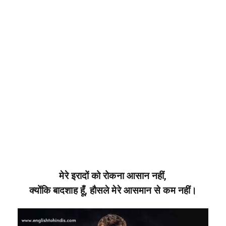
मेरे इरादों को रोकना आसान नहीं,
क्योंकि बादशाह हूँ, हौसले मेरे आसमान से कम नहीं।