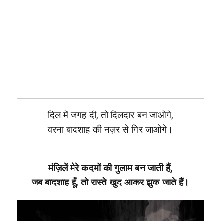
दिल में जगह दी, तो दिलदार बन जाओगे,
वरना बादशाह की नज़र से गिर जाओगे।
मंज़िलें मेरे कदमों की गुलाम बन जाती हैं,
जब बादशाह हूँ, तो रास्ते खुद आकर झुक जाते हैं।