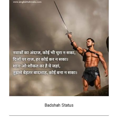
Badshah Status