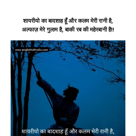
शायरीयो का बादशाह हूँ और कलम मेरी रानी है,
अल्फाज़ मेरे गुलाम है, बाकी रब की महेरबानी है!!