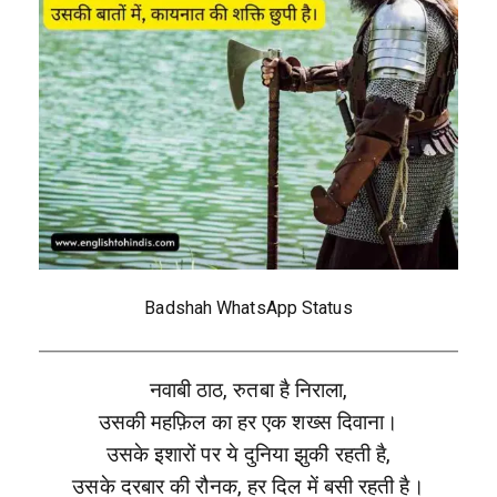
Badshah WhatsApp Status
नवाबी ठाठ, रुतबा है निराला,
उसकी महफ़िल का हर एक शख्स दिवाना।
उसके इशारों पर ये दुनिया झुकी रहती है,
उसके दरबार की रौनक, हर दिल में बसी रहती है।