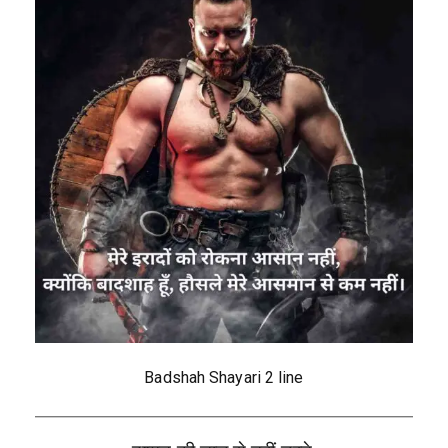
Badshah Shayari 2 line