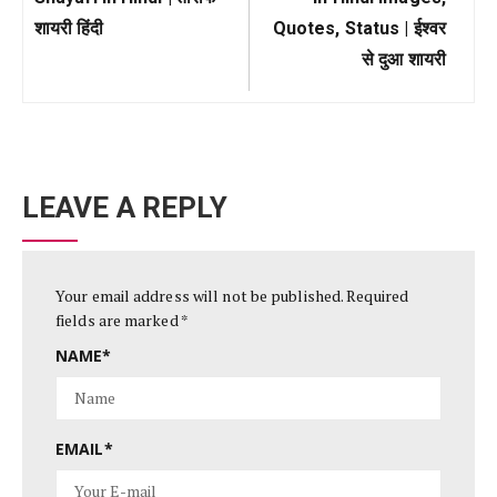
शायरी हिंदी
Quotes, Status | ईश्वर
से दुआ शायरी
LEAVE A REPLY
Your email address will not be published.
Required
fields are marked
*
NAME
*
EMAIL
*