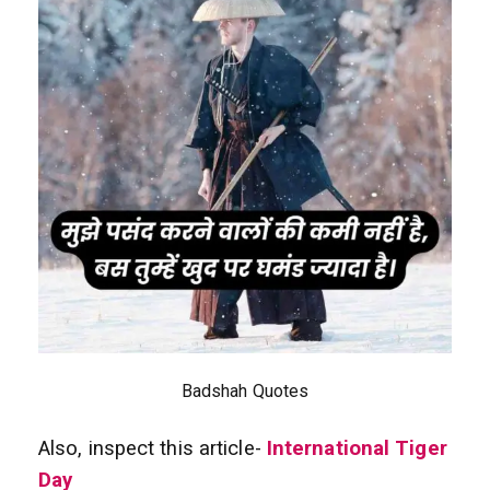
Badshah Quotes
Also, inspect this article-
International Tiger
Day