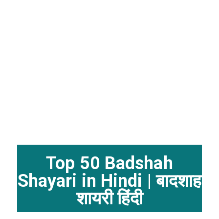
Top 50 Badshah
Shayari in Hindi | बादशाह
शायरी हिंदी