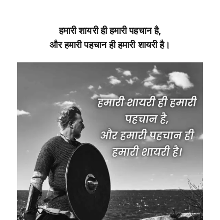
हमारी शायरी ही हमारी पहचान है,
और हमारी पहचान ही हमारी शायरी है।