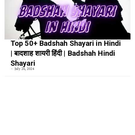
Top 50+ Badshah Shayari in Hindi
| बादशाह शायरी हिंदी | Badshah Hindi
Shayari
July 26, 2024