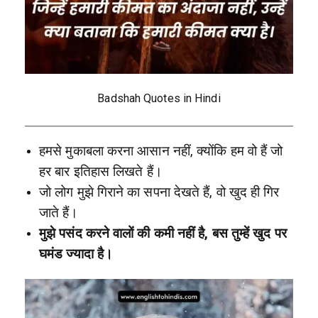
Badshah Quotes in Hindi
हमसे मुकाबला करना आसान नहीं, क्योंकि हम वो हैं जो
हर बार इतिहास लिखते हैं।
जो लोग मुझे गिराने का सपना देखते हैं, वो खुद ही गिर
जाते हैं।
मुझे पसंद करने वालों की कमी नहीं है, बस तुम्हें खुद पर
घमंड ज्यादा है।