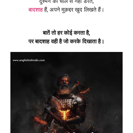
दुश्मन की चाल से नहीं डरते,
बादशाह
हैं, अपने मुक़द्दर खुद लिखते हैं।
बातें तो हर कोई करता है,
पर बादशाह वही है जो करके दिखाता है।