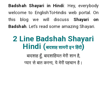
Badshah Shayari in Hindi
: Hey, everybody
welcome to EnglishToHindis web portal. On
this blog we will discuss
Shayari on
Badshah
. Let’s read some amazing Shayari.
2 Line Badshah Shayari
Hindi (
)
बादशाह शायरी इन हिंदी
बादशाह हूँ, बादशाहियत मेरी शान है,
प्यार से बात करना, ये मेरी पहचान है।