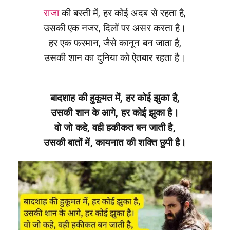
राजा
की बस्ती में, हर कोई अदब से रहता है,
उसकी एक नजर, दिलों पर असर करता है।
हर एक फरमान, जैसे कानून बन जाता है,
उसकी शान का दुनिया को ऐतबार रहता है।
बादशाह की हुकूमत में, हर कोई झुका है,
उसकी शान के आगे, हर कोई झुका है।
वो जो कहे, वही हकीकत बन जाती है,
उसकी बातों में, कायनात की शक्ति छुपी है।