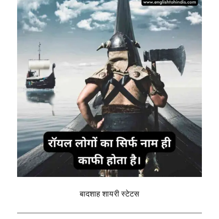
बादशाह शायरी स्टेटस