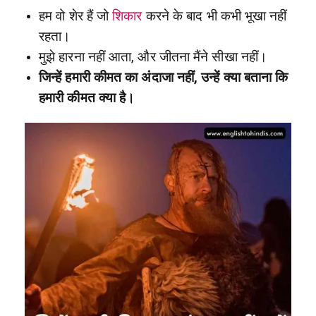
हम वो शेर हैं जो
शिकार
करने के बाद भी कभी भूखा नहीं
रहता।
मुझे हारना नहीं आता, और जीतना मैंने सीखा नहीं।
जिन्हें हमारी कीमत का अंदाजा नहीं, उन्हें क्या बताना कि
हमारी कीमत क्या है।