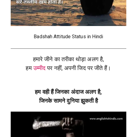
Badshah Attitude Status in Hindi
हमारे जीने का तरीका थोड़ा अलग है,
हम
उम्मीद
पर नहीं, अपनी जिद पर जीते हैं।
हम वही हैं जिनका अंदाज अलग है,
जिनके सामने दुनिया झुकती है