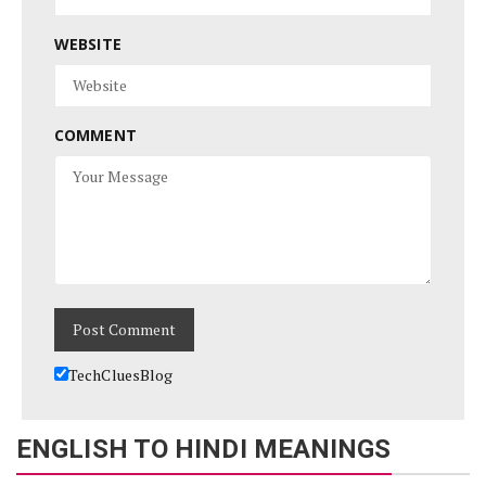
WEBSITE
COMMENT
TechCluesBlog
ENGLISH TO HINDI MEANINGS