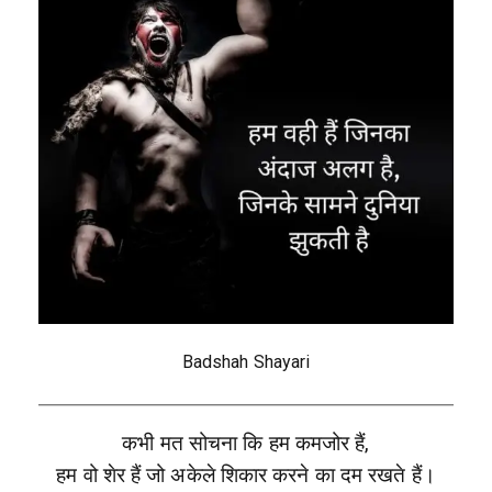
Badshah Shayari
कभी मत सोचना कि हम कमजोर हैं,
हम वो शेर हैं जो अकेले शिकार करने का दम रखते हैं।