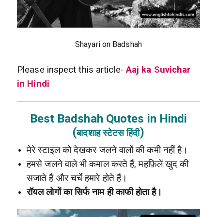
Shayari on Badshah
Please inspect this article-
Aaj ka Suvichar
in Hindi
Best Badshah Quotes in Hindi
(
)
बादशाह स्टेटस हिंदी
मेरे स्टाइल को देखकर जलने वालों की कमी नहीं है।
हमसे जलने वाले भी कमाल करते हैं, महफ़िलें खुद की
सजाते हैं और चर्चे हमारे होते हैं।
रॉयल लोगों का सिर्फ नाम ही काफी होता है।