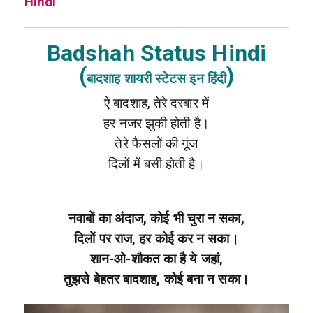
Hindi
Badshah Status Hindi
(
)
बादशाह शायरी स्टेटस इन हिंदी
ऐ बादशाह, तेरे दरबार में
हर नजर झुकी होती है।
तेरे फैसलों की गूंज
दिलों में बसी होती है।
नवाबों का अंदाज, कोई भी चुरा न सका,
दिलों पर राज, हर कोई कर न सका।
शान-ओ-शौकत का है ये जहां,
तुझसे बेहतर बादशाह, कोई बना न सका।