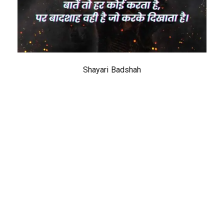
Shayari Badshah