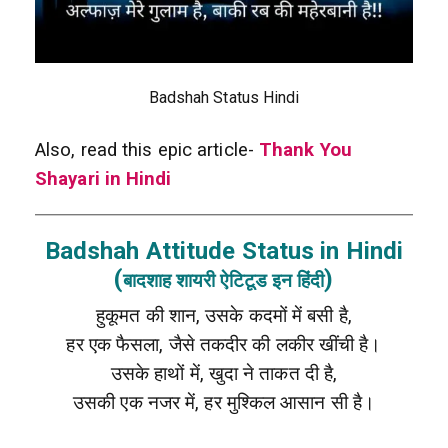
Badshah Status Hindi
Also, read this epic article-
Thank You
Shayari in Hindi
Badshah Attitude Status in Hindi
(
)
बादशाह शायरी ऐटिटूड इन हिंदी
हुकूमत की शान, उसके कदमों में बसी है,
हर एक फैसला, जैसे तकदीर की लकीर खींची है।
उसके हाथों में, खुदा ने ताकत दी है,
उसकी एक नजर में, हर मुश्किल आसान सी है।