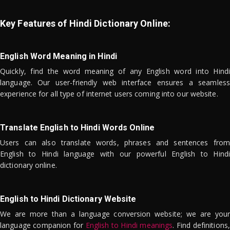
Key Features of Hindi Dictionary Online:
English Word Meaning in Hindi
Quickly, find the word meaning of any English word into Hindi
language. Our user-friendly web interface ensures a seamless
experience for all type of internet users coming into our website.
Translate English to Hindi Words Online
Users can also translate words, phrases and sentences from
English to Hindi language with our powerful English to Hindi
dictionary online.
English to Hindi Dictionary Website
We are more than a language conversion website; we are your
language companion for
English to Hindi meanings
. Find definitions,