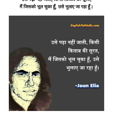
मैं जिसको भूल चुका हूँ, उसे भुलाए जा रहा हूँ।