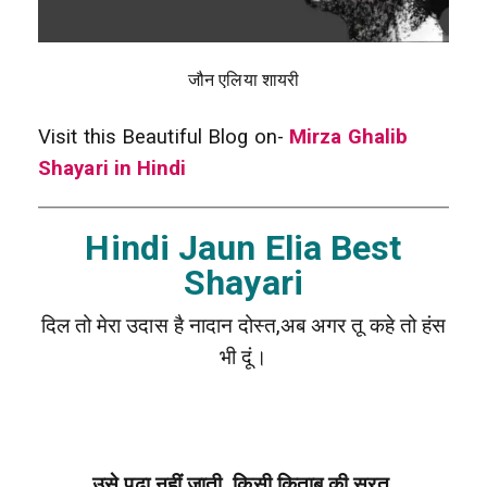
जौन एलिया शायरी
Visit this Beautiful Blog on-
Mirza Ghalib
Shayari in Hindi
Hindi Jaun Elia Best
Shayari
दिल तो मेरा उदास है नादान दोस्त,अब अगर तू कहे तो हंस
भी दूं।
उसे पढ़ा नहीं जाती, किसी किताब की सूरत,