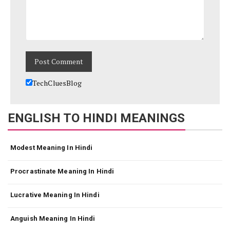
TechCluesBlog
ENGLISH TO HINDI MEANINGS
Modest Meaning In Hindi
Procrastinate Meaning In Hindi
Lucrative Meaning In Hindi
Anguish Meaning In Hindi