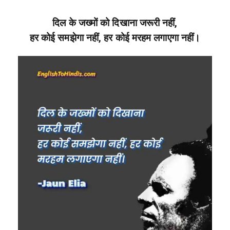
दिल के जख्मों को दिखाना जरूरी नहीं,
हर कोई समझेगा नहीं, हर कोई मरहम लगाएगा नहीं।