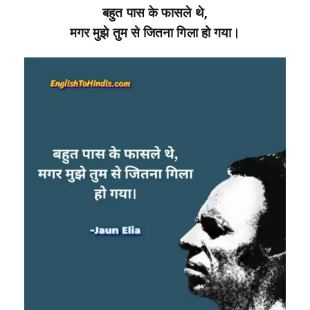
बहुत पास के फासले थे,
मगर
मुझे तुम से जितना गिला हो गया।