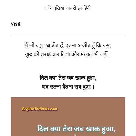
जॉन एलिया शायरी इन हिंदी
Visit
मैं भी बहुत अजीब हूँ, इतना अजीब हूँ कि बस,
ख़ुद को तबाह कर लिया और मलाल भी नहीं।
दिल क्या तेरा जब खाक हुआ,
अब उठना बैठना सब दुआ।