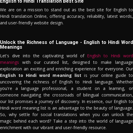
English to Hindi Translation Best Site
We are on a mission to stand out as the best site for English to
Hindi translation Online, offering accuracy, reliability, latest words,
and user-friendly website design.
Unlock the Richness of Language - English to Hindi Word
Meanings
Let's dive into the captivating world of
English to Hindi word
meanings
with our curated list, designed to make language
exploration an exciting and enriching experience for everyone. Our
English to Hindi word meaning list
is your online guide to
uncovering the richness of English to Hindi language. Whether
you're a language professional, a student on a learning, or
someone navigating the crossroads of bilingual communication,
our list promises a journey of discovery. In essence, our English to
Hindi word meaning list is an advantage to the beauty of language.
So, why settle for social translations when you can unlock the
magic behind each word? Take a step into the world of language
enrichment with our vibrant and user-friendly resource.