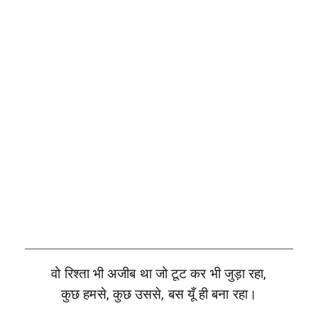
वो रिश्ता भी अजीब था जो टूट कर भी जुड़ा रहा,
कुछ हमसे, कुछ उससे, बस यूँ ही बना रहा।