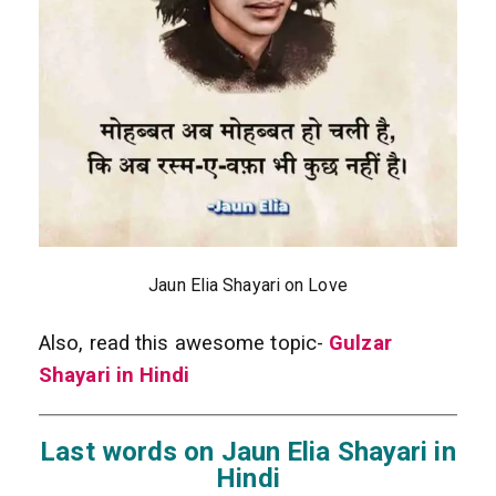
Jaun Elia Shayari on Love
Also, read this awesome topic-
Gulzar
Shayari in Hindi
Last words on Jaun Elia Shayari in
Hindi