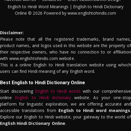
English to Hindi Word Meanings | English to Hindi Dictionary
Online © 2026 Powered by www.englishtohindis.com
Disclaimer:
Please note that all the registered trademarks, brand names,
product names, and logos used in this website are the property of
their respective owners, who have no connection to or affiliation
with www.englishtohindis.com website.
This is a online English to Hindi translation website using whoch
users can find Hindi meaning of any English word.
Best English to Hindi Dictionary Online
Start discovering
English to Hindi words
with our comprehensive
online
English to Hindi dictionary
website. As your one-stop
platform for linguistic exploration, we are offering accurate and
accessible translations from
English to Hindi word meanings
.
Explore our English to Hindi website, your gateway to the world of
English Hindi Dictionary Online
.