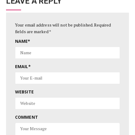
LEAVE A REPLY
Your email address will not be published.
Required
fields are marked
*
NAME
*
EMAIL
*
WEBSITE
COMMENT