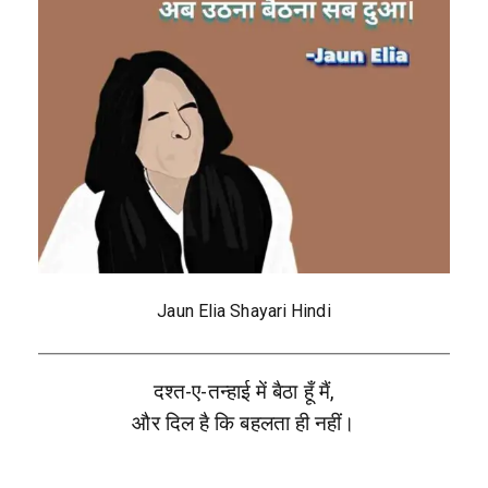
Jaun Elia Shayari Hindi
दश्त-ए-तन्हाई में बैठा हूँ मैं,
और दिल है कि बहलता ही नहीं।