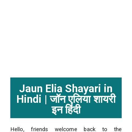
Jaun Elia Shayari in
Hindi | जॉन एलिया शायरी
इन हिंदी
Hello, friends welcome back to the