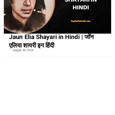
Jaun Elia Shayari in Hindi | जॉन
एलिया शायरी इन हिंदी
August 30, 2024