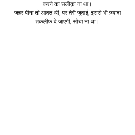
करने का सलीक़ा ना था।
ज़हर पीना तो आदत थी, पर तेरी जुदाई, इससे भी ज़्यादा
तकलीफ दे जाएगी, सोचा ना था।