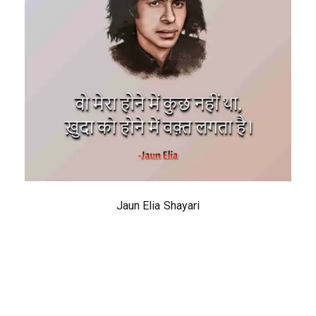
Jaun Elia Shayari