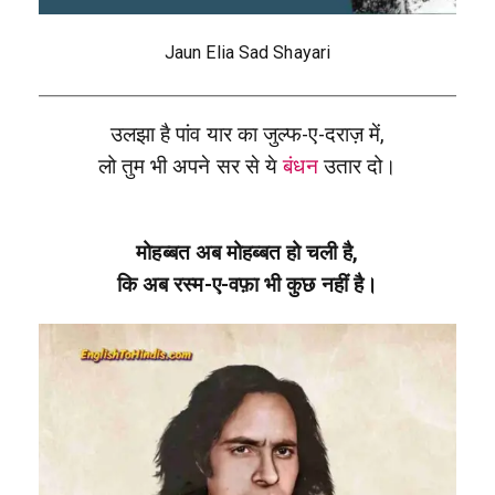
Jaun Elia Sad Shayari
उलझा है पांव यार का जुल्फ-ए-दराज़ में,
लो तुम भी अपने सर से ये
बंधन
उतार दो।
मोहब्बत अब मोहब्बत हो चली है,
कि अब रस्म-ए-वफ़ा भी कुछ नहीं है।