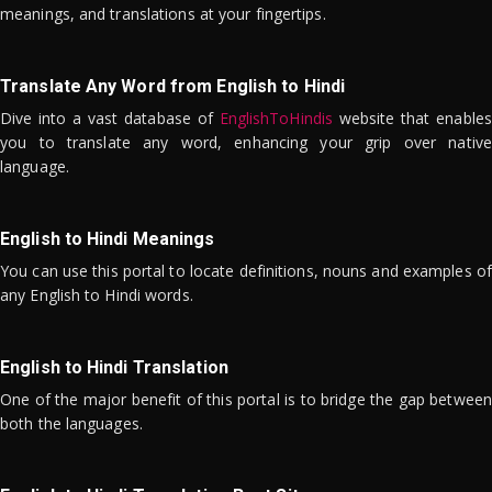
meanings, and translations at your fingertips.
Translate Any Word from English to Hindi
Dive into a vast database of
EnglishToHindis
website that enables
you to translate any word, enhancing your grip over native
language.
English to Hindi Meanings
You can use this portal to locate definitions, nouns and examples of
any English to Hindi words.
English to Hindi Translation
One of the major benefit of this portal is to bridge the gap between
both the languages.