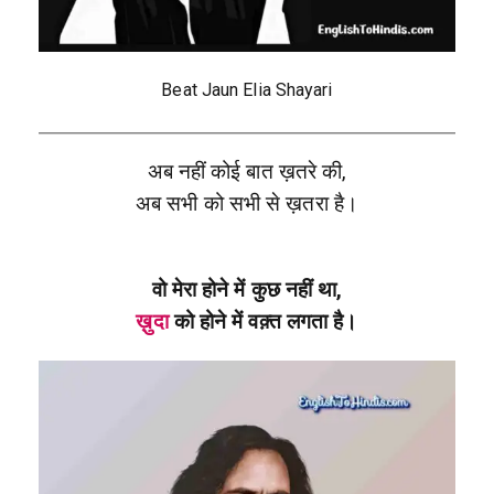
Beat Jaun Elia Shayari
अब नहीं कोई बात ख़तरे की,
अब सभी को सभी से ख़तरा है।
वो मेरा होने में कुछ नहीं था,
ख़ुदा
को होने में वक़्त लगता है।