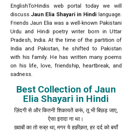
EnglishToHindis web portal today we will
discuss
Jaun Elia Shayari in Hindi
language.
Friends Jaun Elia was a well-known Pakistani
Urdu and Hindi poetry writer born in Uttar
Pradesh, India. At the time of the partition of
India and Pakistan, he shifted to Pakistan
with his family. He has written many poems
on his life, love, friendship, heartbreak, and
sadness.
Best Collection of Jaun
Elia Shayari in Hindi
ज़िंदगी से और कितनी शिकायतें करूं, तू भी बिछड़ जाए,
ऐसा इरादा ना था।
ख़्वाबों का तो सब्र था, मगर ये हक़ीक़त, हर दर्द को बयाँ