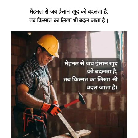
मेहनत से जब इंसान खुद को बदलता है,
तब किस्मत का लिखा भी बदल जाता है।