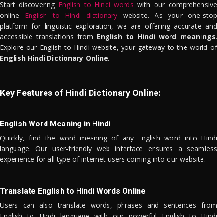
Start discovering
English to Hindi words
with our comprehensive
online
English to Hindi dictionary
website. As your one-stop
platform for linguistic exploration, we are offering accurate and
accessible translations from
English to Hindi word meanings
.
Explore our English to Hindi website, your gateway to the world of
English Hindi Dictionary Online
.
Key Features of Hindi Dictionary Online:
English Word Meaning in Hindi
Quickly, find the word meaning of any English word into Hindi
language. Our user-friendly web interface ensures a seamless
experience for all type of internet users coming into our website.
Translate English to Hindi Words Online
Users can also translate words, phrases and sentences from
English to Hindi language with our powerful English to Hindi