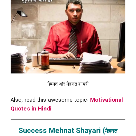
हिम्मत और मेहनत शायरी
Also, read this awesome topic-
Motivational
Quotes in Hindi
Success Mehnat Shayari (
मेहनत