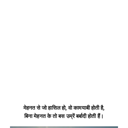
मेहनत से जो हासिल हो, वो कामयाबी होती है,
बिना मेहनत के तो बस उम्रें बर्बादी होती हैं।