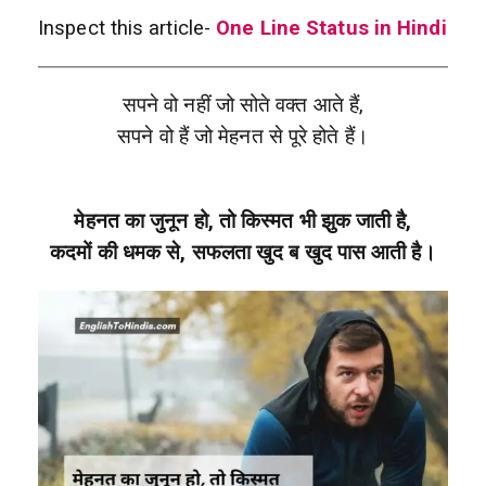
Inspect this article-
One Line Status in Hindi
सपने वो नहीं जो सोते वक्त आते हैं,
सपने वो हैं जो मेहनत से पूरे होते हैं।
मेहनत का जुनून हो, तो किस्मत भी झुक जाती है,
कदमों की धमक से, सफलता खुद ब खुद पास आती है।