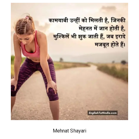
Mehnat Shayari