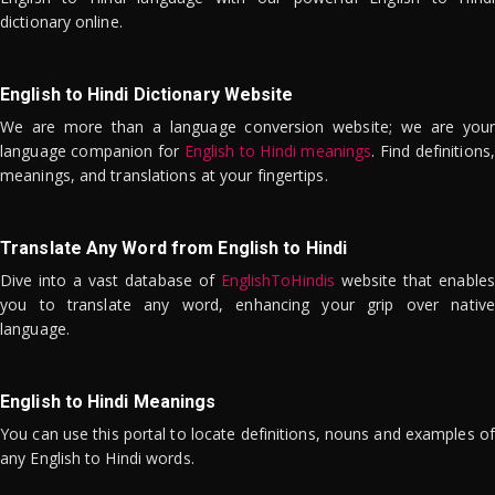
dictionary online.
English to Hindi Dictionary Website
We are more than a language conversion website; we are your
language companion for
English to Hindi meanings
. Find definitions,
meanings, and translations at your fingertips.
Translate Any Word from English to Hindi
Dive into a vast database of
EnglishToHindis
website that enables
you to translate any word, enhancing your grip over native
language.
English to Hindi Meanings
You can use this portal to locate definitions, nouns and examples of
any English to Hindi words.