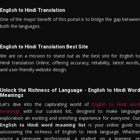
English to Hindi Translation
One of the major benefit of this portal is to bridge the gap between
both the languages.
English to Hindi Translation Best Site
We are on a mission to stand out as the best site for English to
Hindi translation Online, offering accuracy, reliability, latest words,
and user-friendly website design.
Unlock the Richness of Language - English to Hindi Word
Meanings
Let's dive into the captivating world of
English to Hindi word
meanings
with our curated list, designed to make language
exploration an exciting and enriching experience for everyone. Our
English to Hindi word meaning list
is your online guide to
uncovering the richness of English to Hindi language. Whether
you're a language professional, a student on a learning, or