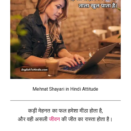
Mehnat Shayari in Hindi Attitude
कड़ी मेहनत का फल हमेशा मीठा होता है,
और वही असली
जीवन
की जीत का रास्ता होता है।