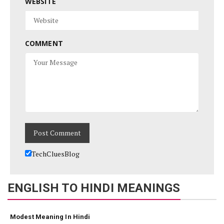
WEBSITE
COMMENT
TechCluesBlog
ENGLISH TO HINDI MEANINGS
Modest Meaning In Hindi