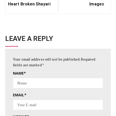
Heart Broken Shayari
Images
LEAVE A REPLY
Your email address will not be published.
Required
fields are marked
*
NAME
*
EMAIL
*