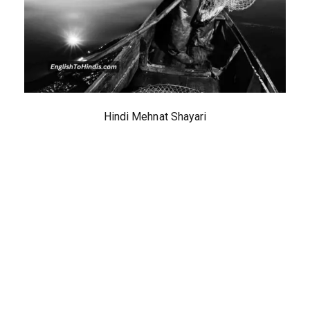
Hindi Mehnat Shayari