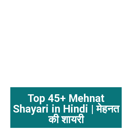
Top 45+ Mehnat
Shayari in Hindi | मेहनत
की शायरी