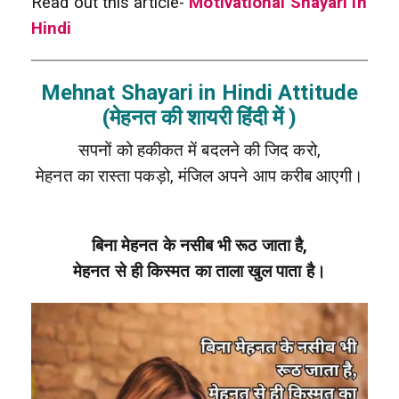
Read out this article-
Motivational Shayari in
Hindi
Mehnat Shayari in Hindi Attitude
(मेहनत की शायरी हिंदी में )
सपनों को हकीकत में बदलने की जिद करो,
मेहनत का रास्ता पकड़ो, मंजिल अपने आप करीब आएगी।
बिना मेहनत के नसीब भी रूठ जाता है,
मेहनत से ही किस्मत का ताला खुल पाता है।