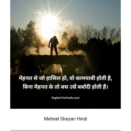
Mehnat Shayari Hindi