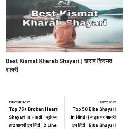
Best Kismat Kharab Shayari | खराब किस्मत
शायरी
Post
navigation
PREVIOUS POST
NEXT POST
Previous
Next
Top 75+ Broken Heart
Top 50 Bike Shayari
Post:
Post:
Shayari In Hindi | ब्रोकन
In Hindi | बाइक पर शायरी
हार्ट शायरी इन हिंदी | 2 Line
इन हिंदी | Bike Shayari