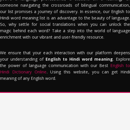
someone navigating the crossroads of bilingual communication,
our list promises a journey of discovery. In essence, our English to
Hindi word meaning list is an advantage to the beauty of language.
So, why settle for social translations when you can unlock the
magic behind each word? Take a step into the world of language
enrichment with our vibrant and user-friendly resource.
We ensure that your each interaction with our platform deepens
your understanding of
English to Hindi word meaning
. Explor
the power of language communication with our Best
English to
Hindi Dictionary Online
. Using this website, you can get Hindi
meaning of any English word.