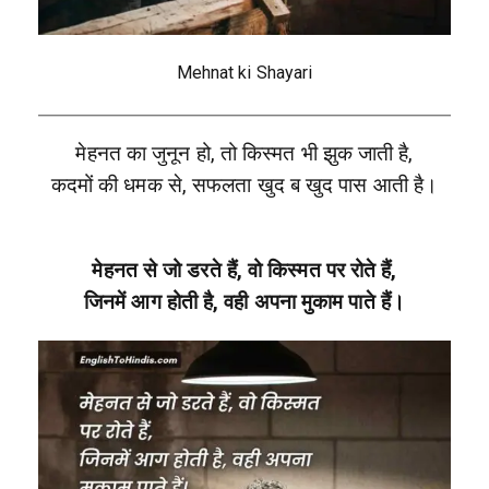
Mehnat ki Shayari
मेहनत का जुनून हो, तो किस्मत भी झुक जाती है,
कदमों की धमक से, सफलता खुद ब खुद पास आती है।
मेहनत से जो डरते हैं, वो किस्मत पर रोते हैं,
जिनमें आग होती है, वही अपना मुकाम पाते हैं।