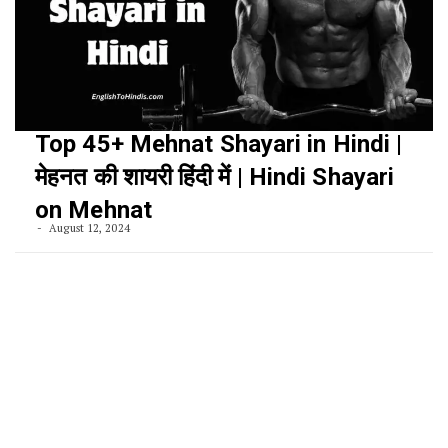
Top 45+ Mehnat Shayari in Hindi |
मेहनत की शायरी हिंदी में | Hindi Shayari
on Mehnat
August 12, 2024