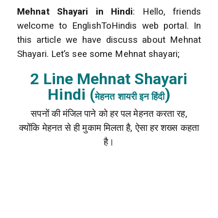
Mehnat Shayari in Hindi
: Hello, friends
welcome to EnglishToHindis web portal. In
this article we have discuss about Mehnat
Shayari. Let’s see some Mehnat shayari;
2 Line Mehnat Shayari
Hindi (
)
मेहनत शायरी इन हिंदी
सपनों की मंजिल पाने को हर पल मेहनत करता रह,
क्योंकि मेहनत से ही मुकाम मिलता है, ऐसा हर शख्स कहता
है।