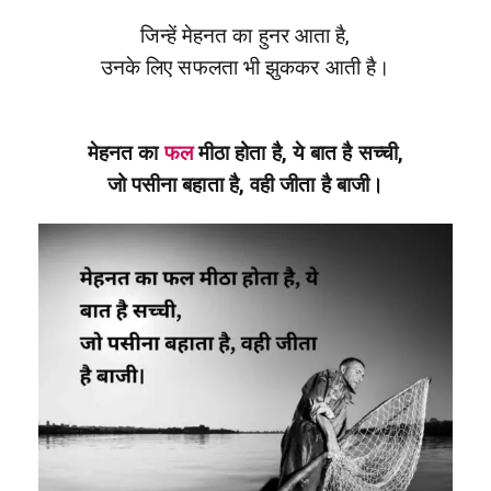
जिन्हें मेहनत का हुनर आता है,
उनके लिए सफलता भी झुककर आती है।
मेहनत का
फल
मीठा होता है, ये बात है सच्ची,
जो पसीना बहाता है, वही जीता है बाजी।