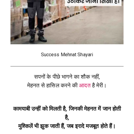
Success Mehnat Shayari
सपनों के पीछे भागने का शौक नहीं,
मेहनत से हासिल करने की
आदत
है मेरी।
कामयाबी उन्हीं को मिलती है, जिनकी मेहनत में जान होती
है,
मुश्किलें भी झुक जाती हैं, जब इरादे मजबूत होते हैं।