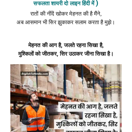
)
सफलता शायरी दो लाइन हिंदी में
रातों की नींदें खोकर मेहनत की है मैंने,
अब आसमान भी सिर झुकाकर सलाम करता है मुझे।
मेहनत की आग है, जलते रहना सिखा है,
मुश्किलों को जीतकर, सिर उठाकर जीना सिखा है।