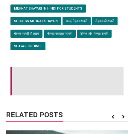
MEHNAT SHAYARI IN HINDI FOR STUDENTS
SUCCESS MEHNAT SHAYARI
पढाई मेहनत शायरी
मेहनत की शायरी
मेहनत शायरी दो लाइन
मेहनत सफलता शायरी
हिम्मत और मेहनत शायरी
SHAYARI IN HINDI
RELATED POSTS