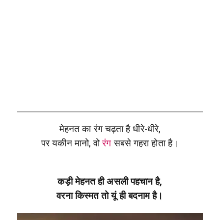
मेहनत का रंग चढ़ता है धीरे-धीरे,
पर यकीन मानो, वो
रंग
सबसे गहरा होता है।
कड़ी मेहनत ही असली पहचान है,
वरना किस्मत तो यूं ही बदनाम है।