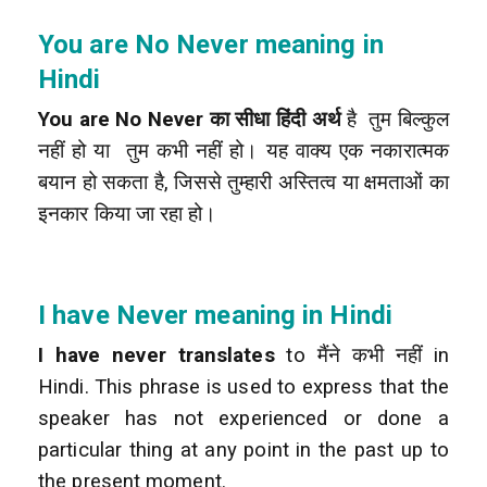
You are No Never meaning in
Hindi
You are No Never का सीधा हिंदी अर्थ
है तुम बिल्कुल
नहीं हो या तुम कभी नहीं हो। यह वाक्य एक नकारात्मक
बयान हो सकता है, जिससे तुम्हारी अस्तित्व या क्षमताओं का
इनकार किया जा रहा हो।
I have Never meaning in Hindi
I have never translates
to मैंने कभी नहीं in
Hindi. This phrase is used to express that the
speaker has not experienced or done a
particular thing at any point in the past up to
the present moment.