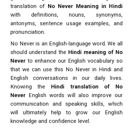
translation of
No Never Meaning in Hindi
with definitions, nouns, synonyms,
antonyms, sentence usage examples, and
pronunciation.
No Never is an English-language word. We all
should understand the
Hindi meaning of No
Never
to enhance
our English vocabulary so
that we can use this No Never in Hindi and
English conversations
in our daily lives.
Knowing the
Hindi translation of No
Never
English words will also improve
our
communication and speaking skills, which
will ultimately help to grow our English
knowledge and confidence level.