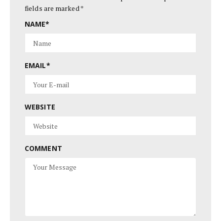
fields are marked
*
NAME
*
EMAIL
*
WEBSITE
COMMENT