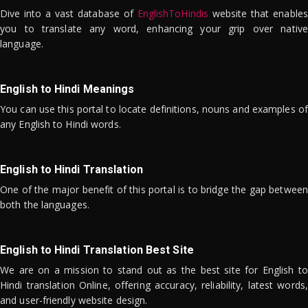
Dive into a vast database of
EnglishToHindis
website that enables
you to translate any word, enhancing your grip over native
language.
English to Hindi Meanings
You can use this portal to locate definitions, nouns and examples of
any English to Hindi words.
English to Hindi Translation
One of the major benefit of this portal is to bridge the gap between
both the languages.
English to Hindi Translation Best Site
We are on a mission to stand out as the best site for English to
Hindi translation Online, offering accuracy, reliability, latest words,
and user-friendly website design.