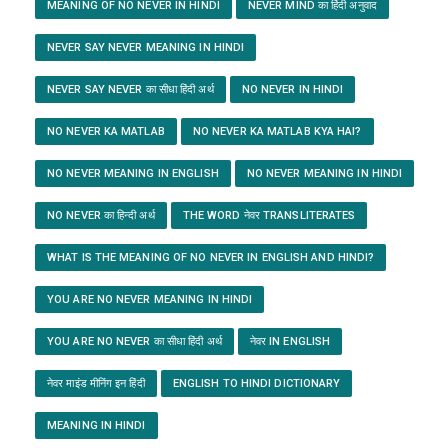
MEANING OF NO NEVER IN HINDI
NEVER MIND का हिंदी अनुवाद
NEVER SAY NEVER MEANING IN HINDI
NEVER SAY NEVER का सीधा हिंदी अर्थ
NO NEVER IN HINDI
NO NEVER KA MATLAB
NO NEVER KA MATLAB KYA HAI?
NO NEVER MEANING IN ENGLISH
NO NEVER MEANING IN HINDI
NO NEVER का हिन्दी अर्थ
THE WORD नेवर TRANSLITERATES
WHAT IS THE MEANING OF NO NEVER IN ENGLISH AND HINDI?
YOU ARE NO NEVER MEANING IN HINDI
YOU ARE NO NEVER का सीधा हिंदी अर्थ
नेवर IN ENGLISH
नेवर माइंड मीनिंग इन हिंदी
ENGLISH TO HINDI DICTIONARY
MEANING IN HINDI