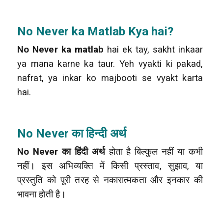
No Never
ka Matlab Kya hai?
No Never ka matlab
hai ek tay, sakht inkaar
ya mana karne ka taur. Yeh vyakti ki pakad,
nafrat, ya inkar ko majbooti se vyakt karta
hai.
No Never का हिन्दी अर्थ
No Never का हिंदी अर्थ
होता है बिल्कुल नहीं या कभी
नहीं। इस अभिव्यक्ति में किसी प्रस्ताव, सुझाव, या
प्रस्तुति को पूरी तरह से नकारात्मकता और इनकार की
भावना होती है।