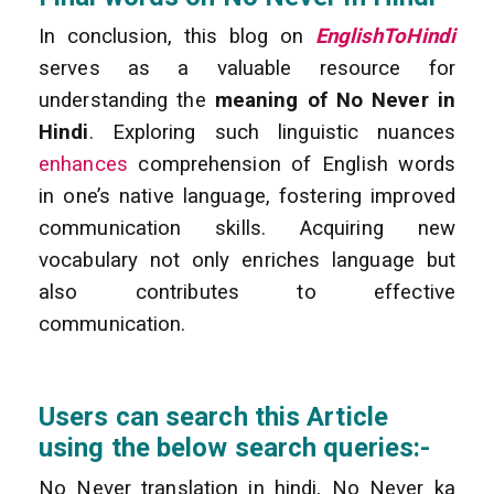
In conclusion, this blog on
EnglishToHindi
serves as a valuable resource for
understanding the
meaning of No Never in
Hindi
. Exploring such linguistic nuances
enhances
comprehension of English words
in one’s native language, fostering improved
communication skills. Acquiring new
vocabulary not only enriches language but
also contributes to effective
communication.
Users can search this Article
using the below search queries:-
No Never translation in hindi, No Never ka