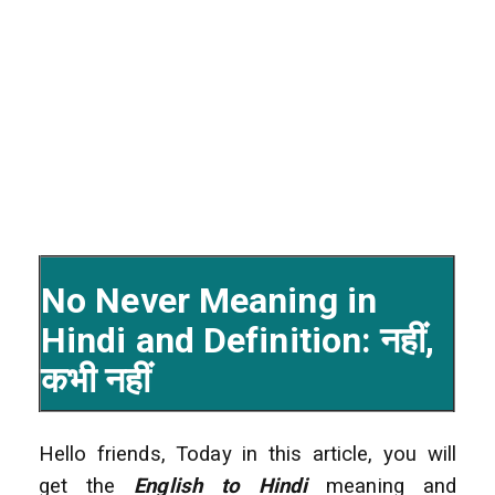
No Never Meaning in
Hindi and Definition: नहीं,
कभी नहीं
Hello friends, Today in this article, you will
get the
English to Hindi
meaning and