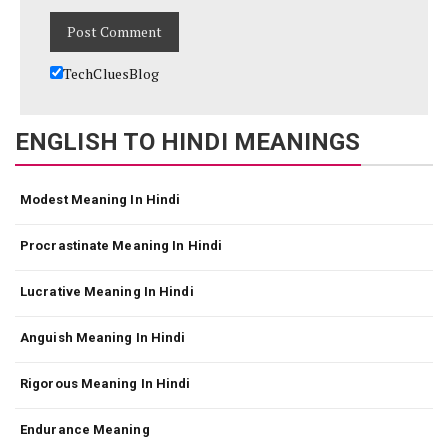
TechCluesBlog
ENGLISH TO HINDI MEANINGS
Modest Meaning In Hindi
Procrastinate Meaning In Hindi
Lucrative Meaning In Hindi
Anguish Meaning In Hindi
Rigorous Meaning In Hindi
Endurance Meaning