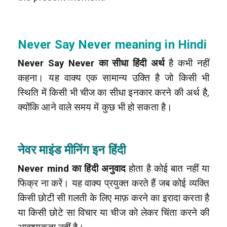
Never Say Never meaning in Hindi
Never Say Never का सीधा हिंदी अर्थ
है कभी नहीं
कहना। यह वाक्य एक सामान्य उक्ति है जो किसी भी
स्थिति में किसी भी चीज का सीधा इनकार करने की अर्थ है,
क्योंकि आने वाले समय में कुछ भी हो सकता है।
नेवर माइंड मीनिंग इन हिंदी
Never mind का हिंदी अनुवाद
होता है कोई बात नहीं या
फिक्र ना करें। यह वाक्य प्रयुक्त करते हैं जब कोई व्यक्ति
किसी छोटी सी ग़लती के लिए माफ़ करने का इरादा करता है
या किसी छोटे सा विचार या चीज को लेकर चिंता करने की