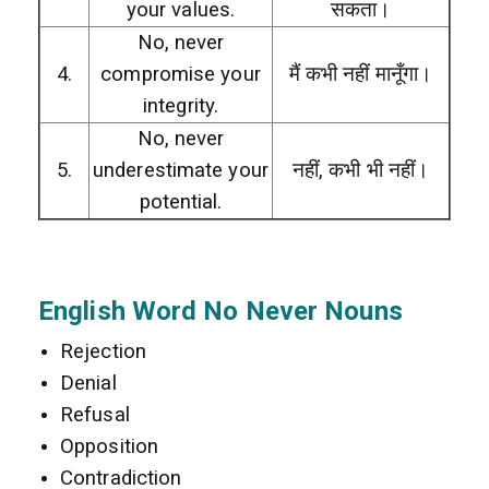
your values.
सकता।
No, never
4.
compromise your
मैं कभी नहीं मानूँगा।
integrity.
No, never
5.
underestimate your
नहीं, कभी भी नहीं।
potential.
English Word No Never Nouns
Rejection
Denial
Refusal
Opposition
Contradiction