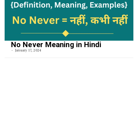
No Never Meaning in Hindi
January 17, 2024