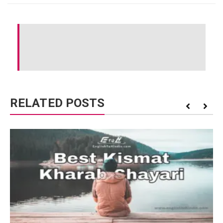
RELATED POSTS