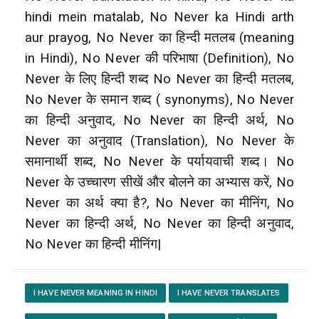
hindi mein matalab, No Never ka Hindi arth
aur prayog, No Never
का हिन्दी मतलब (meaning
in Hindi), No Never की परिभाषा (Definition), No
Never के लिए हिन्दी शब्द No Never
का हिन्दी मतलब,
No Never के समान शब्द ( synonyms), No Never
का हिन्दी अनुवाद, No Never का हिन्दी अर्थ, No
Never का अनुवाद (Translation), No Never
के
समानार्थी शब्द, No Never के पर्यायवाची शब्द। No
Never के उच्चारण सीखें और बोलने का अभ्यास करें, No
Never
का अर्थ क्या है?, No Never का मीनिंग, No
Never का हिन्दी अर्थ, No Never का हिन्दी अनुवाद,
No Never का हिन्दी मीनिंग|
I HAVE NEVER MEANING IN HINDI
I HAVE NEVER TRANSLATES