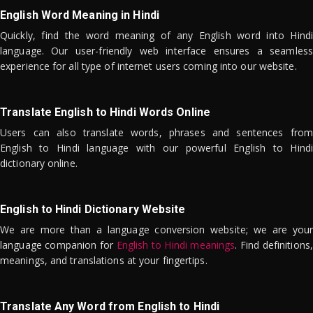
English Word Meaning in Hindi
Quickly, find the word meaning of any English word into Hindi
language. Our user-friendly web interface ensures a seamless
experience for all type of internet users coming into our website.
Translate English to Hindi Words Online
Users can also translate words, phrases and sentences from
English to Hindi language with our powerful English to Hindi
dictionary online.
English to Hindi Dictionary Website
We are more than a language conversion website; we are your
language companion for
English to Hindi meanings
. Find definitions,
meanings, and translations at your fingertips.
Translate Any Word from English to Hindi