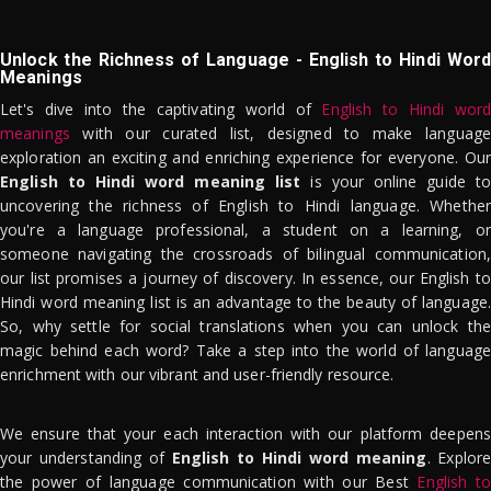
Unlock the Richness of Language - English to Hindi Word
Meanings
Let's dive into the captivating world of
English to Hindi word
meanings
with our curated list, designed to make language
exploration an exciting and enriching experience for everyone. Our
English to Hindi word meaning list
is your online guide to
uncovering the richness of English to Hindi language. Whether
you're a language professional, a student on a learning, or
someone navigating the crossroads of bilingual communication,
our list promises a journey of discovery. In essence, our English to
Hindi word meaning list is an advantage to the beauty of language.
So, why settle for social translations when you can unlock the
magic behind each word? Take a step into the world of language
enrichment with our vibrant and user-friendly resource.
We ensure that your each interaction with our platform deepens
your understanding of
English to Hindi word meaning
. Explor
the power of language communication with our Best
English to