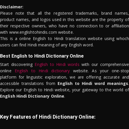
Disclaimer:
Please note that all the registered trademarks, brand names,
product names, and logos used in this website are the property of
their respective owners, who have no connection to or affiliation
with www.englishtohindis.com website.
This is a online English to Hindi translation website using whoch
users can find Hindi meaning of any English word.
Best English to Hindi Dictionary Online
Start discovering
English to Hindi words
with our comprehensive
online
English to Hindi dictionary
website. As your one-stop
platform for linguistic exploration, we are offering accurate and
accessible translations from
English to Hindi word meanings
.
Explore our English to Hindi website, your gateway to the world of
English Hindi Dictionary Online
.
Key Features of Hindi Dictionary Online: