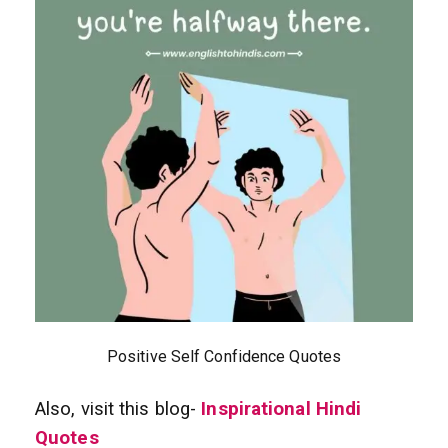
Positive Self Confidence Quotes
Also, visit this blog-
Inspirational Hindi
Quotes