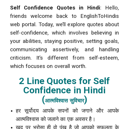
Self Confidence Quotes in Hindi
: Hello,
friends welcome back to EnglishToHindis
web portal. Today, we’ll explore quotes about
self-confidence, which involves believing in
your abilities, staying positive, setting goals,
communicating assertively, and handling
criticism. It’s different from self-esteem,
which focuses on overall worth.
2 Line Quotes for Self
Confidence in Hindi
(
)
आत्मविश्वास सुविचार
हर सूर्योदय आपके सपनों को जगाने और आपके
आत्मविश्वास को जलाने का एक अवसर है।
खुद पर भरोसा ही वो पंख है जो आपको सफलता के