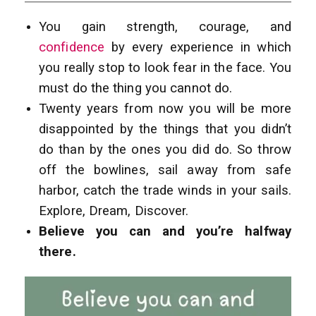
You gain strength,
courage, and
confidence
by every experience in which
you really stop to look fear in the face. You
must do the thing you cannot do.
Twenty years from now you will be more
disappointed by the things that you didn’t
do than by the ones you did do. So throw
off the bowlines, sail away from
safe
harbor, catch the trade winds in your sails.
Explore, Dream, Discover.
Believe you can and you’re halfway
there.