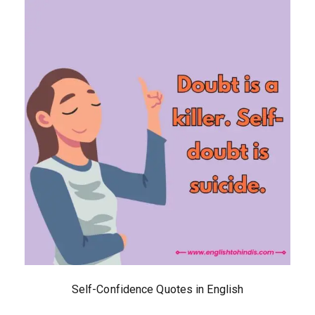
Self-Confidence Quotes in English