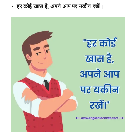
हर कोई खास है, अपने आप पर यकीन रखें।