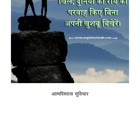
आत्मविश्वास सुविचार