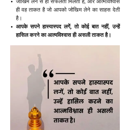
जोखिम लेने से ही सफलता मिलती है, और आत्मविश्वास
ही वह ताकत है जो आपको जोखिम लेने का साहस देती
है।
आपके सपने हास्यास्पद लगें, तो कोई बात नहीं, उन्हें
हासिल करने का आत्मविश्वास ही असली ताकत है।