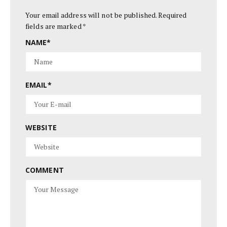
Your email address will not be published.
Required
fields are marked
*
NAME
*
EMAIL
*
WEBSITE
COMMENT