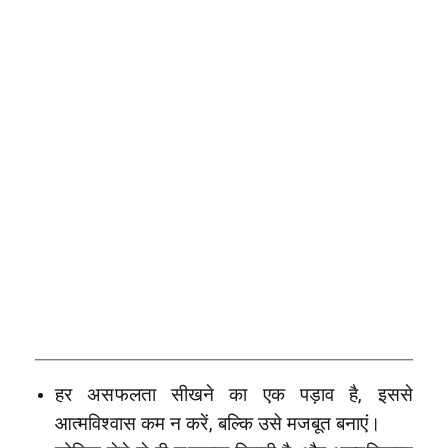
हर असफलता सीखने का एक पड़ाव है, इससे
आत्मविश्वास कम न करें, बल्कि उसे मजबूत बनाएं।