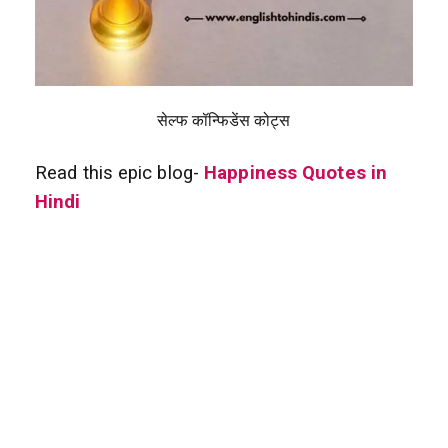
सेल्फ कॉन्फिडेंस कोट्स
Read this epic blog-
Happiness Quotes in
Hindi