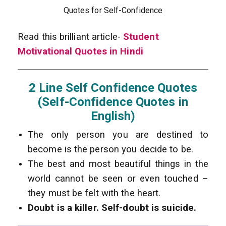
Quotes for Self-Confidence
Read this brilliant article-
Student
Motivational Quotes in Hindi
2 Line Self Confidence Quotes
(Self-Confidence Quotes in
English)
The only person you are destined to
become is the person you decide to be.
The best and most beautiful things in the
world cannot be seen or even touched –
they must be felt with the heart.
Doubt is a killer. Self-doubt is suicide.