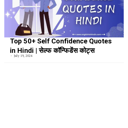
Top 50+ Self Confidence Quotes
in Hindi | सेल्फ कॉन्फिडेंस कोट्स
July 19, 2024