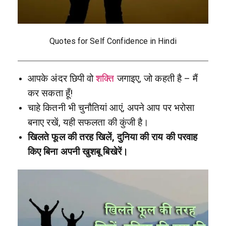
Quotes for Self Confidence in Hindi
आपके अंदर छिपी वो
शक्ति
जगाइए, जो कहती है – मैं
कर सकता हूँ!
चाहे कितनी भी चुनौतियां आएं, अपने आप पर भरोसा
बनाए रखें, यही सफलता की कुंजी है।
खिलते फूल की तरह खिलें, दुनिया की राय की परवाह
किए बिना अपनी खुशबू बिखेरें।