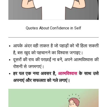
Quotes About Confidence in Self
आपके अंदर वही ताकत है जो पहाड़ों को भी हिला सकती
है, बस खुद को पहचानने का विश्वास जगाइए।
दूसरों की राय की परछाईं ना बनें, अपने आत्मविश्वास की
रोशनी से जगमगाएं।
हर पल एक नया अवसर है,
आत्मविश्वास
के साथ उसे
अपनाएं और सफलता को गले लगाएं।