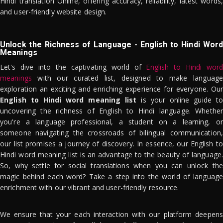
Hindi translation Online, offering accuracy, reliability, latest words,
and user-friendly website design.
Unlock the Richness of Language - English to Hindi Word
Meanings
Let's dive into the captivating world of
English to Hindi word
meanings
with our curated list, designed to make language
exploration an exciting and enriching experience for everyone. Our
English to Hindi word meaning list
is your online guide to
uncovering the richness of English to Hindi language. Whether
you're a language professional, a student on a learning, or
someone navigating the crossroads of bilingual communication,
our list promises a journey of discovery. In essence, our English to
Hindi word meaning list is an advantage to the beauty of language.
So, why settle for social translations when you can unlock the
magic behind each word? Take a step into the world of language
enrichment with our vibrant and user-friendly resource.
We ensure that your each interaction with our platform deepens