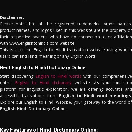
Disclaimer:
Please note that all the registered trademarks, brand names,
product names, and logos used in this website are the property of
their respective owners, who have no connection to or affiliation
with www.englishtohindis.com website.
This is a online English to Hindi translation website using whoch
users can find Hindi meaning of any English word.
Best English to Hindi Dictionary Online
Start discovering
English to Hindi words
with our comprehensive
online
English to Hindi dictionary
website. As your one-stop
platform for linguistic exploration, we are offering accurate and
accessible translations from
English to Hindi word meanings
.
Explore our English to Hindi website, your gateway to the world of
English Hindi Dictionary Online
.
Key Features of Hindi Dictionary Online: