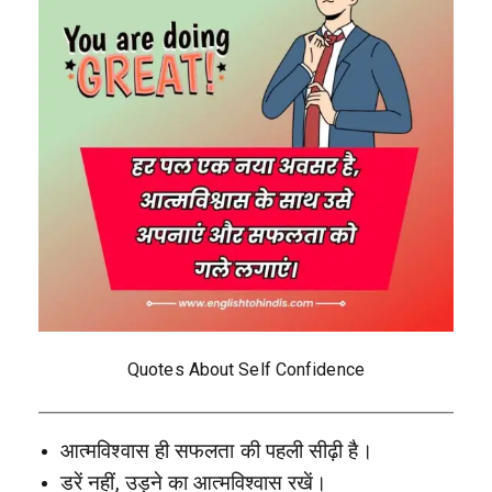
Quotes About Self Confidence
आत्मविश्वास ही सफलता की पहली सीढ़ी है।
डरें नहीं, उड़ने का आत्मविश्वास रखें।