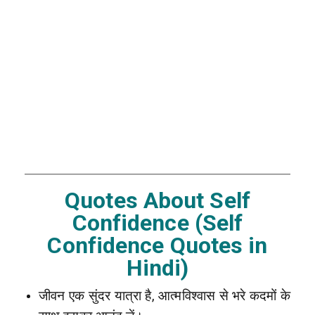
Quotes About Self
Confidence (Self
Confidence Quotes in
Hindi)
जीवन एक सुंदर यात्रा है, आत्मविश्वास से भरे कदमों के