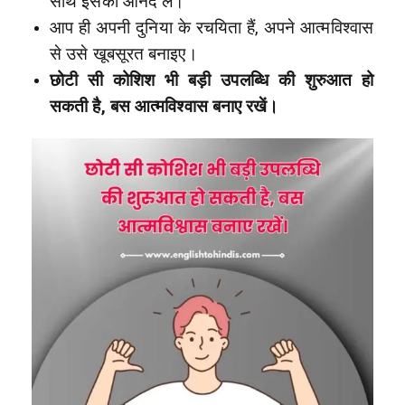
साथ इसका आनंद लें।
आप ही अपनी दुनिया के रचयिता हैं, अपने आत्मविश्वास
से उसे खूबसूरत बनाइए।
छोटी सी कोशिश भी बड़ी उपलब्धि की शुरुआत हो
सकती है, बस आत्मविश्वास बनाए रखें।