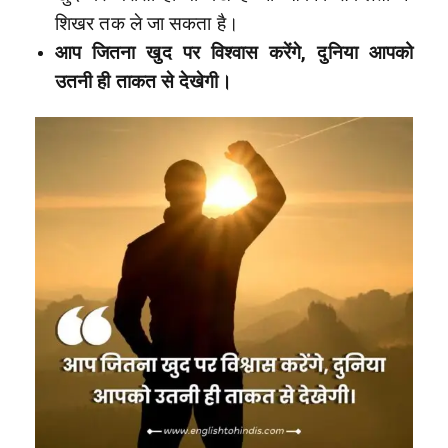
शिखर तक ले जा सकता है।
आप जितना खुद पर विश्वास करेंगे, दुनिया आपको
उतनी ही ताकत से देखेगी।