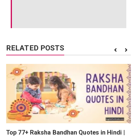
RELATED POSTS
Top 77+ Raksha Bandhan Quotes in Hindi |