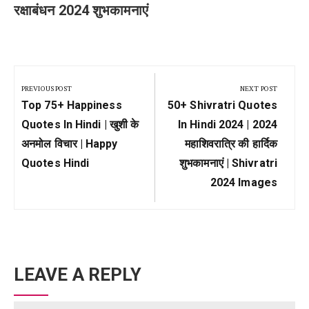
रक्षाबंधन 2024 शुभकामनाएं
Post
navigation
PREVIOUS POST
NEXT POST
Previous
Next
Top 75+ Happiness
50+ Shivratri Quotes
Post:
Post:
Quotes In Hindi | खुशी के
In Hindi 2024 | 2024
अनमोल विचार | Happy
महाशिवरात्रि की हार्दिक
Quotes Hindi
शुभकामनाएं | Shivratri
2024 Images
LEAVE A REPLY