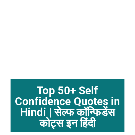
Top 50+ Self
Confidence Quotes in
Hindi | सेल्फ कॉन्फिडेंस
कोट्स इन हिंदी