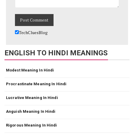
TechCluesBlog
ENGLISH TO HINDI MEANINGS
Modest Meaning In Hindi
Procrastinate Meaning In Hindi
Lucrative Meaning In Hindi
Anguish Meaning In Hindi
Rigorous Meaning In Hindi