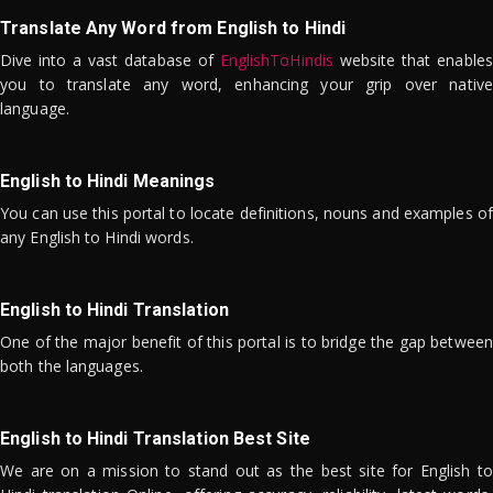
Translate Any Word from English to Hindi
Dive into a vast database of
EnglishToHindis
website that enables
you to translate any word, enhancing your grip over native
language.
English to Hindi Meanings
You can use this portal to locate definitions, nouns and examples of
any English to Hindi words.
English to Hindi Translation
One of the major benefit of this portal is to bridge the gap between
both the languages.
English to Hindi Translation Best Site
We are on a mission to stand out as the best site for English to