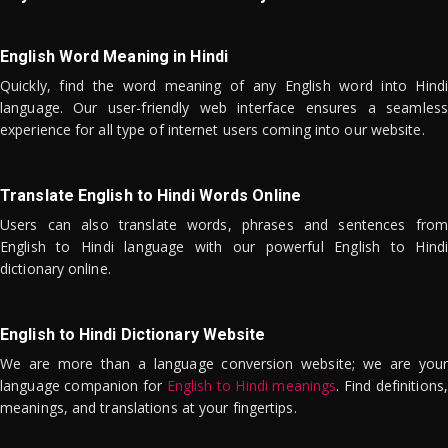
English Word Meaning in Hindi
Quickly, find the word meaning of any English word into Hindi
language. Our user-friendly web interface ensures a seamless
experience for all type of internet users coming into our website.
Translate English to Hindi Words Online
Users can also translate words, phrases and sentences from
English to Hindi language with our powerful English to Hindi
dictionary online.
English to Hindi Dictionary Website
We are more than a language conversion website; we are your
language companion for
English to Hindi meanings
. Find definitions,
meanings, and translations at your fingertips.