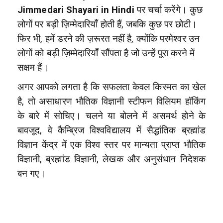
Jimmedari Shayari in Hindi
पर चर्चा करेंगे। कुछ
लोगों पर बड़ी ज़िम्मेदारियाँ होती हैं, जबकि कुछ पर छोटी।
फिर भी, हमें डरने की ज़रूरत नहीं है, क्योंकि परमेश्वर उन
लोगों को बड़ी ज़िम्मेदारियाँ सौंपता है जो उन्हें पूरा करने में
सक्षम हैं।
अगर आपको लगता है कि सफलता केवल किस्मत का खेल
है, तो असाधारण भौतिक विज्ञानी स्टीफन विलियम हॉकिंग
के बारे में सोचिए। चलने या बोलने में असमर्थ होने के
बावजूद, वे कैम्ब्रिज विश्वविद्यालय में सैद्धांतिक ब्रह्मांड
विज्ञान केंद्र में एक विश्व स्तर पर मान्यता प्राप्त भौतिक
विज्ञानी, ब्रह्मांड विज्ञानी, लेखक और अनुसंधान निदेशक
बन गए।