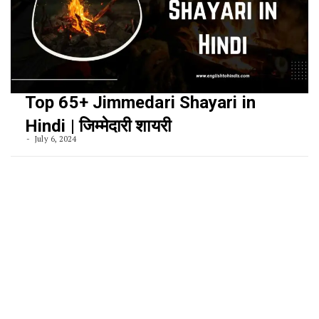
Top 65+ Jimmedari Shayari in
Hindi | जिम्मेदारी शायरी
July 6, 2024