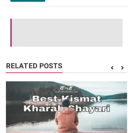
RELATED POSTS