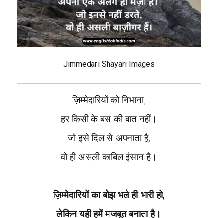
Jimmedari Shayari Images
ज़िम्मेदारियों को निभाना,
हर किसी के बस की बात नहीं।
जो इसे दिल से अपनाता है,
वो ही असली काबिल इंसान है।
ज़िम्मेदारियों का बोझ भले ही भारी हो,
लेकिन यही हमें मजबूत बनाता है।