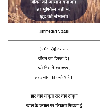
Jimmedari Status
ज़िम्मेदारियों का भार,
जीवन का हिस्सा है।
इसे निभाने का जज़्बा,
हर इंसान का कर्तव्य है।
हार नहीं मानूंगा,रार नहीं ठानूंगा
काल के कपाल पर लिखता मिटाता हूं