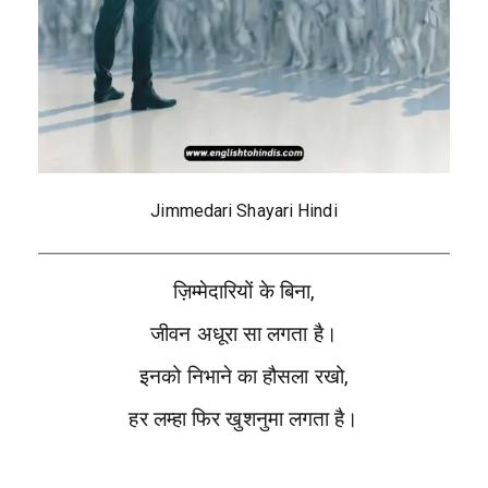
Jimmedari Shayari Hindi
ज़िम्मेदारियों के बिना,
जीवन अधूरा सा लगता है।
इनको निभाने का हौसला रखो,
हर लम्हा फिर खुशनुमा लगता है।