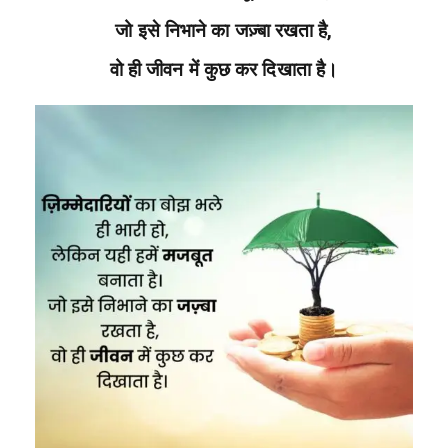
जो इसे निभाने का जज़्बा रखता है,
वो ही जीवन में कुछ कर दिखाता है।