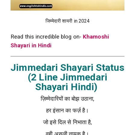
जिम्मेदारी शायरी in 2024
Read this incredible blog on-
Khamoshi
Shayari in Hindi
Jimmedari Shayari Status
(2 Line Jimmedari
Shayari Hindi)
ज़िम्मेदारियों का बोझ उठाना,
हर इंसान का फर्ज़ है।
जो इसे दिल से निभाता है,
वही असली नायक है।