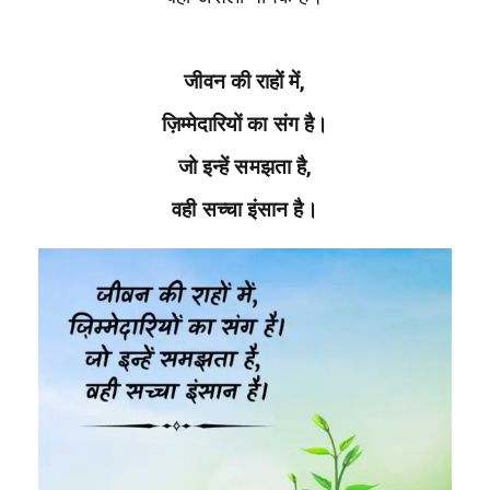
जीवन की राहों में,
ज़िम्मेदारियों का संग है।
जो इन्हें समझता है,
वही सच्चा इंसान है।