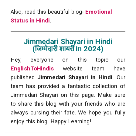
Also, read this beautiful blog-
Emotional
Status in Hindi
.
Jimmedari Shayari in Hindi
(जिम्मेदारी शायरी in 2024)
Hey, everyone on this topic our
EnglishToHindis
website team have
published
Jimmedari Shayari in Hindi
. Our
team has provided a fantastic collection of
Jimmedari Shayari on this page. Make sure
to share this blog with your friends who are
always cursing their fate. We hope you fully
enjoy this blog. Happy Learning!