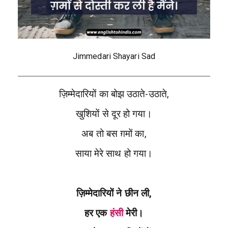
Jimmedari Shayari Sad
ज़िम्मेदारियों का बोझ उठाते-उठाते,
खुशियों से दूर हो गया।
अब तो बस ग़मों का,
साया मेरे साथ हो गया।
ज़िम्मेदारियों ने छीन ली,
हर एक
हंसी
मेरी।