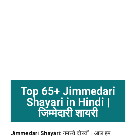
Top 65+ Jimmedari
Shayari in Hindi |
जिम्मेदारी शायरी
Jimmedari Shayari
: नमस्ते दोस्तों। आज हम