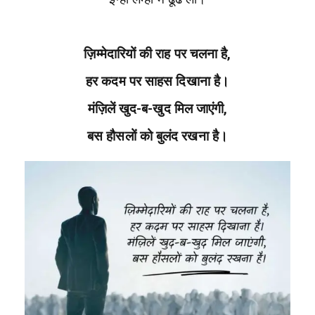
ज़िम्मेदारियों की राह पर चलना है,
हर कदम पर साहस दिखाना है।
मंज़िलें खुद-ब-खुद मिल जाएंगी,
बस हौसलों को बुलंद रखना है।