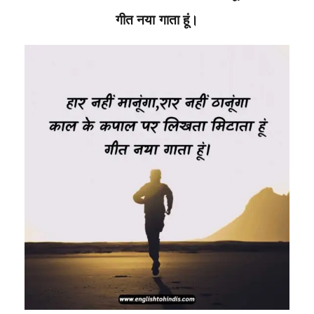
गीत नया गाता हूं।