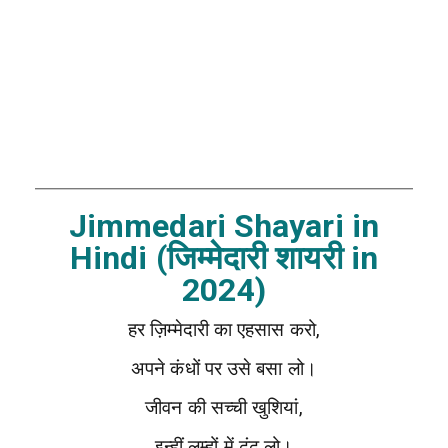
Jimmedari Shayari in
Hindi (जिम्मेदारी शायरी in
2024)
हर ज़िम्मेदारी का एहसास करो,
अपने कंधों पर उसे बसा लो।
जीवन की सच्ची खुशियां,
इन्हीं लम्हों में ढूंढ लो।