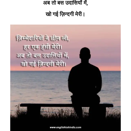
अब तो बस उदासियों में,
खो गई ज़िन्दगी मेरी।