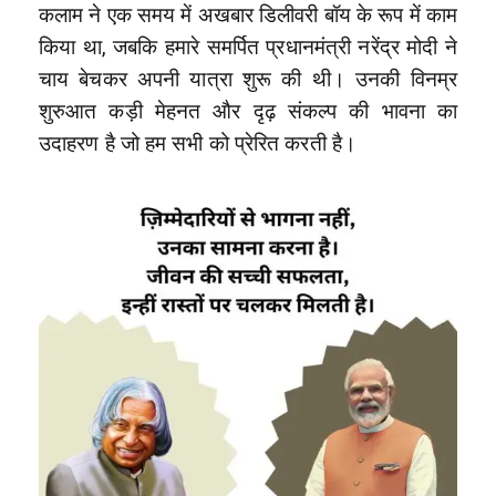
कलाम ने एक समय में अखबार डिलीवरी बॉय के रूप में काम
किया था, जबकि हमारे समर्पित प्रधानमंत्री नरेंद्र मोदी ने
चाय बेचकर अपनी यात्रा शुरू की थी। उनकी विनम्र
शुरुआत कड़ी मेहनत और दृढ़ संकल्प की भावना का
उदाहरण है जो हम सभी को प्रेरित करती है।