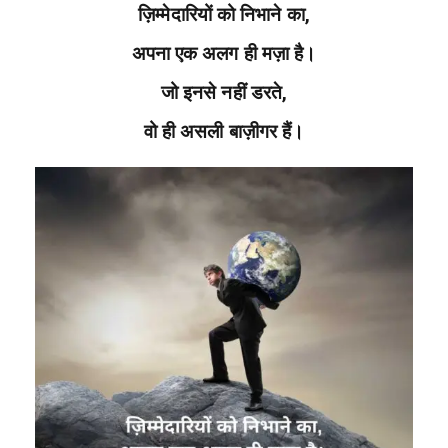
ज़िम्मेदारियों को निभाने का,
अपना एक अलग ही मज़ा है।
जो इनसे नहीं डरते,
वो ही असली बाज़ीगर हैं।