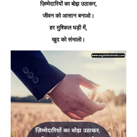
ज़िम्मेदारियों का बोझ उठाकर,
जीवन को आसान बनाओ।
हर मुश्किल घड़ी में,
खुद को संभालो।