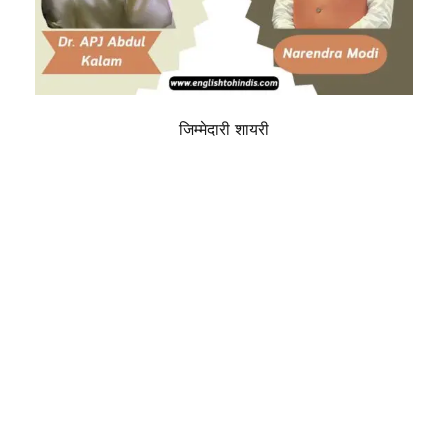
जिम्मेदारी शायरी