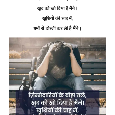
खुद को खो दिया है मैंने।
खुशियों की चाह में,
ग़मों से दोस्ती कर ली है मैंने।