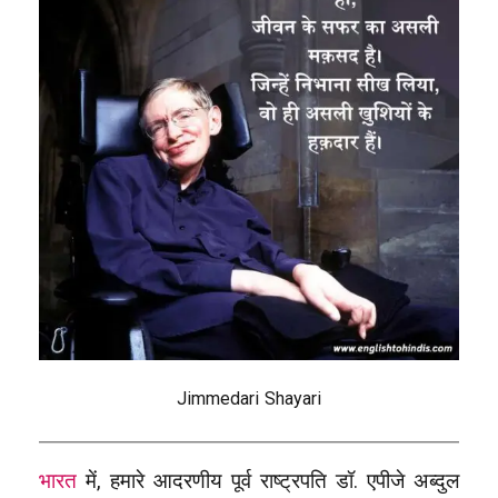
Jimmedari Shayari
भारत
में, हमारे आदरणीय पूर्व राष्ट्रपति डॉ. एपीजे अब्दुल