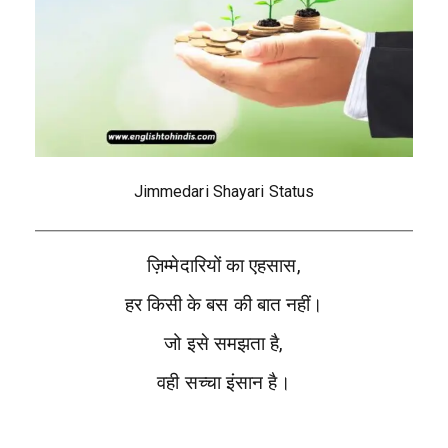
Jimmedari Shayari Status
ज़िम्मेदारियों का एहसास,
हर किसी के बस की बात नहीं।
जो इसे समझता है,
वही सच्चा इंसान है।