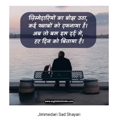
Jimmedari Sad Shayari