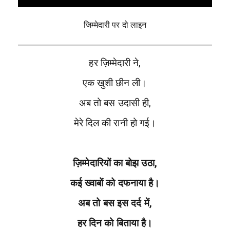
जिम्मेदारी पर दो लाइन
हर ज़िम्मेदारी ने,
एक खुशी छीन ली।
अब तो बस उदासी ही,
मेरे दिल की रानी हो गई।
ज़िम्मेदारियों का बोझ उठा,
कई ख्वाबों को दफनाया है।
अब तो बस इस दर्द में,
हर दिन को बिताया है।