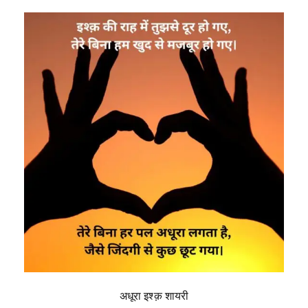
अधूरा इश्क़ शायरी