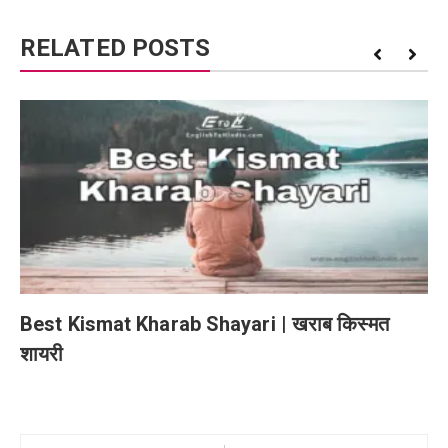
RELATED POSTS
Best Kismat Kharab Shayari | खराब किस्मत
शायरी
Post