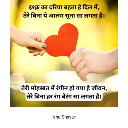
Ishq Shayari