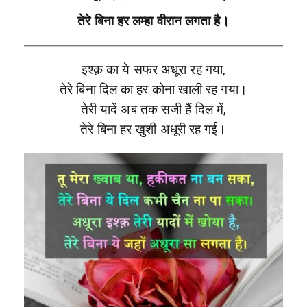
तेरे बिना हर लम्हा वीरान लगता है।
इश्क़ का ये सफर अधूरा रह गया,
तेरे बिना दिल का हर कोना खाली रह गया।
तेरी यादें अब तक सजी हैं दिल में,
तेरे बिना हर खुशी अधूरी रह गई।