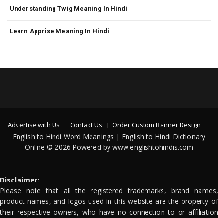
Understanding Twig Meaning In Hindi
Learn Apprise Meaning In Hindi
Advertise with Us
Contact Us
Order Custom Banner Design
English to Hindi Word Meanings | English to Hindi Dictionary
Online © 2026 Powered by www.englishtohindis.com
Disclaimer:
Please note that all the registered trademarks, brand names,
product names, and logos used in this website are the property of
their respective owners, who have no connection to or affiliation