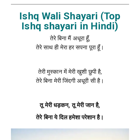
Ishq Wali Shayari (Top
Ishq shayari in Hindi)
तेरे बिना मैं अधूरा हूँ,
तेरे साथ ही मेरा हर सपना पूरा हूँ।
तेरी मुस्कान में मेरी खुशी छुपी है,
तेरे बिना मेरी जिंदगी अधूरी सी है।
तू मेरी धड़कन, तू मेरी जान है,
तेरे बिना ये दिल हमेशा परेशान है।