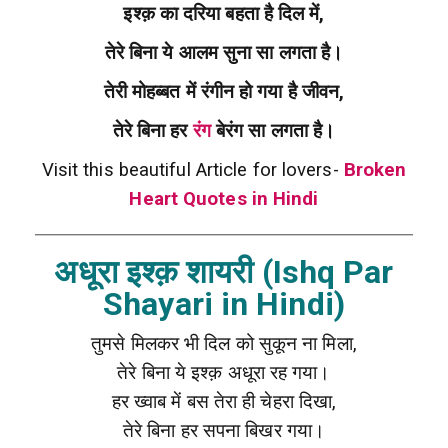
इश्क़ का दरिया बहता है दिल में,
तेरे बिना ये आलम सुना सा लगता है।
तेरी मोहब्बत में रंगीन हो गया है जीवन,
तेरे बिना हर
रंग
बेरंग सा लगता है।
Visit this beautiful Article for lovers-
Broken
Heart Quotes in Hindi
अधूरा इश्क़ शायरी (Ishq Par
Shayari in Hindi)
तुमसे मिलकर भी दिल को सुकून ना मिला,
तेरे बिना ये इश्क़ अधूरा रह गया।
हर ख्वाब में बस तेरा ही चेहरा दिखा,
तेरे बिना हर सपना बिखर गया।