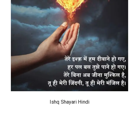
Ishq Shayari Hindi