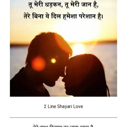
2 Line Shayari Love