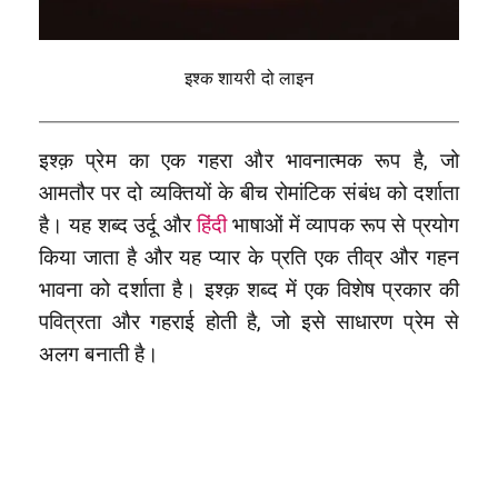
इश्क शायरी दो लाइन
इश्क़ प्रेम का एक गहरा और भावनात्मक रूप है, जो
आमतौर पर दो व्यक्तियों के बीच रोमांटिक संबंध को दर्शाता
है। यह शब्द उर्दू और
हिंदी
भाषाओं में व्यापक रूप से प्रयोग
किया जाता है और यह प्यार के प्रति एक तीव्र और गहन
भावना को दर्शाता है। इश्क़ शब्द में एक विशेष प्रकार की
पवित्रता और गहराई होती है, जो इसे साधारण प्रेम से
अलग बनाती है।