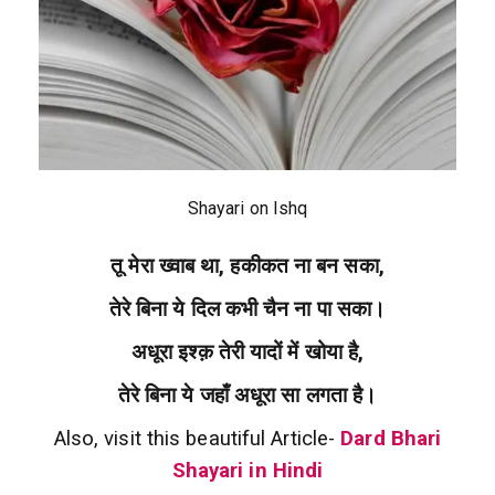
Shayari on Ishq
तू मेरा ख्वाब था, हकीकत ना बन सका,
तेरे बिना ये दिल कभी चैन ना पा सका।
अधूरा इश्क़ तेरी यादों में खोया है,
तेरे बिना ये जहाँ अधूरा सा लगता है।
Also, visit this beautiful Article-
Dard Bhari
Shayari in Hindi