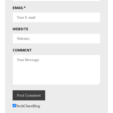
EMAIL
*
WEBSITE
COMMENT
TechCluesBlog