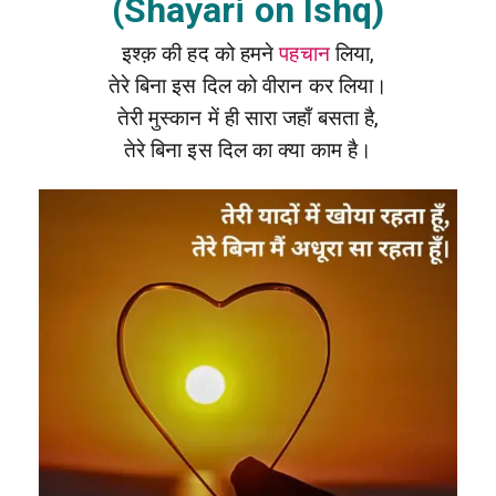
(Shayari on Ishq)
इश्क़ की हद को हमने
पहचान
लिया,
तेरे बिना इस दिल को वीरान कर लिया।
तेरी मुस्कान में ही सारा जहाँ बसता है,
तेरे बिना इस दिल का क्या काम है।