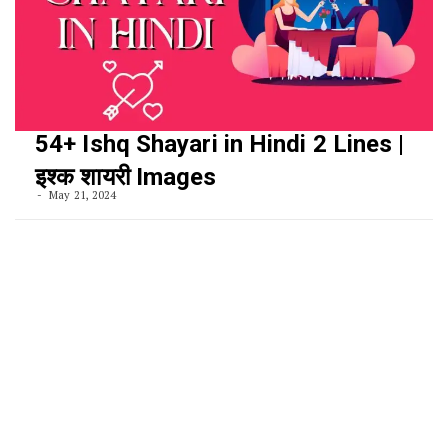
54+ Ishq Shayari in Hindi 2 Lines |
इश्क शायरी Images
May 21, 2024