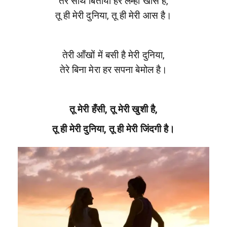
तेरे साथ बिताया हर लम्हा खास है,
तू ही मेरी दुनिया, तू ही मेरी आस है।
तेरी आँखों में बसी है मेरी दुनिया,
तेरे बिना मेरा हर सपना बेमोल है।
तू मेरी हँसी, तू मेरी खुशी है,
तू ही मेरी दुनिया, तू ही मेरी जिंदगी है।