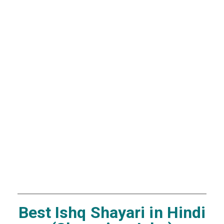
Best Ishq Shayari in Hindi