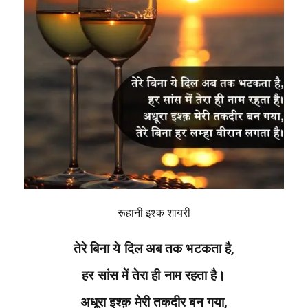
रूहानी इश्क शायरी
तेरे बिना ये दिल अब तक भटकता है,
हर सांस में तेरा ही नाम रहता है।
अधूरा इश्क़ मेरी तकदीर बन गया,