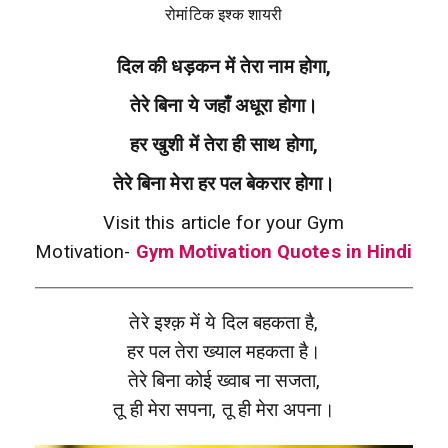
रोमांटिक इश्क शायरी
दिल की धड़कन में तेरा नाम होगा,
तेरे बिना ये जहाँ अधूरा होगा।
हर खुशी में तेरा ही साथ होगा,
तेरे बिना मेरा हर पल बेकरार होगा।
Visit this article for your Gym
Motivation-
Gym Motivation Quotes in Hindi
तेरे इश्क़ में ये दिल बहकता है,
हर पल तेरा ख्याल महकता है।
तेरे बिना कोई ख्वाब ना सजता,
तू ही मेरा सपना, तू ही मेरा अपना।