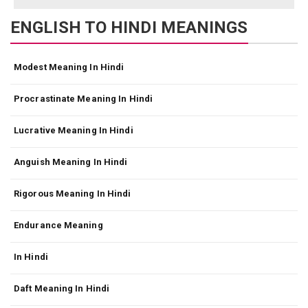
ENGLISH TO HINDI MEANINGS
Modest Meaning In Hindi
Procrastinate Meaning In Hindi
Lucrative Meaning In Hindi
Anguish Meaning In Hindi
Rigorous Meaning In Hindi
Endurance Meaning
In Hindi
Daft Meaning In Hindi