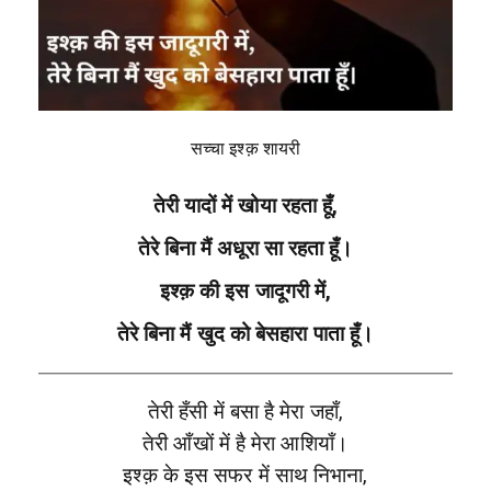
सच्चा इश्क़ शायरी
तेरी यादों में खोया रहता हूँ,
तेरे बिना मैं अधूरा सा रहता हूँ।
इश्क़ की इस जादूगरी में,
तेरे बिना मैं खुद को बेसहारा पाता हूँ।
तेरी हँसी में बसा है मेरा जहाँ,
तेरी आँखों में है मेरा आशियाँ।
इश्क़ के इस सफर में साथ निभाना,