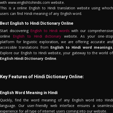
with www.englishtohindis.com website.
This is a online English to Hindi translation website using whoch
users can find Hindi meaning of any English word.
Best English to Hindi Dictionary Online
Start discovering
English to Hindi words
with our comprehensive
online
English to Hindi dictionary
website. As your one-stop
platform for linguistic exploration, we are offering accurate and
accessible translations from
English to Hindi word meanings
.
Explore our English to Hindi website, your gateway to the world of
English Hindi Dictionary Online
.
Key Features of Hindi Dictionary Online:
English Word Meaning in Hindi
Quickly, find the word meaning of any English word into Hindi
language. Our user-friendly web interface ensures a seamless
experience for all type of internet users coming into our website.