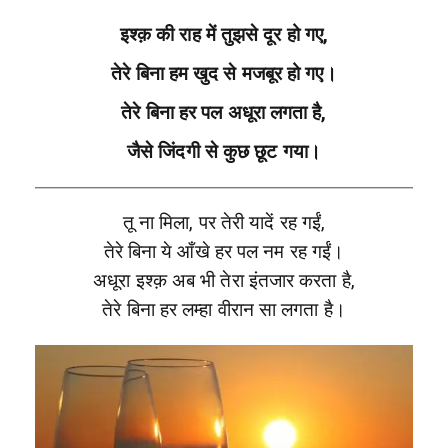
इश्क़ की राह में तुझसे दूर हो गए,
तेरे बिना हम खुद से मजबूर हो गए।
तेरे बिना हर पल अधूरा लगता है,
जैसे जिंदगी से कुछ छूट गया।
तू ना मिला, पर तेरी यादें रह गईं,
तेरे बिना ये आँखे हर पल नम रह गईं।
अधूरा इश्क़ अब भी तेरा इंतजार करता है,
तेरे बिना हर लम्हा वीरान सा लगता है।