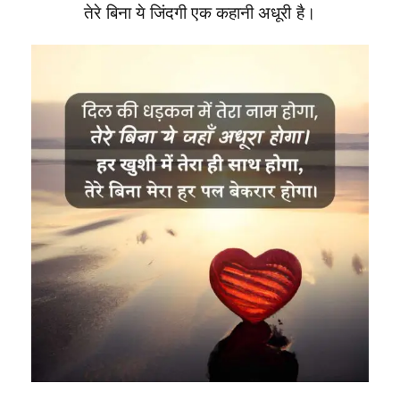
तेरे बिना ये जिंदगी एक कहानी अधूरी है।