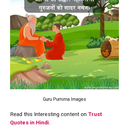
Guru Purnima Images
Read this Interesting content on
Trust
Quotes in Hindi
.