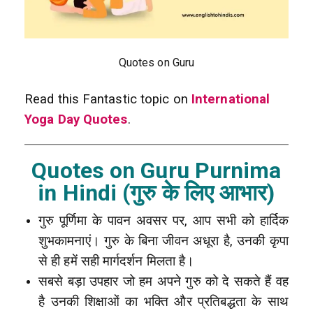
Quotes on Guru
Read this Fantastic topic on
International
Yoga Day Quotes
.
Quotes on Guru Purnima
in Hindi (गुरु के लिए आभार)
गुरु पूर्णिमा के पावन अवसर पर, आप सभी को हार्दिक
शुभकामनाएं। गुरु के बिना जीवन अधूरा है, उनकी कृपा
से ही हमें सही मार्गदर्शन मिलता है।
सबसे बड़ा उपहार जो हम अपने गुरु को दे सकते हैं वह
है उनकी शिक्षाओं का भक्ति और प्रतिबद्धता के साथ