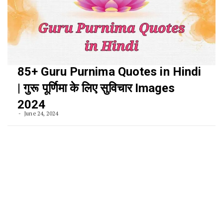
85+ Guru Purnima Quotes in Hindi
| गुरू पूर्णिमा के लिए सुविचार Images
2024
June 24, 2024