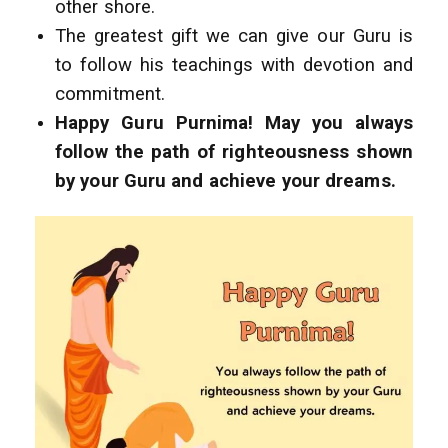
other shore.
The greatest gift we can give our Guru is
to follow his teachings with devotion and
commitment.
Happy Guru Purnima! May you always
follow the path of righteousness shown
by your Guru and achieve your dreams.