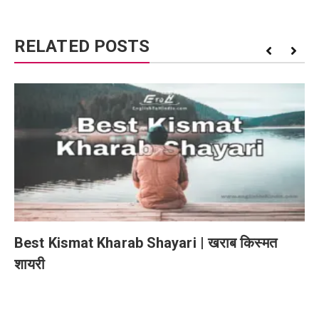
RELATED POSTS
Best Kismat Kharab Shayari | खराब किस्मत
शायरी