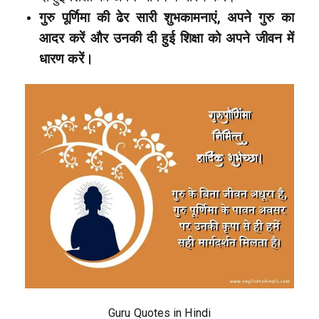
गुरु पूर्णिमा की ढेर सारी शुभकामनाएं, अपने गुरु का
आदर करें और उनकी दी हुई शिक्षा को अपने जीवन में
धारण करें।
Guru Quotes in Hindi