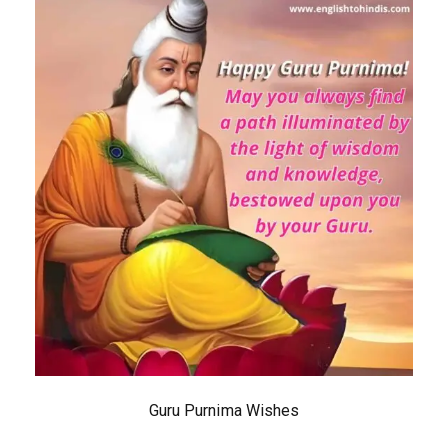
Guru Purnima Wishes