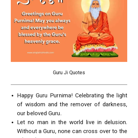
Guru Ji Quotes
Happy Guru Purnima! Celebrating the light
of wisdom and the remover of darkness,
our beloved Guru.
Let no man in the world live in delusion.
Without a Guru, none can cross over to the