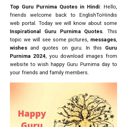
Top Guru Purnima Quotes in Hindi
: Hello,
friends welcome back to EnglishToHindis
web portal. Today we will know about some
Inspirational Guru Purnima Quotes
. This
topic we will see some pictures,
messages
,
wishes
and quotes on guru. In this
Guru
Purnima 2024
, you download images from
website to wish happy Guru Purnima day to
your friends and family members.