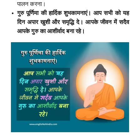
पालन करना।
गुरु पूर्णिमा की हार्दिक शुभकामनाएं। आप सभी को यह
दिन अपार खुशी और समृद्धि दे। आपके जीवन में सदैव
आपके गुरु का आशीर्वाद बना रहे।