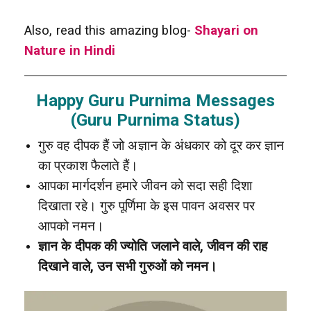
Also, read this amazing blog-
Shayari on
Nature in Hindi
Happy Guru Purnima Messages
(Guru Purnima Status)
गुरु वह दीपक हैं जो अज्ञान के अंधकार को दूर कर ज्ञान
का प्रकाश फैलाते हैं।
आपका मार्गदर्शन हमारे जीवन को सदा सही दिशा
दिखाता रहे। गुरु पूर्णिमा के इस पावन अवसर पर
आपको नमन।
ज्ञान के दीपक की ज्योति जलाने वाले, जीवन की राह
दिखाने वाले, उन सभी गुरुओं को नमन।