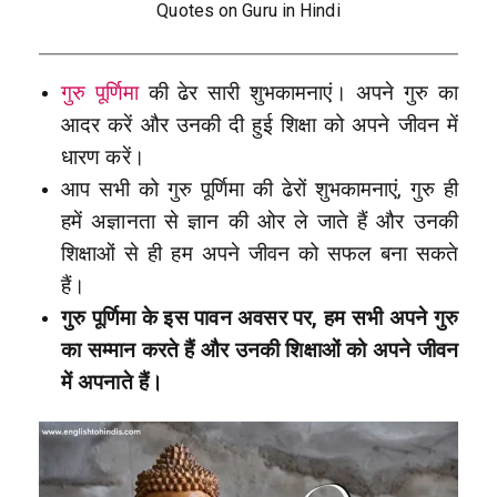
Quotes on Guru in Hindi
गुरु पूर्णिमा
की ढेर सारी शुभकामनाएं। अपने गुरु का
आदर करें और उनकी दी हुई शिक्षा को अपने जीवन में
धारण करें।
आप सभी को गुरु पूर्णिमा की ढेरों शुभकामनाएं, गुरु ही
हमें अज्ञानता से ज्ञान की ओर ले जाते हैं और उनकी
शिक्षाओं से ही हम अपने जीवन को सफल बना सकते
हैं।
गुरु पूर्णिमा के इस पावन अवसर पर, हम सभी अपने गुरु
का सम्मान करते हैं और उनकी शिक्षाओं को अपने जीवन
में अपनाते हैं।