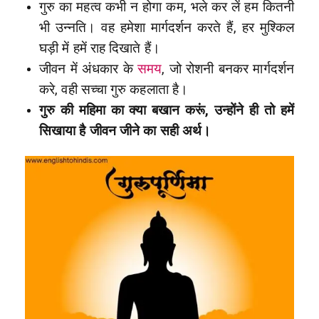
गुरु का महत्व कभी न होगा कम, भले कर लें हम कितनी
भी उन्नति। वह हमेशा मार्गदर्शन करते हैं, हर मुश्किल
घड़ी में हमें राह दिखाते हैं।
जीवन में अंधकार के
समय
, जो रोशनी बनकर मार्गदर्शन
करे, वही सच्चा गुरु कहलाता है।
गुरु की महिमा का क्या बखान करूं, उन्होंने ही तो हमें
सिखाया है जीवन जीने का सही अर्थ।