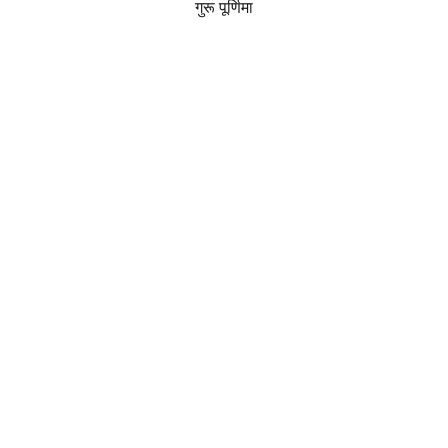
गुरू पूर्णिमा