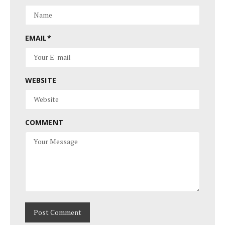
EMAIL
*
WEBSITE
COMMENT