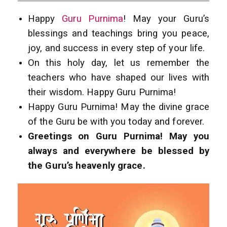
Happy
Guru Purnima
! May your Guru’s
blessings and teachings bring you peace,
joy, and success in every step of your life.
On this holy day, let us remember the
teachers who have shaped our lives with
their wisdom. Happy Guru Purnima!
Happy Guru Purnima! May the divine grace
of the Guru be with you today and forever.
Greetings on Guru Purnima! May you
always and everywhere be blessed by
the Guru’s heavenly grace.