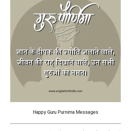
Happy Guru Purnima Messages