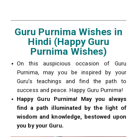
Guru Purnima Wishes in
Hindi (Happy Guru
Purnima Wishes)
On this auspicious occasion of Guru
Purnima, may you be inspired by your
Guru’s teachings and find the path to
success and peace. Happy Guru Purnima!
Happy Guru Purnima! May you always
find a path illuminated by the light of
wisdom and knowledge, bestowed upon
you by your Guru.