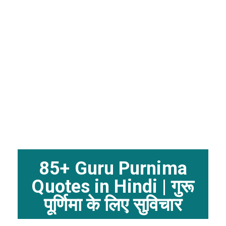
85+ Guru Purnima
Quotes in Hindi | गुरू
पूर्णिमा के लिए सुविचार