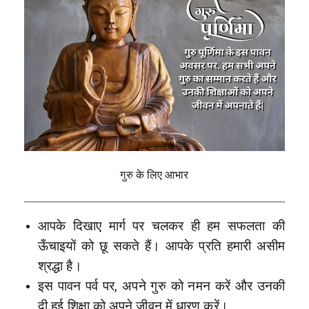
गुरु के लिए आभार
आपके दिखाए मार्ग पर चलकर ही हम सफलता की
ऊँचाइयों को छू सकते हैं। आपके प्रति हमारी असीम
श्रद्धा है।
इस पावन पर्व पर, अपने गुरु को नमन करें और उनकी
दी हुई शिक्षा को अपने जीवन में धारण करें।