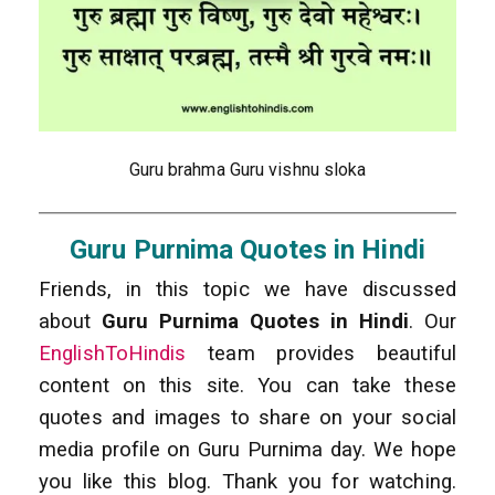
Guru brahma Guru vishnu sloka
Guru Purnima Quotes in Hindi
Friends, in this topic we have discussed
about
Guru Purnima Quotes in Hindi
. Our
EnglishToHindis
team provides beautiful
content on this site. You can take these
quotes and images to share on your social
media profile on Guru Purnima day. We hope
you like this blog. Thank you for watching.