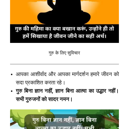
गुरु के लिए सुविचार
आपका आशीर्वाद और आपका मार्गदर्शन हमारे जीवन को
सदा प्रकाशित करता रहे।
गुरु बिना ज्ञान नहीं, ज्ञान बिना आत्मा का उद्धार नहीं।
सभी गुरुजनों को सादर नमन।