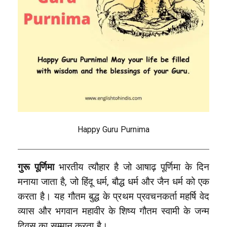
Happy Guru Purnima
गुरू पूर्णिमा
भारतीय त्यौहार है जो आषाढ़ पूर्णिमा के दिन
मनाया जाता है, जो हिंदू धर्म, बौद्ध धर्म और जैन धर्म को एक
करता है। यह गौतम बुद्ध के प्रथम प्रवचनकर्ता महर्षि वेद
व्यास और भगवान महावीर के शिष्य गौतम स्वामी के जन्म
दिवस का सम्मान करता है।