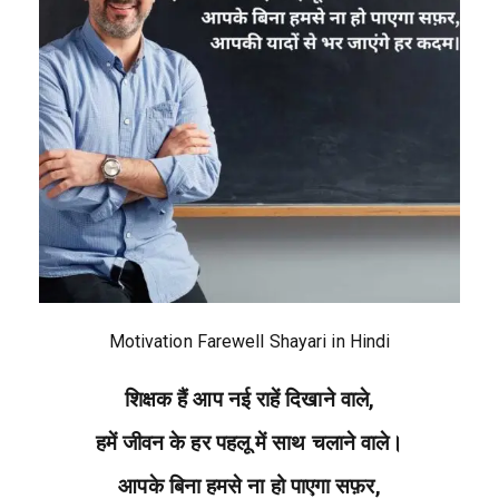
Motivation Farewell Shayari in Hindi
शिक्षक हैं आप नई राहें दिखाने वाले,
हमें जीवन के हर पहलू में साथ चलाने वाले।
आपके बिना हमसे ना हो पाएगा सफ़र,