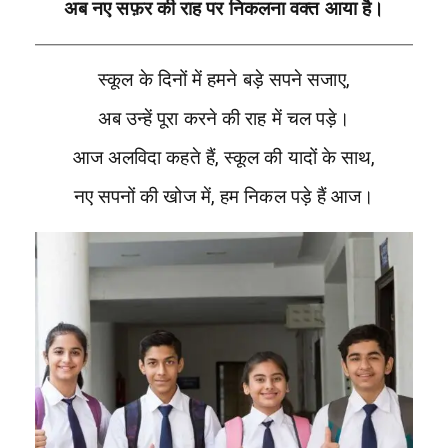
अब नए सफ़र की राह पर निकलना वक्त आया है।
स्कूल के दिनों में हमने बड़े सपने सजाए,
अब उन्हें पूरा करने की राह में चल पड़े।
आज अलविदा कहते हैं, स्कूल की यादों के साथ,
नए सपनों की खोज में, हम निकल पड़े हैं आज।