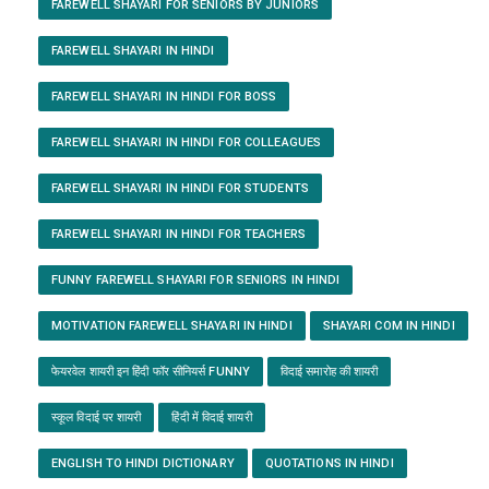
FAREWELL SHAYARI FOR SENIORS BY JUNIORS
FAREWELL SHAYARI IN HINDI
FAREWELL SHAYARI IN HINDI FOR BOSS
FAREWELL SHAYARI IN HINDI FOR COLLEAGUES
FAREWELL SHAYARI IN HINDI FOR STUDENTS
FAREWELL SHAYARI IN HINDI FOR TEACHERS
FUNNY FAREWELL SHAYARI FOR SENIORS IN HINDI
MOTIVATION FAREWELL SHAYARI IN HINDI
SHAYARI COM IN HINDI
फेयरवेल शायरी इन हिंदी फॉर सीनियर्स FUNNY
विदाई समारोह की शायरी
स्कूल विदाई पर शायरी
हिंदी में विदाई शायरी
ENGLISH TO HINDI DICTIONARY
QUOTATIONS IN HINDI