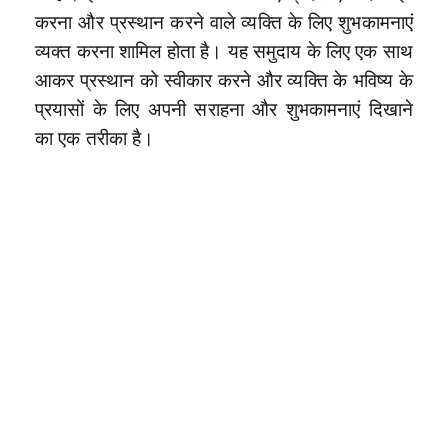
करना और प्रस्थान करने वाले व्यक्ति के लिए शुभकामनाएं
व्यक्त करना शामिल होता है। यह समुदाय के लिए एक साथ
आकर प्रस्थान को स्वीकार करने और व्यक्ति के भविष्य के
प्रयासों के लिए अपनी सराहना और शुभकामनाएं दिखाने
का एक तरीका है।