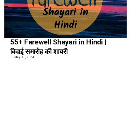
55+ Farewell Shayari in Hindi |
विदाई समारोह की शायरी
May 16, 2024