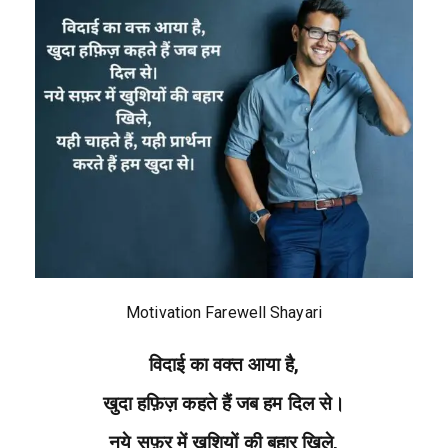
Motivation Farewell Shayari
विदाई का वक्त आया है,
खुदा हफ़िज़ कहते हैं जब हम दिल से।
नये सफ़र में खुशियों की बहार खिले,