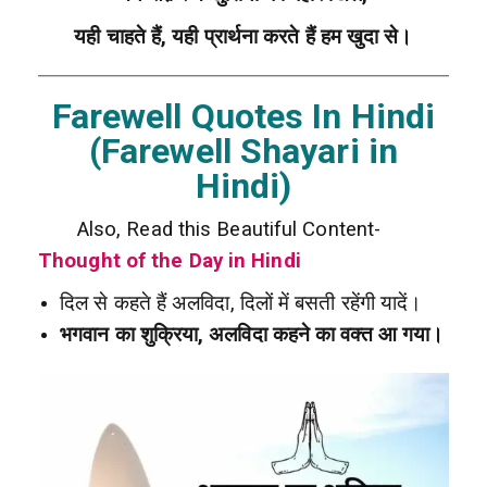
यही चाहते हैं, यही प्रार्थना करते हैं हम खुदा से।
Farewell Quotes In Hindi
(Farewell Shayari in
Hindi)
Also, Read this Beautiful Content-
Thought of the Day in Hindi
दिल से कहते हैं अलविदा, दिलों में बसती रहेंगी यादें।
भगवान का शुक्रिया
, अलविदा कहने का वक्त आ गया।