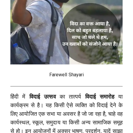
Farewell Shayari
हिंदी में
विदाई उत्सव
का तात्पर्य
विदाई समारोह
या
कार्यक्रम से है। यह किसी ऐसे व्यक्ति को विदाई देने के
लिए आयोजित एक सभा या अवसर है जो जा रहा है, चाहे वह
कार्यस्थल, स्कूल, समुदाय या किसी अन्य सामाजिक समूह
से हो। इन आयोजनों में अक्सर भाषण, प्रदर्शन, यादें साझा