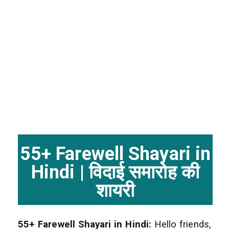
55+ Farewell Shayari in
Hindi | विदाई समारोह की
शायरी
55+ Farewell Shayari in Hindi:
Hello friends,