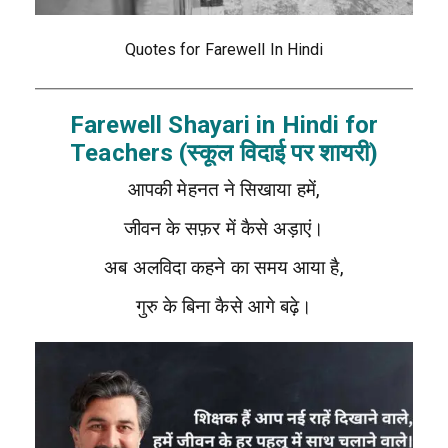
Quotes for Farewell In Hindi
Farewell Shayari in Hindi for
Teachers (स्कूल विदाई पर शायरी)
आपकी मेहनत ने सिखाया हमें,
जीवन के सफ़र में कैसे अड़ाएं।
अब अलविदा कहने का समय आया है,
गुरु के बिना कैसे आगे बढ़े।