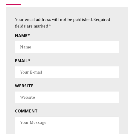
Your email address will not be published.
Required
fields are marked
*
NAME
*
EMAIL
*
WEBSITE
COMMENT