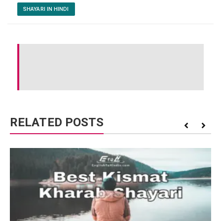
SHAYARI IN HINDI
RELATED POSTS