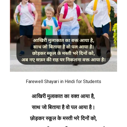
Farewell Shayari in Hindi for Students
आखिरी मुलाकात का वक्त आया है,
साथ जो बिताया है वो पल आया है।
छोड़कर स्कूल के मस्ती भरे दिनों को,