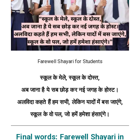
Farewell Shayari for Students
स्कूल के मेले, स्कूल के दोस्त,
अब जाना है ये सब छोड़ कर नई जगह के होस्ट।
अलविदा कहते हैं हम सभी, लेकिन यादों में बस जाएंगे,
स्कूल के वो पल, जो हमें हमेशा हंसाएंगे।
Final words: Farewell Shayari in