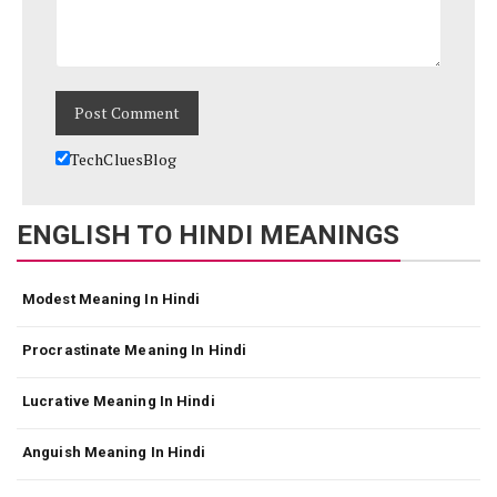
TechCluesBlog
ENGLISH TO HINDI MEANINGS
Modest Meaning In Hindi
Procrastinate Meaning In Hindi
Lucrative Meaning In Hindi
Anguish Meaning In Hindi