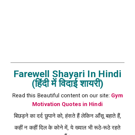
Farewell Shayari In Hindi
(हिंदी में विदाई शायरी)
Read this Beautiful content on our site:
Gym
Motivation Quotes in Hindi
बिछड़ने का दर्द छुपाने को, हंसते हैं लेकिन आँसू बहाते हैं,
कहीं न कहीं दिल के कोने में, ये ख्याल भी रूठे-रूठे रहते