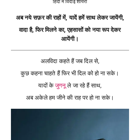
हिंदी में विदाई शायरी
अब नये सफ़र की राहों में, यादें हमें साथ लेकर जायेंगी,
वादा है, फिर मिलने का, एहसासों को नया रूप देकर
आयेंगी।
अलविदा कहते हैं जब दिल से,
कुछ कहना चाहते हैं फिर भी दिल को हो ना सके।
यादों के
जुगनू
ले जा रहे हैं साथ,
अब अकेले हम जीने की राह पर हो ना सके।