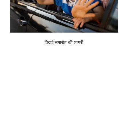
विदाई समारोह की शायरी