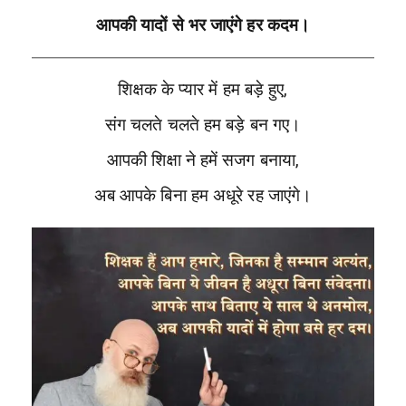
आपकी यादों से भर जाएंगे हर कदम।
शिक्षक के प्यार में हम बड़े हुए,
संग चलते चलते हम बड़े बन गए।
आपकी शिक्षा ने हमें सजग बनाया,
अब आपके बिना हम अधूरे रह जाएंगे।