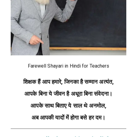
Farewell Shayari in Hindi for Teachers
शिक्षक हैं आप हमारे, जिनका है सम्मान अत्यंत,
आपके बिना ये जीवन है अधूरा बिना संवेदना।
आपके साथ बिताए ये साल थे अनमोल,
अब आपकी यादों में होगा बसे हर दम।