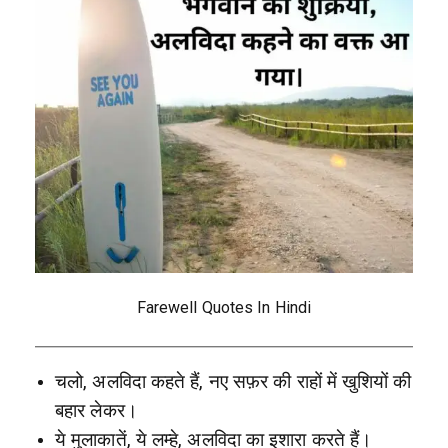
Farewell Quotes In Hindi
चलो, अलविदा कहते हैं, नए सफ़र की राहों में खुशियों की
बहार लेकर।
ये मुलाकातें, ये लम्हे, अलविदा का इशारा करते हैं।