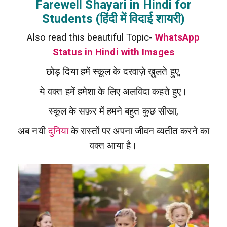
Farewell Shayari in Hindi for
Students (हिंदी में विदाई शायरी)
Also read this beautiful Topic-
WhatsApp
Status in Hindi with Images
छोड़ दिया हमें स्कूल के दरवाज़े ख़ुलते हुए,
ये वक्त हमें हमेशा के लिए अलविदा कहते हुए।
स्कूल के सफ़र में हमने बहुत कुछ सीखा,
अब नयी
दुनिया
के रास्तों पर अपना जीवन व्यतीत करने का
वक्त आया है।