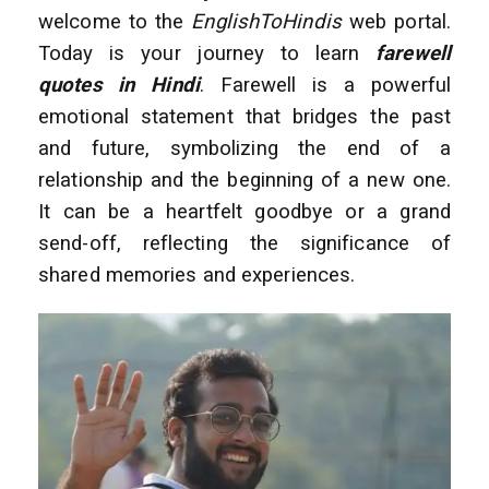
welcome to the
EnglishToHindis
web portal.
Today is your journey to learn
farewell
quotes in Hindi
. Farewell is a powerful
emotional statement that bridges the past
and future, symbolizing the end of a
relationship and the beginning of a new one.
It can be a heartfelt goodbye or a grand
send-off, reflecting the significance of
shared memories and experiences.