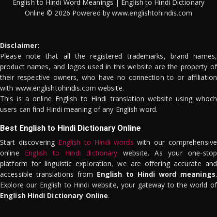
English to Hindi Word Meanings | English to Hindi Dictionary
Online © 2026 Powered by www.englishtohindis.com
Disclaimer:
Please note that all the registered trademarks, brand names,
product names, and logos used in this website are the property of
their respective owners, who have no connection to or affiliation
with www.englishtohindis.com website.
This is a online English to Hindi translation website using whoch
users can find Hindi meaning of any English word.
Best English to Hindi Dictionary Online
Start discovering
English to Hindi words
with our comprehensive
online
English to Hindi dictionary
website. As your one-stop
platform for linguistic exploration, we are offering accurate and
accessible translations from
English to Hindi word meanings
.
Explore our English to Hindi website, your gateway to the world of
English Hindi Dictionary Online
.