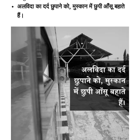
अलविदा का दर्द छुपाने को, मुस्कान में छुपी आँसू बहाते
हैं।