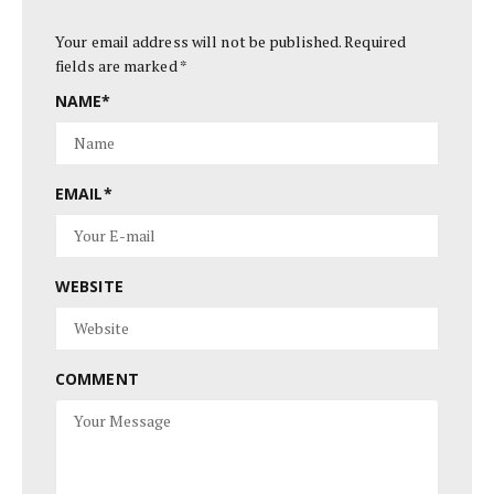
Your email address will not be published.
Required
fields are marked
*
NAME
*
EMAIL
*
WEBSITE
COMMENT