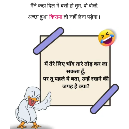
मैंने कहा दिल में बसी हो तुम, वो बोली,
अच्छा हुआ
किराया
तो नहीं लेना पड़ेगा।