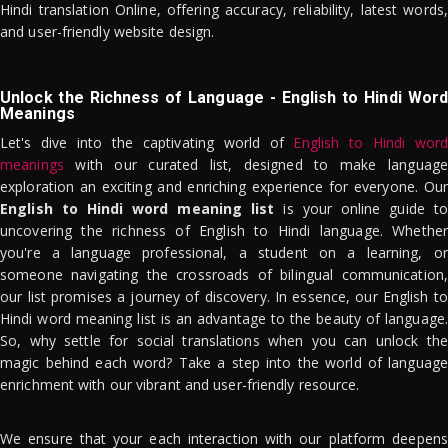
Hindi translation Online, offering accuracy, reliability, latest words,
and user-friendly website design.
Unlock the Richness of Language - English to Hindi Word
Meanings
Let's dive into the captivating world of
English to Hindi word
meanings
with our curated list, designed to make language
exploration an exciting and enriching experience for everyone. Our
English to Hindi word meaning list
is your online guide to
uncovering the richness of English to Hindi language. Whether
you're a language professional, a student on a learning, or
someone navigating the crossroads of bilingual communication,
our list promises a journey of discovery. In essence, our English to
Hindi word meaning list is an advantage to the beauty of language.
So, why settle for social translations when you can unlock the
magic behind each word? Take a step into the world of language
enrichment with our vibrant and user-friendly resource.
We ensure that your each interaction with our platform deepens