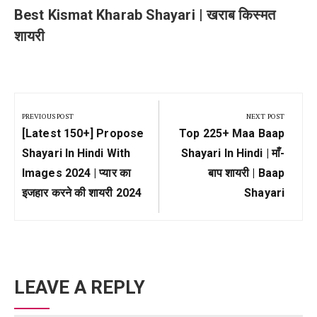
Best Kismat Kharab Shayari | खराब किस्मत
शायरी
Post
navigation
PREVIOUS POST
NEXT POST
Previous
Next
[Latest 150+] Propose
Top 225+ Maa Baap
Post:
Post:
Shayari In Hindi With
Shayari In Hindi | माँ-
Images 2024 | प्यार का
बाप शायरी | Baap
इजहार करने की शायरी 2024
Shayari
LEAVE A REPLY