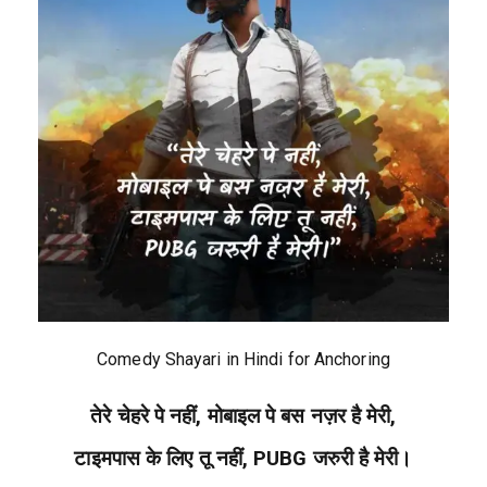
Comedy Shayari in Hindi for Anchoring
तेरे चेहरे पे नहीं, मोबाइल पे बस नज़र है मेरी,
टाइमपास के लिए तू नहीं, PUBG जरुरी है मेरी।