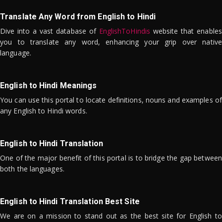
Translate Any Word from English to Hindi
Dive into a vast database of
EnglishToHindis
website that enables
you to translate any word, enhancing your grip over native
language.
English to Hindi Meanings
You can use this portal to locate definitions, nouns and examples of
any English to Hindi words.
English to Hindi Translation
One of the major benefit of this portal is to bridge the gap between
both the languages.
English to Hindi Translation Best Site
We are on a mission to stand out as the best site for English to