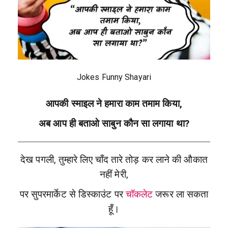
Jokes Funny Shayari
आपकी स्माइल ने हमारा काम तमाम किया,
अब आप ही बताओ साबुन कौन सा लगाया था?
देख पगली, तुम्हारे लिए चाँद तारे तोड़ कर लाने की औकात
नहीं मेरी,
पर सुपरमार्केट से डिस्काउंट पर
चॉकलेट
जरूर ला सकता
हूँ।