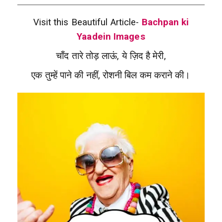
Visit this Beautiful Article-
Bachpan ki
Yaadein Images
चाँद तारे तोड़ लाऊं, ये ज़िद है मेरी,
एक तुम्हें पाने की नहीं, रोशनी बिल कम कराने की।