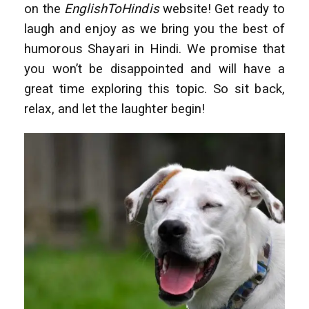
on the
EnglishToHindis
website! Get ready to
laugh and enjoy as we bring you the best of
humorous Shayari in Hindi. We promise that
you won’t be disappointed and will have a
great time exploring this topic. So sit back,
relax, and let the laughter begin!