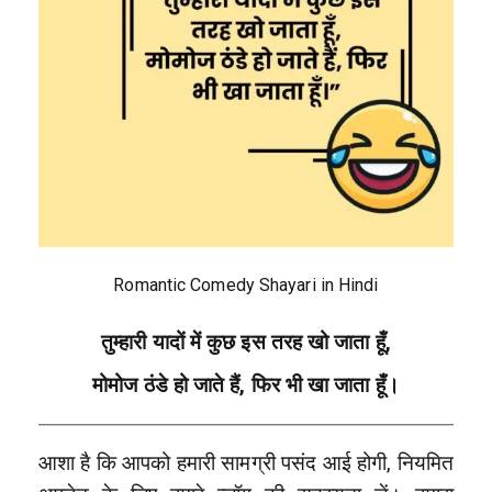
Romantic Comedy Shayari in Hindi
तुम्हारी यादों में कुछ इस तरह खो जाता हूँ,
मोमोज ठंडे हो जाते हैं, फिर भी खा जाता हूँ।
आशा है कि आपको हमारी सामग्री पसंद आई होगी, नियमित