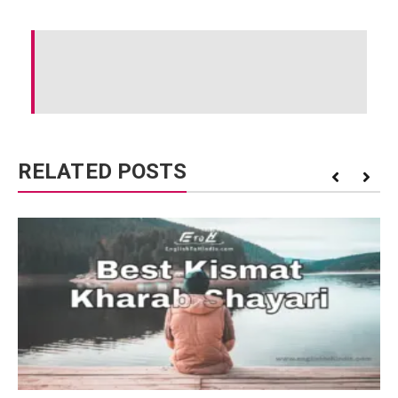
RELATED POSTS