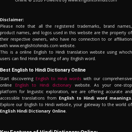
Disclaimer:
Please note that all the registered trademarks, brand names,
product names, and logos used in this website are the property of
their respective owners, who have no connection to or affiliation
with www.englishtohindis.com website.
This is a online English to Hindi translation website using whoch
users can find Hindi meaning of any English word.
Best English to Hindi Dictionary Online
Start discovering
English to Hindi words
with our comprehensive
online
English to Hindi dictionary
website. As your one-stop
platform for linguistic exploration, we are offering accurate and
accessible translations from
English to Hindi word meanings
.
Explore our English to Hindi website, your gateway to the world of
English Hindi Dictionary Online
.