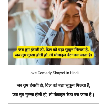
Love Comedy Shayari in Hindi
जब तुम हंसती हो, दिल को बड़ा सुकून मिलता है,
जब तुम गुस्सा होती हो, तो मोबाइल डेटा बच जाता है।