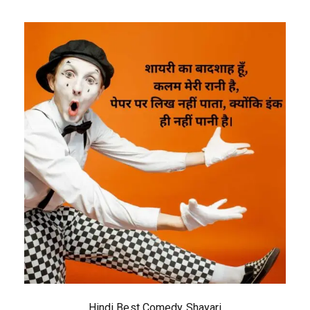
Hindi Best Comedy Shayari