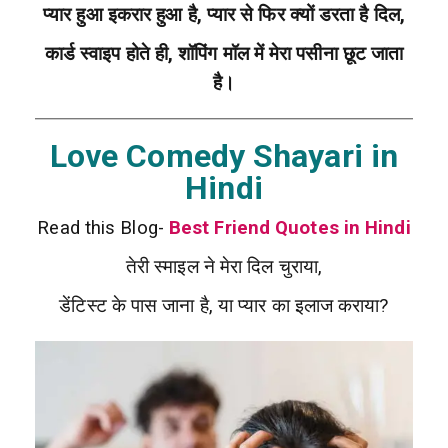
प्यार हुआ इकरार हुआ है, प्यार से फिर क्यों डरता है दिल,
कार्ड स्वाइप होते ही, शॉपिंग मॉल में मेरा पसीना छूट जाता
है।
Love Comedy Shayari in
Hindi
Read this Blog-
Best Friend Quotes in Hindi
तेरी स्माइल ने मेरा दिल चुराया,
डेंटिस्ट के पास जाना है, या प्यार का इलाज कराया?