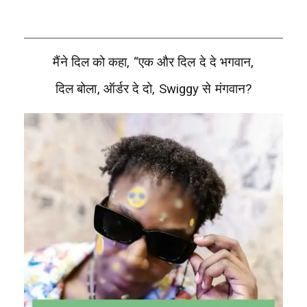
मैंने दिल को कहा, “एक और दिल दे दे भगवान,
दिल बोला, ऑर्डर दे दो, Swiggy से मंगवान?