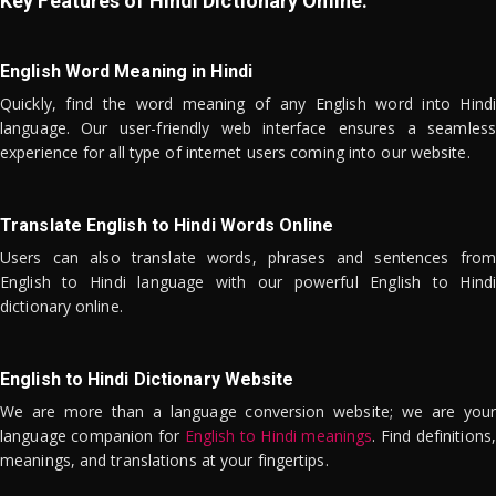
Key Features of Hindi Dictionary Online:
English Word Meaning in Hindi
Quickly, find the word meaning of any English word into Hindi
language. Our user-friendly web interface ensures a seamless
experience for all type of internet users coming into our website.
Translate English to Hindi Words Online
Users can also translate words, phrases and sentences from
English to Hindi language with our powerful English to Hindi
dictionary online.
English to Hindi Dictionary Website
We are more than a language conversion website; we are your
language companion for
English to Hindi meanings
. Find definitions,
meanings, and translations at your fingertips.