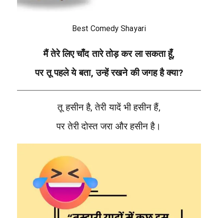
Best Comedy Shayari
मैं तेरे लिए चाँद तारे तोड़ कर ला सकता हूँ,
पर तू पहले ये बता, उन्हें रखने की जगह है क्या?
तू हसीन है, तेरी यादें भी हसीन हैं,
पर तेरी दोस्त जरा और हसीन है।