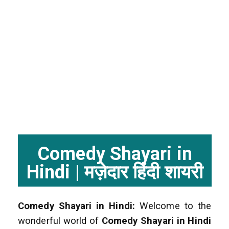
Comedy Shayari in
Hindi | मज़ेदार हिंदी शायरी
Comedy Shayari in Hindi:
Welcome to the
wonderful world of
Comedy Shayari in Hindi