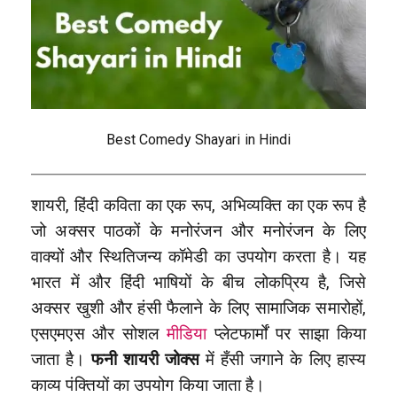
Best Comedy Shayari in Hindi
शायरी, हिंदी कविता का एक रूप, अभिव्यक्ति का एक रूप है
जो अक्सर पाठकों के मनोरंजन और मनोरंजन के लिए
वाक्यों और स्थितिजन्य कॉमेडी का उपयोग करता है। यह
भारत में और हिंदी भाषियों के बीच लोकप्रिय है, जिसे
अक्सर खुशी और हंसी फैलाने के लिए सामाजिक समारोहों,
एसएमएस और सोशल
मीडिया
प्लेटफार्मों पर साझा किया
जाता है।
फनी शायरी जोक्स
में हँसी जगाने के लिए हास्य
काव्य पंक्तियों का उपयोग किया जाता है।