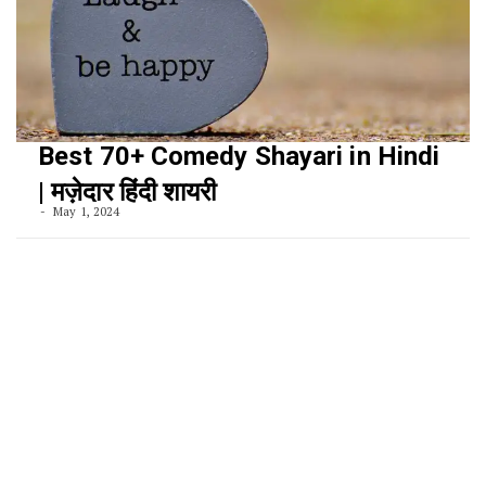
Best 70+ Comedy Shayari in Hindi
| मज़ेदार हिंदी शायरी
May 1, 2024