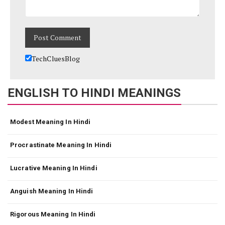
TechCluesBlog
ENGLISH TO HINDI MEANINGS
Modest Meaning In Hindi
Procrastinate Meaning In Hindi
Lucrative Meaning In Hindi
Anguish Meaning In Hindi
Rigorous Meaning In Hindi