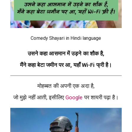
Comedy Shayari in Hindi language
उसने कहा आसमान में उड़ने का शौक है,
मैंने कहा बेटा जमीन पर आ, यहाँ Wi-Fi फ्री है।
मोहब्बत की अपनी एक अदा है,
जो मुझे नहीं आती, इसीलिए
Google
पर शायरी पढ़ा है।