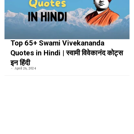
Top 65+ Swami Vivekananda
Quotes in Hindi | स्वामी विवेकानंद कोट्स
इन हिंदी
April 26, 2024