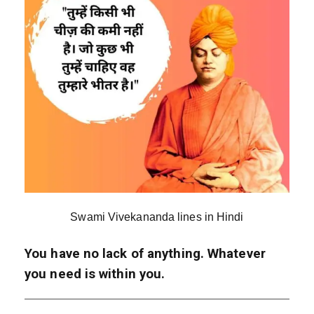
Swami Vivekananda lines in Hindi
You have no lack of anything. Whatever
you need is within you.