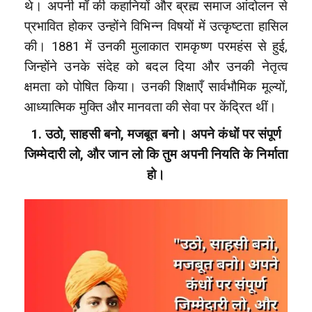
थे। अपनी माँ की कहानियों और ब्रह्म समाज आंदोलन से
प्रभावित होकर उन्होंने विभिन्न विषयों में उत्कृष्टता हासिल
की। 1881 में उनकी मुलाकात रामकृष्ण परमहंस से हुई,
जिन्होंने उनके संदेह को बदल दिया और उनकी नेतृत्व
क्षमता को पोषित किया। उनकी शिक्षाएँ सार्वभौमिक मूल्यों,
आध्यात्मिक मुक्ति और मानवता की सेवा पर केंद्रित थीं।
1. उठो, साहसी बनो, मजबूत बनो। अपने कंधों पर संपूर्ण
जिम्मेदारी लो, और जान लो कि तुम अपनी नियति के निर्माता
हो।