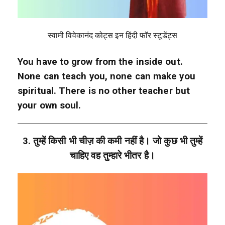
स्वामी विवेकानंद कोट्स इन हिंदी फॉर स्टूडेंट्स
You have to grow from the inside out.
None can teach you, none can make you
spiritual. There is no other teacher but
your own soul.
3. तुम्हें किसी भी चीज़ की कमी नहीं है। जो कुछ भी तुम्हें
चाहिए वह तुम्हारे भीतर है।