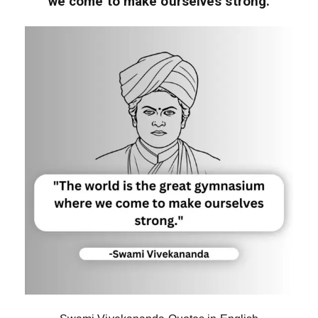
we come to make ourselves strong.