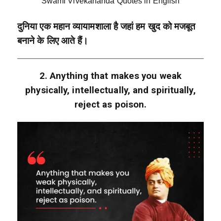
Swami Vivekananda Quotes in English
दुनिया एक महान व्यायामशाला है जहां हम खुद को मजबूत
बनाने के लिए आते हैं।
2. Anything that makes you weak
physically, intellectually, and spiritually,
reject as poison.