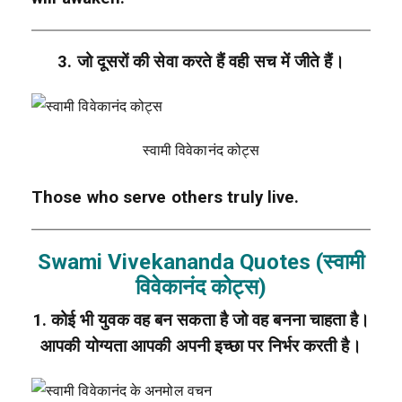
3. जो दूसरों की सेवा करते हैं वही सच में जीते हैं।
स्वामी विवेकानंद कोट्स
Those who serve others truly live.
Swami Vivekananda Quotes (स्वामी
विवेकानंद कोट्स)
1. कोई भी युवक वह बन सकता है जो वह बनना चाहता है।
आपकी योग्यता आपकी अपनी इच्छा पर निर्भर करती है।