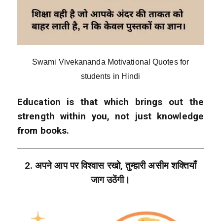
Swami Vivekananda Motivational Quotes for
students in Hindi
Education is that which brings out the
strength within you, not just knowledge
from books.
2. अपने आप पर विश्वास रखो, तुम्हारी असीम शक्तियाँ
जाग उठेंगी।