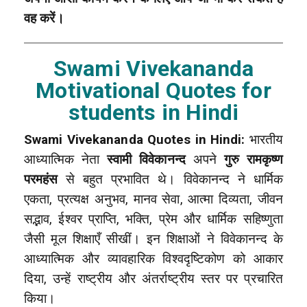
वह करें।
Swami Vivekananda
Motivational Quotes for
students in Hindi
Swami Vivekananda Quotes in Hindi:
भारतीय
आध्यात्मिक नेता
स्वामी विवेकानन्द
अपने
गुरु
रामकृष्ण
परमहंस
से बहुत प्रभावित थे। विवेकानन्द ने धार्मिक
एकता, प्रत्यक्ष अनुभव, मानव सेवा, आत्मा दिव्यता, जीवन
सद्भाव, ईश्वर प्राप्ति, भक्ति, प्रेम और धार्मिक सहिष्णुता
जैसी मूल शिक्षाएँ सीखीं। इन शिक्षाओं ने विवेकानन्द के
आध्यात्मिक और व्यावहारिक विश्वदृष्टिकोण को आकार
दिया, उन्हें राष्ट्रीय और अंतर्राष्ट्रीय स्तर पर प्रचारित
किया।