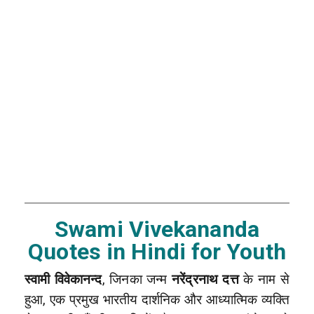
Swami Vivekananda
Quotes in Hindi for Youth
स्वामी विवेकानन्द
, जिनका जन्म
नरेंद्रनाथ दत्त
के नाम से
हुआ, एक प्रमुख भारतीय दार्शनिक और आध्यात्मिक व्यक्ति