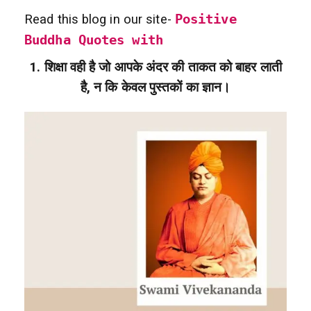
Read this blog in our site-
Positive
Buddha Quotes with
1. शिक्षा वही है जो आपके अंदर की ताकत को बाहर लाती
है, न कि केवल पुस्तकों का ज्ञान।