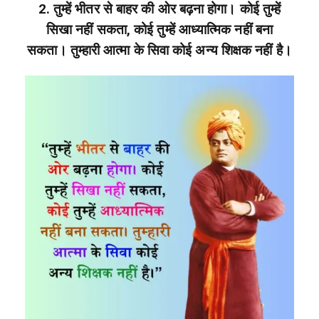
2. तुम्हें भीतर से बाहर की ओर बढ़ना होगा। कोई तुम्हें
सिखा नहीं सकता, कोई तुम्हें आध्यात्मिक नहीं बना
सकता। तुम्हारी आत्मा के सिवा कोई अन्य शिक्षक नहीं है।