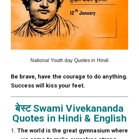
National Youth day Quotes in Hindi
Be brave, have the courage to do anything.
Success will kiss your feet.
बेस्ट
Swami
Vivekananda
Quotes in Hindi & English
1.
The world is the great gymnasium where