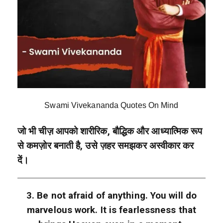
Swami Vivekananda Quotes On Mind
जो भी चीज़ आपको शारीरिक, बौद्धिक और आध्यात्मिक रूप
से कमज़ोर बनाती है, उसे ज़हर समझकर अस्वीकार कर
दें।
3. Be not afraid of anything. You will do
marvelous work. It is fearlessness that