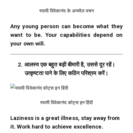
स्वामी विवेकानंद के अनमोल वचन
Any young person can become what they
want to be. Your capabilities depend on
your own will.
2. आलस्य एक बहुत बड़ी बीमारी है, उससे दूर रहें।
उत्कृष्टता पाने के लिए कठिन परिश्रम करें।
स्वामी विवेकानंद कोट्स इन हिंदी
Laziness is a great illness, stay away from
it. Work hard to achieve excellence.