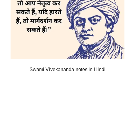
Swami Vivekananda notes in Hindi