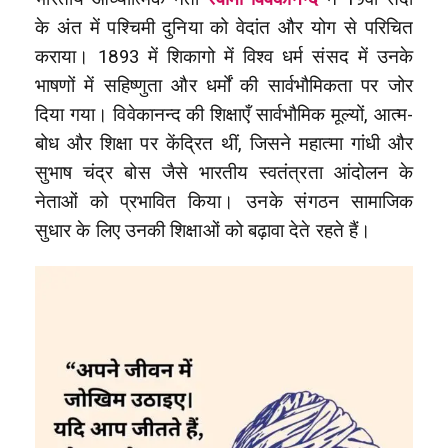
के अंत में पश्चिमी दुनिया को वेदांत और योग से परिचित
कराया। 1893 में शिकागो में विश्व धर्म संसद में उनके
भाषणों में सहिष्णुता और धर्मों की सार्वभौमिकता पर जोर
दिया गया। विवेकानन्द की शिक्षाएँ सार्वभौमिक मूल्यों, आत्म-
बोध और शिक्षा पर केंद्रित थीं, जिसने महात्मा गांधी और
सुभाष चंद्र बोस जैसे भारतीय स्वतंत्रता आंदोलन के
नेताओं को प्रभावित किया। उनके संगठन सामाजिक
सुधार के लिए उनकी शिक्षाओं को बढ़ावा देते रहते हैं।