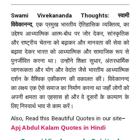
Swami Vivekananda Thoughts: स्वामी
विवेकानन्द
, एक प्रमुख भारतीय ऐतिहासिक व्यक्तित्व, का
उद्देश्य आध्यात्मिक आत्म-बोध पर जोर देकर, सांस्कृतिक
और राष्ट्रीय चेतना को बढ़ाकर और मानवता की सेवा को
बढ़ावा देकर भारत को आध्यात्मिक और सामाजिक रूप से
पुनर्जीवित करना था। उन्होंने शिक्षा सुधार, अंतरधार्मिक
जागरूकता और योग और वेदांत जैसे भारतीय आध्यात्मिक
दर्शन के वैश्विक एकीकरण की वकालत की। विवेकानन्द
का लक्ष्य एक ऐसे समाज का निर्माण करना था जहाँ लोगों को
अपनी क्षमता का एहसास हो और वे दूसरों के कल्याण के
लिए निस्वार्थ भाव से काम करें।
Also, Read this Beautiful Quotes in our site
–
Apj Abdul Kalam Quotes in Hindi