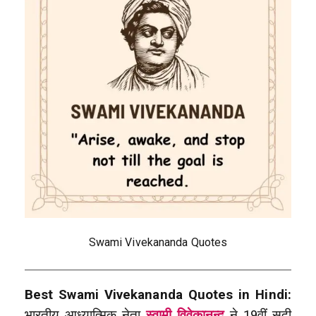
Swami Vivekananda Quotes
Best Swami Vivekananda Quotes in Hindi:
भारतीय आध्यात्मिक नेता
स्वामी विवेकानन्द
ने 19वीं सदी