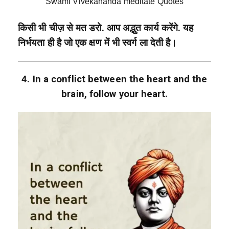
Swami Vivekananda meditate Quotes
किसी भी चीज़ से मत डरो. आप अद्भुत कार्य करेंगे. यह
निर्भयता ही है जो एक क्षण में भी स्वर्ग ला देती है।
4. In a conflict between the heart and the
brain, follow your heart.