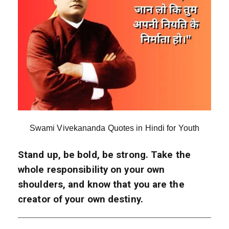
Swami Vivekananda Quotes in Hindi for Youth
Stand up, be bold, be strong. Take the
whole responsibility on your own
shoulders, and know that you are the
creator of your own destiny.