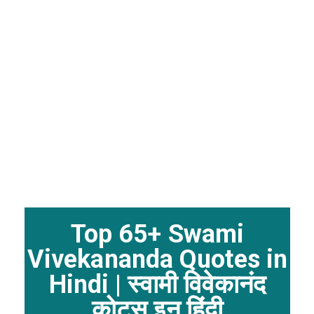
Top 65+ Swami
Vivekananda Quotes in
Hindi | स्वामी विवेकानंद
कोट्स इन हिंदी