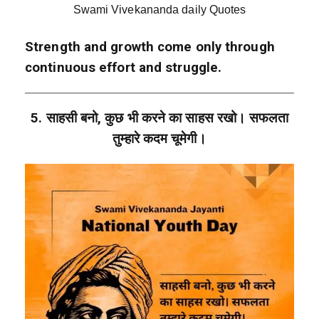
Swami Vivekananda daily Quotes
Strength and growth come only through
continuous effort and struggle.
5. साहसी बनो, कुछ भी करने का साहस रखो। सफलता
तुम्हारे कदम चूमेगी।