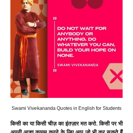
Swami Vivekananda Quotes in English for Students
किसी का या किसी चीज़ का इंतज़ार मत करो. किसी पर भी
अपनी आशा कायम करने के लिए आप जो भी कर सकते हैं