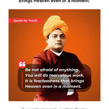
brings Heaven even in a moment.