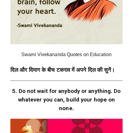
Swami Vivekananda Quotes on Education
दिल और दिमाग के बीच टकराव में अपने दिल की सुनें।
5. Do not wait for anybody or anything. Do
whatever you can, build your hope on
none.