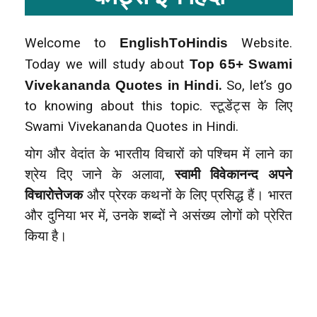
Welcome to
EnglishToHindis
Website.
Today we will study about
Top 65+ Swami
Vivekananda Quotes in Hindi
.
So, let’s go
to knowing about this topic. स्टूडेंट्स के लिए
Swami Vivekananda Quotes in Hindi.
योग और वेदांत के भारतीय विचारों को पश्चिम में लाने का
श्रेय दिए जाने के अलावा,
स्वामी विवेकानन्द अपने
विचारोत्तेजक
और प्रेरक कथनों के लिए प्रसिद्ध हैं। भारत
और दुनिया भर में, उनके शब्दों ने असंख्य लोगों को प्रेरित
किया है।