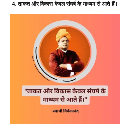
4. ताकत और विकास केवल संघर्ष के माध्यम से आते हैं।