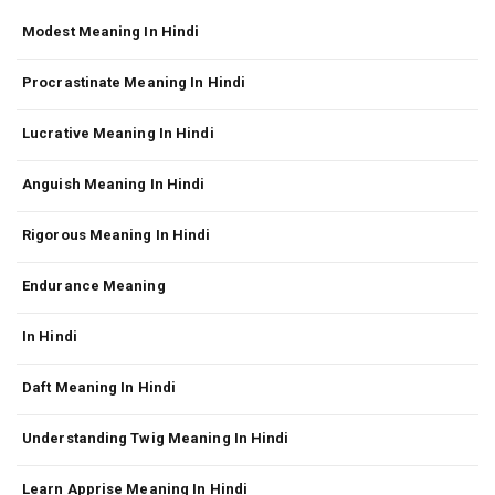
Modest Meaning In Hindi
Procrastinate Meaning In Hindi
Lucrative Meaning In Hindi
Anguish Meaning In Hindi
Rigorous Meaning In Hindi
Endurance Meaning
In Hindi
Daft Meaning In Hindi
Understanding Twig Meaning In Hindi
Learn Apprise Meaning In Hindi