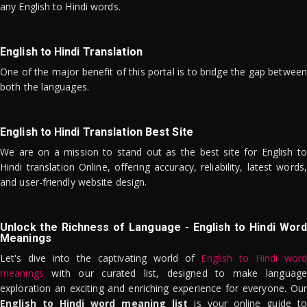
any English to Hindi words.
English to Hindi Translation
One of the major benefit of this portal is to bridge the gap between
both the languages.
English to Hindi Translation Best Site
We are on a mission to stand out as the best site for English to
Hindi translation Online, offering accuracy, reliability, latest words,
and user-friendly website design.
Unlock the Richness of Language - English to Hindi Word
Meanings
Let's dive into the captivating world of
English to Hindi word
meanings
with our curated list, designed to make language
exploration an exciting and enriching experience for everyone. Our
English to Hindi word meaning list
is your online guide to