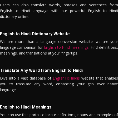
Users can also translate words, phrases and sentences from
English to Hindi language with our powerful English to Hindi
dictionary online.
English to Hindi Dictionary Website
We are more than a language conversion website; we are your
language companion for
English to Hindi meanings
. Find definitions,
meanings, and translations at your fingertips.
Translate Any Word from English to Hindi
Dive into a vast database of
EnglishToHindis
website that enables
you to translate any word, enhancing your grip over native
language.
English to Hindi Meanings
You can use this portal to locate definitions, nouns and examples of