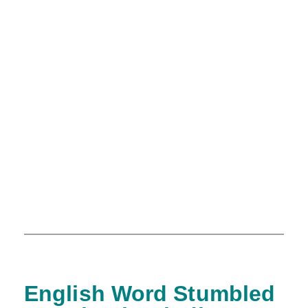
English Word Stumbled