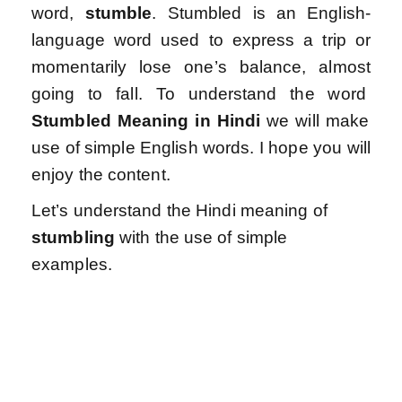
word,
stumble
. Stumbled is an English-
language word used to express a trip or
momentarily lose one’s balance, almost
going to fall.
To understand the word
Stumbled
Meaning in Hindi
we will make
use of simple English words. I hope you will
enjoy the content.
Let’s understand the Hindi meaning of
stumbling
with the use of simple
examples.