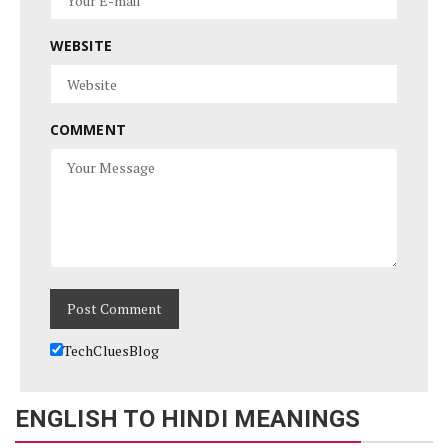
WEBSITE
COMMENT
TechCluesBlog
ENGLISH TO HINDI MEANINGS