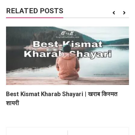
RELATED POSTS
Best Kismat Kharab Shayari | खराब किस्मत
शायरी
Post