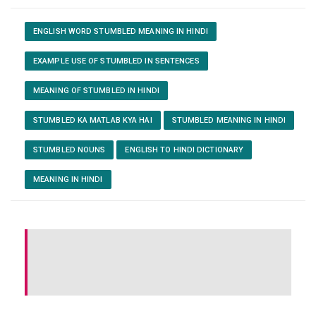
ENGLISH WORD STUMBLED MEANING IN HINDI
EXAMPLE USE OF STUMBLED IN SENTENCES
MEANING OF STUMBLED IN HINDI
STUMBLED KA MATLAB KYA HAI
STUMBLED MEANING IN HINDI
STUMBLED NOUNS
ENGLISH TO HINDI DICTIONARY
MEANING IN HINDI