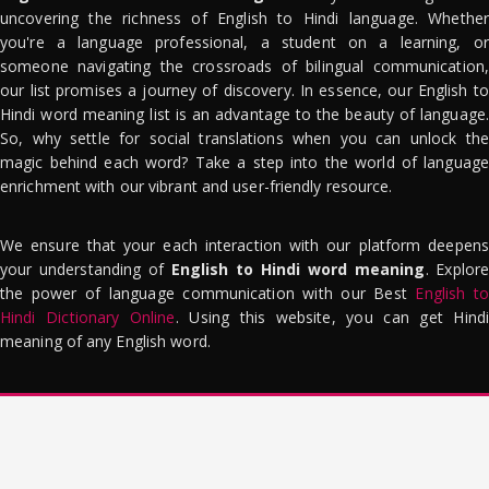
uncovering the richness of English to Hindi language. Whether
you're a language professional, a student on a learning, or
someone navigating the crossroads of bilingual communication,
our list promises a journey of discovery. In essence, our English to
Hindi word meaning list is an advantage to the beauty of language.
So, why settle for social translations when you can unlock the
magic behind each word? Take a step into the world of language
enrichment with our vibrant and user-friendly resource.
We ensure that your each interaction with our platform deepens
your understanding of
English to Hindi word meaning
. Explor
the power of language communication with our Best
English to
Hindi Dictionary Online
. Using this website, you can get Hindi
meaning of any English word.