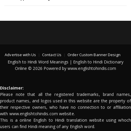
Advertise with Us
Contact Us
Order Custom Banner Design
English to Hindi Word Meanings | English to Hindi Dictionary
Online © 2026 Powered by www.englishtohindis.com
Disclaimer:
Please note that all the registered trademarks, brand names,
product names, and logos used in this website are the property of
their respective owners, who have no connection to or affiliation
with www.englishtohindis.com website.
This is a online English to Hindi translation website using whoch
users can find Hindi meaning of any English word.