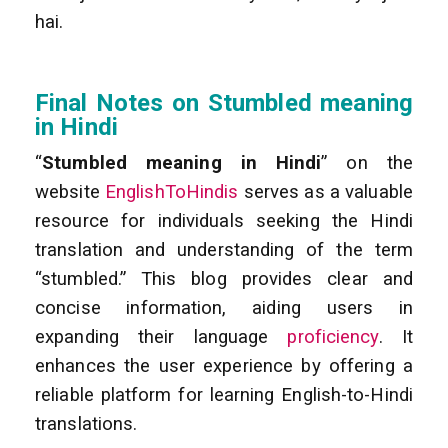
hai.
Final Notes on Stumbled meaning
in Hindi
“
Stumbled meaning in Hindi
” on the
website
EnglishToHindis
serves as a valuable
resource for individuals seeking the Hindi
translation and understanding of the term
“stumbled.” This blog provides clear and
concise information, aiding users in
expanding their language
proficiency
. It
enhances the user experience by offering a
reliable platform for learning English-to-Hindi
translations.