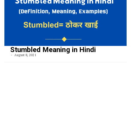
Stumbled Meaning in Hindi
August 8, 2021