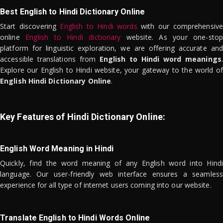
Best English to Hindi Dictionary Online
Start discovering
English to Hindi words
with our comprehensive
online
English to Hindi dictionary
website. As your one-stop
platform for linguistic exploration, we are offering accurate and
accessible translations from
English to Hindi word meanings
.
Explore our English to Hindi website, your gateway to the world of
English Hindi Dictionary Online
.
Key Features of Hindi Dictionary Online:
English Word Meaning in Hindi
Quickly, find the word meaning of any English word into Hindi
language. Our user-friendly web interface ensures a seamless
experience for all type of internet users coming into our website.
Translate English to Hindi Words Online