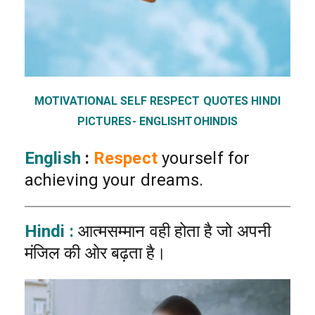
MOTIVATIONAL SELF RESPECT QUOTES HINDI
PICTURES- ENGLISHTOHINDIS
English
:
Respect
yourself for
achieving your dreams.
Hindi :
आत्मसम्मान वही होता है जो अपनी
मंजिल की ओर बढ़ता है।