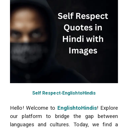
Self Respect-EnglishtoHindis
Hello! Welcome to
EnglishtoHindis
! Explore
our platform to bridge the gap between
languages and cultures. Today, we find a