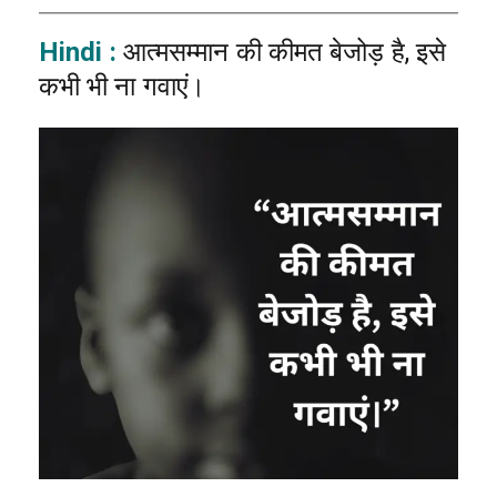
Hindi :
आत्मसम्मान की कीमत बेजोड़ है, इसे
कभी भी ना गवाएं।