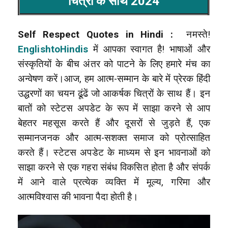
चित्रों के साथ 2024
Self Respect Quotes in Hindi :
नमस्ते!
EnglishtoHindis
में आपका स्वागत है! भाषाओं और
संस्कृतियों के बीच अंतर को पाटने के लिए हमारे मंच का
अन्वेषण करें।आज, हम आत्म-सम्मान के बारे में प्रेरक हिंदी
उद्धरणों का चयन ढूंढें जो आकर्षक चित्रों के साथ हैं। इन
बातों को स्टेटस अपडेट के रूप में साझा करने से आप
बेहतर महसूस करते हैं और दूसरों से जुड़ते हैं, एक
सम्मानजनक और आत्म-सशक्त समाज को प्रोत्साहित
करते हैं। स्टेटस अपडेट के माध्यम से इन भावनाओं को
साझा करने से एक गहरा संबंध विकसित होता है और संपर्क
में आने वाले प्रत्येक व्यक्ति में मूल्य, गरिमा और
आत्मविश्वास की भावना पैदा होती है।