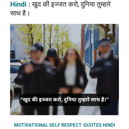
Hindi :
खुद की इज्जत करो, दुनिया तुम्हारे
साथ है।
MOTIVATIONAL SELF RESPECT QUOTES HINDI