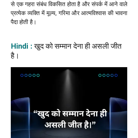
से एक गहरा संबंध विकसित होता है और संपर्क में आने वाले
प्रत्येक व्यक्ति में मूल्य, गरिमा और आत्मविश्वास की भावना
पैदा होती है।
Hindi :
खुद को सम्मान देना ही असली जीत
है।