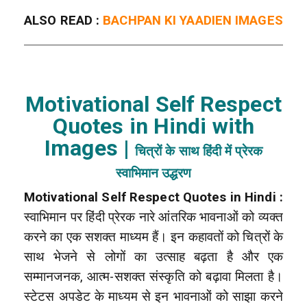
ALSO READ :
BACHPAN KI YAADIEN IMAGES
Motivational Self Respect
Quotes in Hindi with
Images |
चित्रों के साथ हिंदी में प्रेरक
स्वाभिमान उद्धरण
Motivational Self Respect Quotes in Hindi :
स्वाभिमान पर हिंदी प्रेरक नारे आंतरिक भावनाओं को व्यक्त
करने का एक सशक्त माध्यम हैं। इन कहावतों को चित्रों के
साथ भेजने से लोगों का उत्साह बढ़ता है और एक
सम्मानजनक, आत्म-सशक्त संस्कृति को बढ़ावा मिलता है।
स्टेटस अपडेट के माध्यम से इन भावनाओं को साझा करने