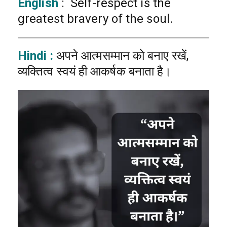
English
: Self-respect is the
greatest bravery of the soul.
Hindi :
अपने आत्मसम्मान को बनाए रखें,
व्यक्तित्व स्वयं ही आकर्षक बनाता है।