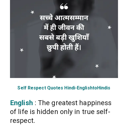
Self Respect Quotes Hindi-EnglishtoHindis
English
: The greatest happiness
of life is hidden only in true self-
respect.