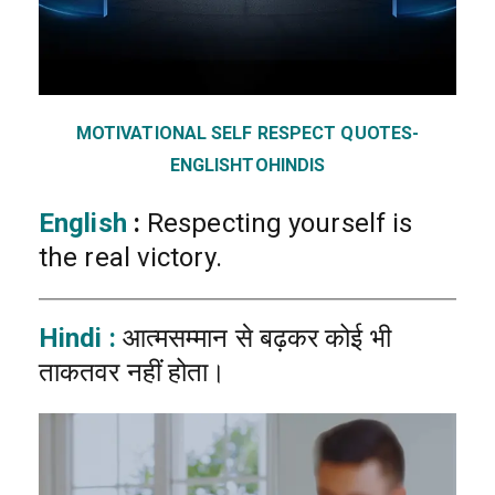
MOTIVATIONAL SELF RESPECT QUOTES-
ENGLISHTOHINDIS
English
:
Respecting yourself is
the real victory.
Hindi :
आत्मसम्मान से बढ़कर कोई भी
ताकतवर नहीं होता।