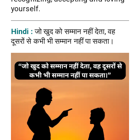
yourself.
Hindi :
जो खुद को सम्मान नहीं देता, वह
दूसरों से कभी भी सम्मान नहीं पा सकता।