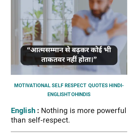
MOTIVATIONAL SELF RESPECT QUOTES HINDI-
ENGLISHTOHINDIS
English
:
Nothing is more powerful
than self-respect.