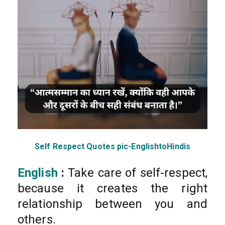
Self Respect Quotes pic-EnglishtoHindis
English
:
Take care of self-respect,
because it creates the right
relationship between you and
others.