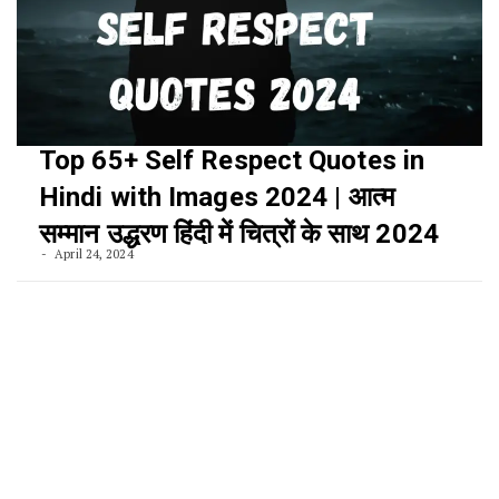
Top 65+ Self Respect Quotes in
Hindi with Images 2024 | आत्म
सम्मान उद्धरण हिंदी में चित्रों के साथ 2024
April 24, 2024