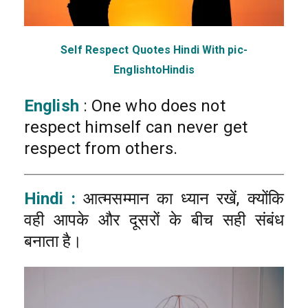
Self Respect Quotes Hindi With pic-
EnglishtoHindis
English
: One who does not
respect himself can never get
respect from others.
Hindi :
आत्मसम्मान का ध्यान रखें, क्योंकि
वही आपके और दूसरों के बीच सही संबंध
बनाता है।