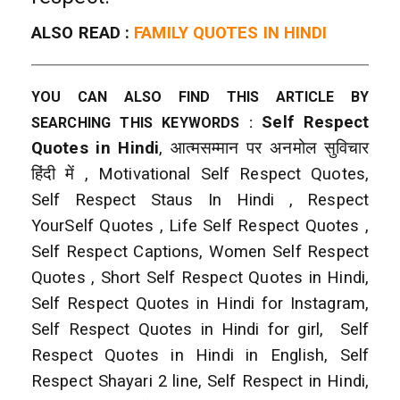
ALSO READ :
FAMILY QUOTES IN HINDI
YOU CAN ALSO FIND THIS ARTICLE BY
Self Respect
SEARCHING THIS KEYWORDS :
Quotes in Hindi
, आत्मसम्मान पर अनमोल सुविचार
हिंदी में , Motivational Self Respect Quotes,
Self Respect Staus In Hindi , Respect
YourSelf Quotes , Life Self Respect Quotes ,
Self Respect Captions, Women Self Respect
Quotes , Short Self Respect Quotes in Hindi,
Self Respect Quotes in Hindi for Instagram,
Self Respect Quotes in Hindi for girl, Self
Respect Quotes in Hindi in English, Self
Respect Shayari 2 line, Self Respect in Hindi,