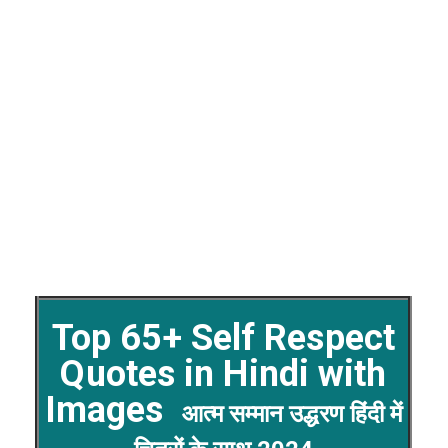
Top 65+ Self Respect
Quotes in Hindi with
Images
आत्म सम्मान उद्धरण हिंदी में