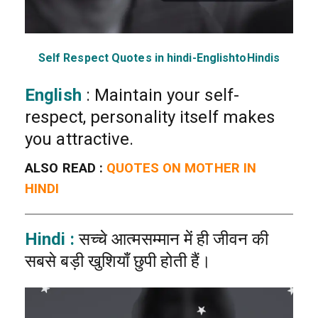
Self Respect Quotes in hindi-EnglishtoHindis
English
: Maintain your self-
respect, personality itself makes
you attractive.
ALSO READ :
QUOTES ON MOTHER IN
HINDI
Hindi :
सच्चे आत्मसम्मान में ही जीवन की
सबसे बड़ी खुशियाँ छुपी होती हैं।