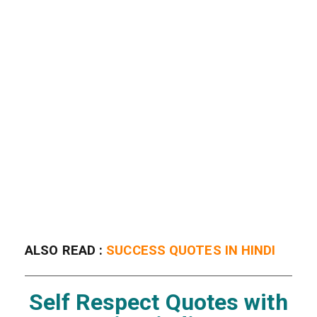
ALSO READ :
SUCCESS QUOTES IN HINDI
Self Respect Quotes with