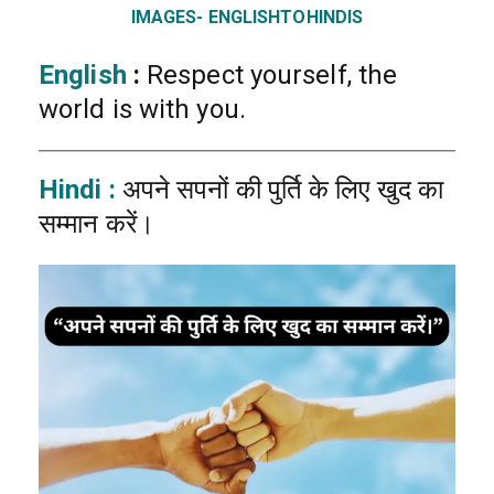
IMAGES- ENGLISHTOHINDIS
English
:
Respect yourself, the
world is with you.
Hindi :
अपने सपनों की पुर्ति के लिए खुद का
सम्मान करें।