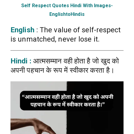
Self Respect Quotes Hindi With Images-
EnglishtoHindis
English
: The value of self-respect
is unmatched, never lose it.
Hindi :
आत्मसम्मान वही होता है जो खुद को
अपनी पहचान के रूप में स्वीकार करता है।