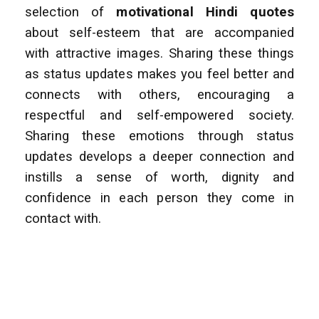
selection of
motivational Hindi quotes
about self-esteem that are accompanied
with attractive images. Sharing these things
as status updates makes you feel better and
connects with others, encouraging a
respectful and self-empowered society.
Sharing these emotions through status
updates develops a deeper connection and
instills a sense of worth, dignity and
confidence in each person they come in
contact with.