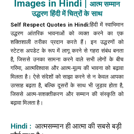
Images in Hindi |
आत्म सम्मान
उद्धरण हिंदी में चित्रों के साथ
Self Respect Quotes in Hindi:
हिंदी में स्वाभिमान
उद्धरण आंतरिक भावनाओं को व्यक्त करने का एक
शक्तिशाली तरीका प्रदान करते हैं। इन उद्धरणों को
स्टेटस अपडेट के रूप में लागू करने से गहरा संबंध बनता
है, जिससे उनका सामना करने वाले सभी लोगों के बीच
गरिमा, आत्मविश्वास और आत्म-मूल्य की भावना को बढ़ावा
मिलता है। ऐसे संदेशों को साझा करने से न केवल आपका
उत्साह बढ़ता है, बल्कि दूसरों के साथ भी जुड़ाव होता है,
जिससे आत्म-सशक्तीकरण और सम्मान की संस्कृति को
बढ़ावा मिलता है।
Hindi :
आत्मसम्मान ही आत्मा की सबसे बड़ी