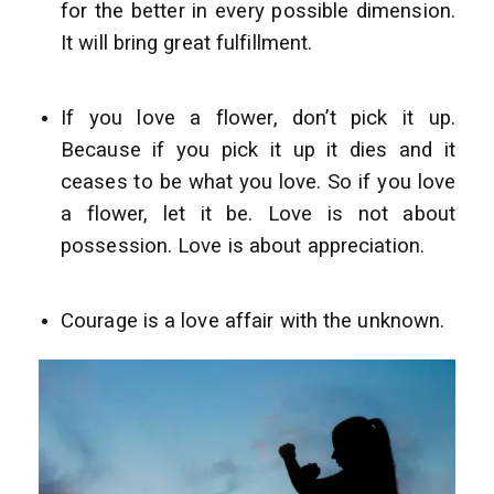
for the better in every possible dimension.
It will bring great fulfillment.
If you love a flower, don’t pick it up.
Because if you pick it up it dies and it
ceases to be what you love. So if you love
a flower, let it be. Love is not about
possession. Love is about appreciation.
Courage is a love affair with the unknown.