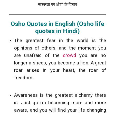
सफलता पर ओशो के विचार
Osho Quotes in English (Osho life
quotes in Hindi)
The greatest fear in the world is the
opinions of others, and the moment you
are unafraid of the
crowd
you are no
longer a sheep, you become a lion. A great
roar arises in your heart, the roar of
freedom.
Awareness is the greatest alchemy there
is. Just go on becoming more and more
aware, and you will find your life changing