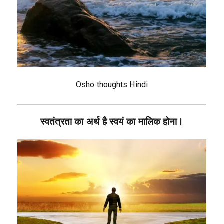
Osho thoughts Hindi
स्वतंत्रता का अर्थ है स्वयं का मालिक होना।