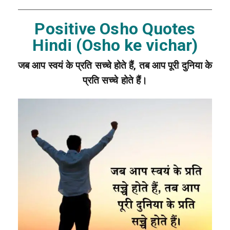
Positive Osho Quotes
Hindi (Osho ke vichar)
जब आप स्वयं के प्रति सच्चे होते हैं, तब आप पूरी दुनिया के
प्रति सच्चे होते हैं।