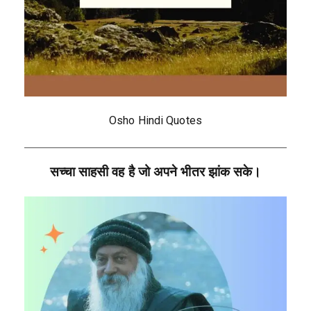
Osho Hindi Quotes
सच्चा साहसी वह है जो अपने भीतर झांक सके।