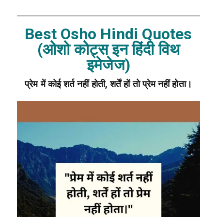
Best Osho Hindi Quotes
(ओशो कोट्स इन हिंदी विथ
इमेजेज)
प्रेम में कोई शर्त नहीं होती, शर्तें हों तो प्रेम नहीं होता।