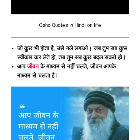
Osho Quotes in Hindi on life
जो कुछ भी होता है, उसे गले लगाओ। जब तुम सब कुछ
स्वीकार कर लेते हो, तब तुम सब कुछ बदल सकते हो।
आप
जीवन
के माध्यम से नहीं चलते, जीवन आपके
माध्यम से चलता है।