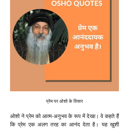
प्रेम पर ओशो के विचार
ओशो ने प्रेम को आत्म-अनुभव के रूप में देखा। वे कहते हैं
कि प्रेम एक अलग तरह का आनंद देता है। यह खुशी