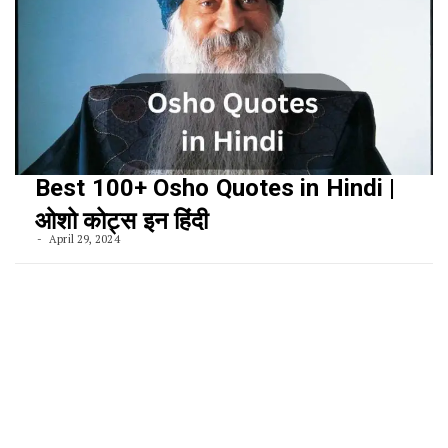
Best 100+ Osho Quotes in Hindi |
ओशो कोट्स इन हिंदी
April 29, 2024