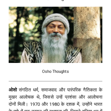
Osho Thoughts
ओशो
संगठित धर्म, समाजवाद और पारंपरिक नैतिकता के
मुखर आलोचक थे, जिससे उन्हें प्रशंसा और आलोचना
दोनों मिली। 1970 और 1980 के दशक में, उन्होंने भारत