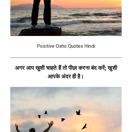
Positive Osho Quotes Hindi
अगर आप खुशी चाहते हैं तो पीछा करना बंद करें; खुशी
आपके अंदर ही है।