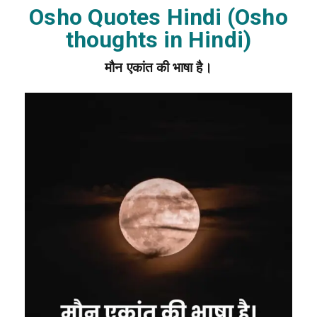
Osho Quotes Hindi (Osho
thoughts in Hindi)
मौन एकांत की भाषा है।