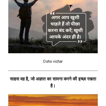
Osho vichar
साहस वह है, जो अज्ञात का सामना करने की इच्छा रखता
है।