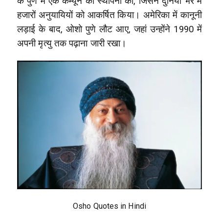
के पुणे में एक कम्यून की स्थापना की, जिसने दुनिया भर में
हजारों अनुयायियों को आकर्षित किया। अमेरिका में कानूनी
लड़ाई के बाद, ओशो पुणे लौट आए, जहां उन्होंने 1990 में
अपनी मृत्यु तक पढ़ाना जारी रखा।
Osho Quotes in Hindi