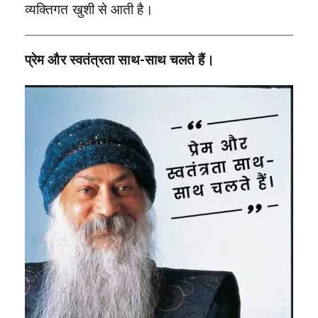
व्यक्तिगत खुशी से आती है।
प्रेम और स्वतंत्रता साथ-साथ चलते हैं।