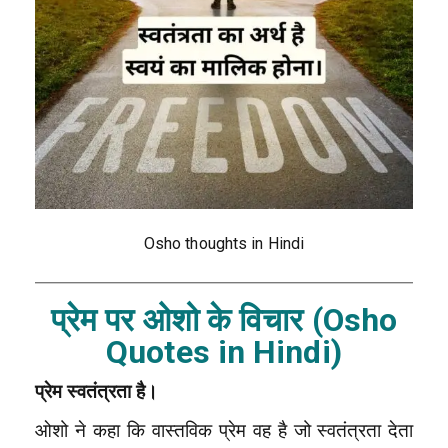
Osho thoughts in Hindi
प्रेम पर ओशो के विचार (Osho
Quotes in Hindi)
प्रेम स्वतंत्रता है।
ओशो ने कहा कि वास्तविक प्रेम वह है जो स्वतंत्रता देता