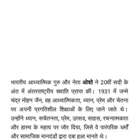
भारतीय आध्यात्मिक गुरु और नेता
ओशो
ने 20वीं सदी के
अंत में अंतरराष्ट्रीय ख्याति प्राप्त की। 1931 में जन्मे
चंद्र मोहन जैन, वह आध्यात्मिकता, ध्यान, प्रेम और चेतना
पर अपनी प्रगतिशील शिक्षाओं के लिए जाने जाते थे।
उन्होंने ध्यान, सचेतनता, प्रेम, उत्सव, साहस, रचनात्मकता
और हास्य के महत्व पर जोर दिया, जिसे वे पारंपरिक धर्मों
और सामाजिक मानदंडों द्वारा दबा हुआ मानते थे।