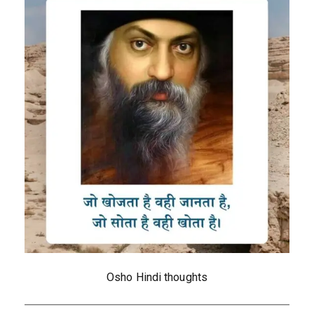
Osho Hindi thoughts