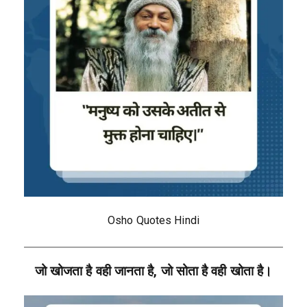
Osho Quotes Hindi
जो खोजता है वही जानता है, जो सोता है वही खोता है।