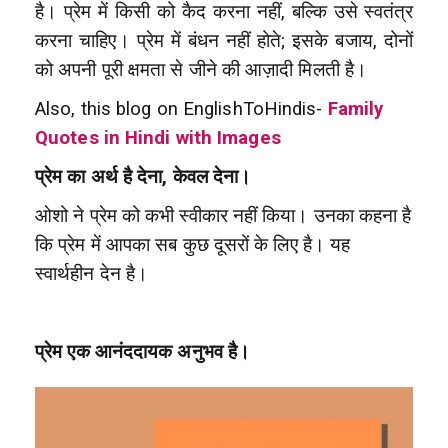
है। प्रेम में किसी को कैद करना नहीं, बल्कि उसे स्वतंत्र
करना चाहिए। प्रेम में बंधन नहीं होते; इसके बजाय, दोनों
को अपनी पूरी क्षमता से जीने की आज़ादी मिलती है।
Also, this blog on EnglishToHindis-
Family
Quotes in Hindi with Images
प्रेम का अर्थ है देना, केवल देना।
ओशो ने प्रेम को कभी स्वीकार नहीं किया। उनका कहना है
कि प्रेम में आपका सब कुछ दूसरों के लिए है। यह
स्वार्थहीन देन है।
प्रेम एक आनंददायक अनुभव है।