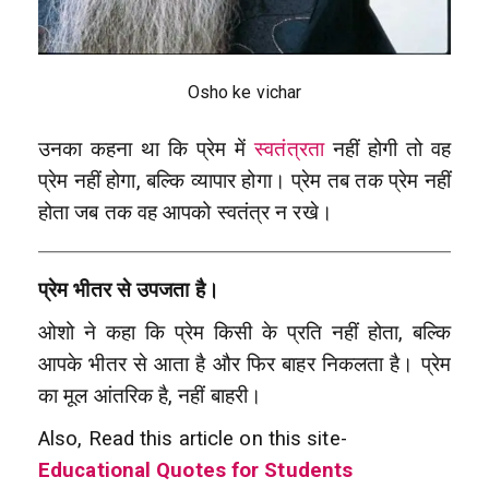
Osho ke vichar
उनका कहना था कि प्रेम में
स्वतंत्रता
नहीं होगी तो वह
प्रेम नहीं होगा, बल्कि व्यापार होगा। प्रेम तब तक प्रेम नहीं
होता जब तक वह आपको स्वतंत्र न रखे।
प्रेम भीतर से उपजता है।
ओशो ने कहा कि प्रेम किसी के प्रति नहीं होता, बल्कि
आपके भीतर से आता है और फिर बाहर निकलता है। प्रेम
का मूल आंतरिक है, नहीं बाहरी।
Also, Read this article on this site-
Educational Quotes for Students