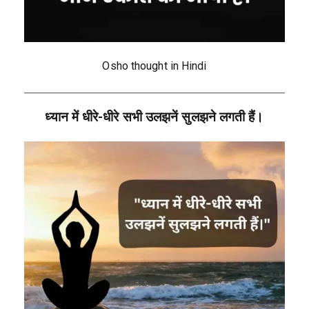
Osho thought in Hindi
ध्यान में धीरे-धीरे सभी उलझनें सुलझने लगती हैं।