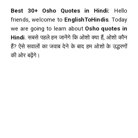
Best 30+ Osho Quotes in Hindi:
Hello
friends, welcome to
EnglishToHindis
. Today
we are going to learn about
Osho quotes in
Hindi
. सबसे पहले हम जानेंगे कि ओशो क्या हैं, ओशो कौन
हैं? ऐसे सवालों का जवाब देने के बाद हम ओशो के उद्धरणों
की ओर बढ़ेंगे।