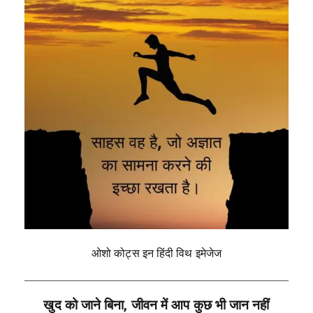
ओशो कोट्स इन हिंदी विथ इमेजेज
खुद को जाने बिना, जीवन में आप कुछ भी जान नहीं