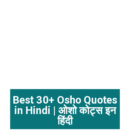
Best 30+ Osho Quotes
in Hindi | ओशो कोट्स इन
हिंदी