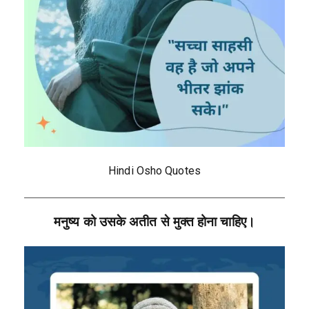
Hindi Osho Quotes
मनुष्य को उसके अतीत से मुक्त होना चाहिए।