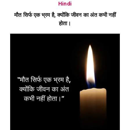
Hindi
मौत सिर्फ एक भ्रम है, क्योंकि जीवन का अंत कभी नहीं
होता।