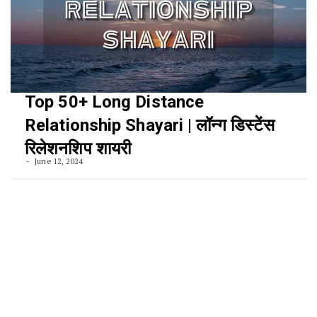
Top 50+ Long Distance
Relationship Shayari | लॉन्ग डिस्टेंस
रिलेशनशिप शायरी
June 12, 2024