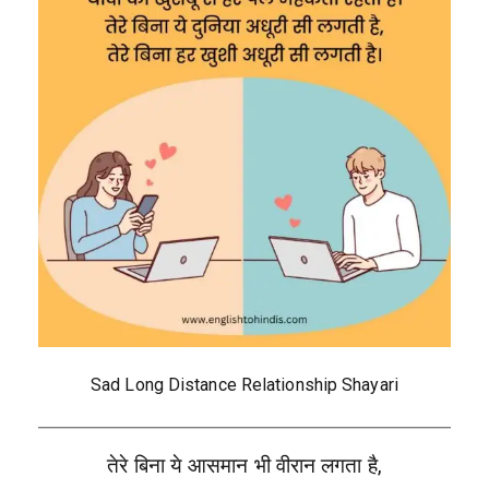
Sad Long Distance Relationship Shayari
तेरे बिना ये आसमान भी वीरान लगता है,