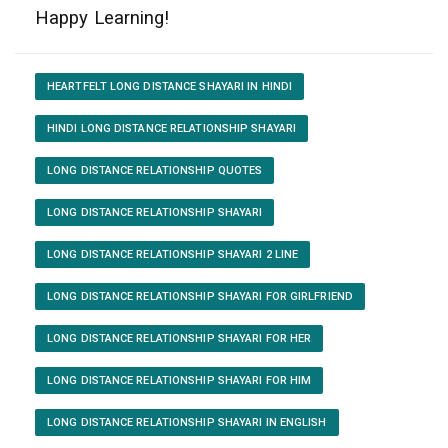
Happy Learning!
HEARTFELT LONG DISTANCE SHAYARI IN HINDI
HINDI LONG DISTANCE RELATIONSHIP SHAYARI
LONG DISTANCE RELATIONSHIP QUOTES
LONG DISTANCE RELATIONSHIP SHAYARI
LONG DISTANCE RELATIONSHIP SHAYARI 2 LINE
LONG DISTANCE RELATIONSHIP SHAYARI FOR GIRLFRIEND
LONG DISTANCE RELATIONSHIP SHAYARI FOR HER
LONG DISTANCE RELATIONSHIP SHAYARI FOR HIM
LONG DISTANCE RELATIONSHIP SHAYARI IN ENGLISH