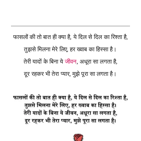
फासलों की तो बात ही क्या है, ये दिल से दिल का रिश्ता है,
तुझसे मिलना मेरे लिए, हर ख्वाब का हिस्सा है।
तेरी यादों के बिना ये
जीवन
, अधूरा सा लगता है,
दूर रहकर भी तेरा प्यार, मुझे पूरा सा लगता है।