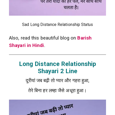
Sad Long Distance Relationship Status
Also, read this beautiful blog on
Barish
Shayari in Hindi
.
Long Distance Relationship
Shayari 2 Line
दूरीयां जब बढ़ी तो प्यार और गहरा हुआ,
तेरे बिना हर लम्हा जैसे अधूरा हुआ।