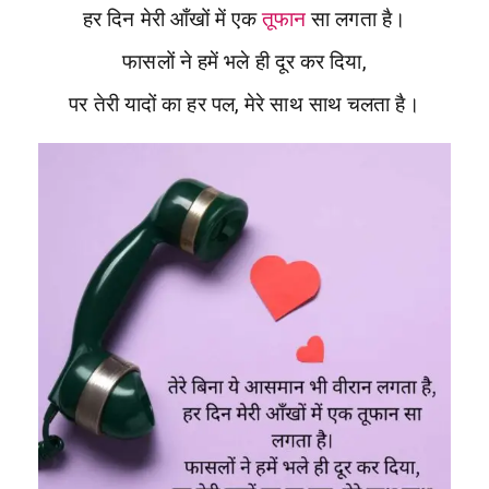
हर दिन मेरी आँखों में एक
तूफान
सा लगता है।
फासलों ने हमें भले ही दूर कर दिया,
पर तेरी यादों का हर पल, मेरे साथ साथ चलता है।