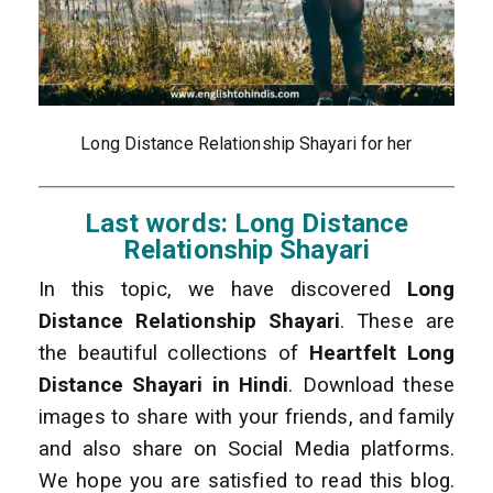
Long Distance Relationship Shayari for her
Last words: Long Distance
Relationship Shayari
In this topic, we have discovered
Long
Distance Relationship Shayari
. These are
the beautiful collections of
Heartfelt Long
Distance Shayari in Hindi
. Download these
images to share with your friends, and family
and also share on Social Media platforms.
We hope you are satisfied to read this blog.