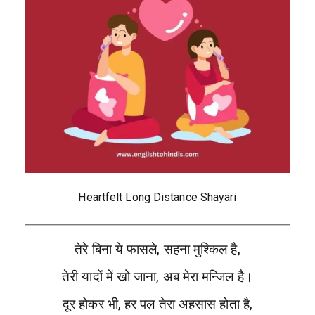
Heartfelt Long Distance Shayari
तेरे बिना ये फासले, सहना मुश्किल है,
तेरी यादों में खो जाना, अब मेरा मन्जिल है।
दूर होकर भी, हर पल तेरा अहसास होता है,