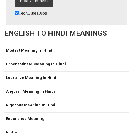
TechCluesBlog
ENGLISH TO HINDI MEANINGS
Modest Meaning In Hindi
Procrastinate Meaning In Hindi
Lucrative Meaning In Hindi
Anguish Meaning In Hindi
Rigorous Meaning In Hindi
Endurance Meaning
In Hindi