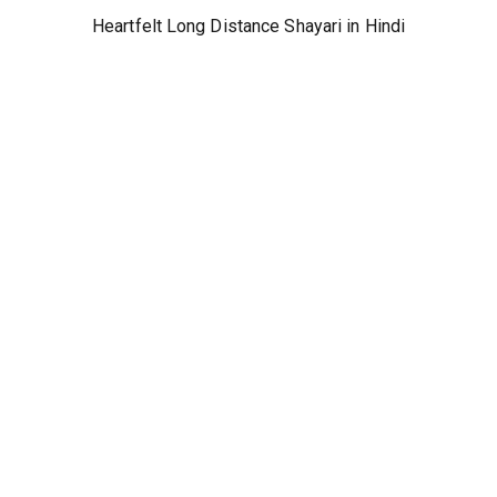
Heartfelt Long Distance Shayari in Hindi