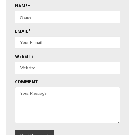
NAME
*
EMAIL
*
WEBSITE
COMMENT