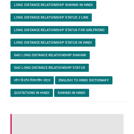
LONG DISTANCE RELATIONSHIP SHAYARI IN HINDI
LONG DISTANCE RELATIONSHIP STATUS 2 LINE
LONG DISTANCE RELATIONSHIP STATUS FOR GIRLFRIEND
LONG DISTANCE RELATIONSHIP STATUS IN HINDI
SAD LONG DISTANCE RELATIONSHIP SHAYARI
SAD LONG DISTANCE RELATIONSHIP STATUS
लॉन्ग डिस्टेंस रिलेशनशिप कोट्स
ENGLISH TO HINDI DICTIONARY
QUOTATIONS IN HINDI
SHAYARI IN HINDI