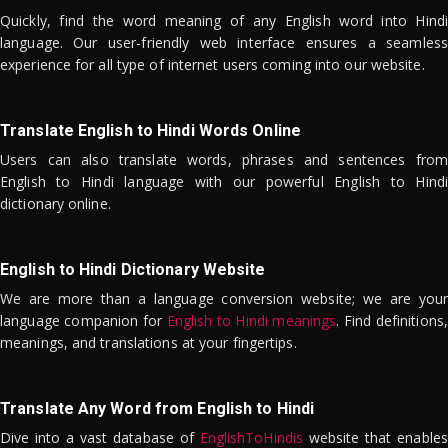
Quickly, find the word meaning of any English word into Hindi
language. Our user-friendly web interface ensures a seamless
experience for all type of internet users coming into our website.
Translate English to Hindi Words Online
Users can also translate words, phrases and sentences from
English to Hindi language with our powerful English to Hindi
dictionary online.
English to Hindi Dictionary Website
We are more than a language conversion website; we are your
language companion for
English to Hindi meanings
. Find definitions,
meanings, and translations at your fingertips.
Translate Any Word from English to Hindi
Dive into a vast database of
EnglishToHindis
website that enables