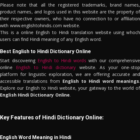
Please note that all the registered trademarks, brand names,
product names, and logos used in this website are the property of
their respective owners, who have no connection to or affiliation
with www.englishtohindis.com website.
This is a online English to Hindi translation website using whoch
users can find Hindi meaning of any English word.
Best English to Hindi Dictionary Online
Start discovering
English to Hindi words
with our comprehensive
online
English to Hindi dictionary
website. As your one-stop
platform for linguistic exploration, we are offering accurate and
accessible translations from
English to Hindi word meanings
.
Explore our English to Hindi website, your gateway to the world of
English Hindi Dictionary Online
.
Key Features of Hindi Dictionary Online:
English Word Meaning in Hindi