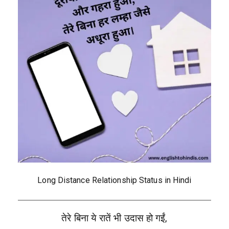
Long Distance Relationship Status in Hindi
तेरे बिना ये रातें भी उदास हो गईं,