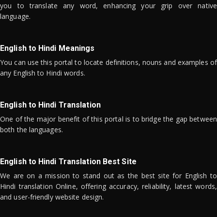
you to translate any word, enhancing your grip over native
language.
English to Hindi Meanings
You can use this portal to locate definitions, nouns and examples of
any English to Hindi words.
English to Hindi Translation
One of the major benefit of this portal is to bridge the gap between
both the languages.
English to Hindi Translation Best Site
We are on a mission to stand out as the best site for English to
Hindi translation Online, offering accuracy, reliability, latest words,
and user-friendly website design.