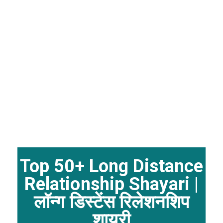
Top 50+ Long Distance
Relationship Shayari |
लॉन्ग डिस्टेंस रिलेशनशिप
शायरी