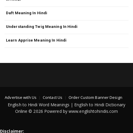
Daft Meaning In Hindi
Understanding Twig Meaning In Hindi
Learn Apprise Meaning In Hindi
Advertise with Us
Contact Us
Order Custom Banner Design
English to Hindi Word Meanings | English to Hindi Dictionary
Online © 2026 Powered by www.englishtohindis.com
Disclaimer: