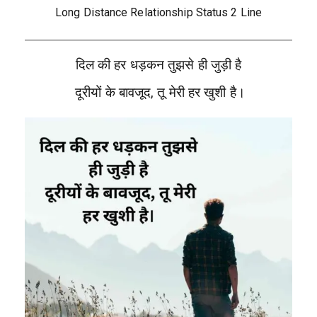
Long Distance Relationship Status 2 Line
दिल की हर धड़कन तुझसे ही जुड़ी है
दूरीयों के बावजूद, तू मेरी हर खुशी है।