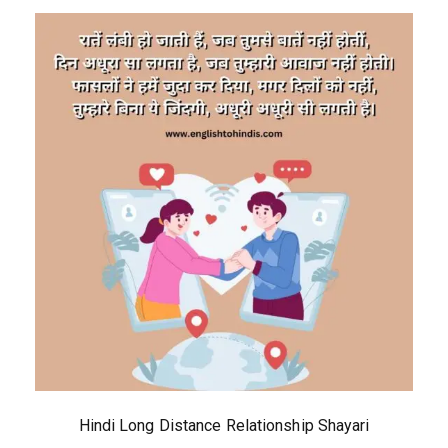
Hindi Long Distance Relationship Shayari