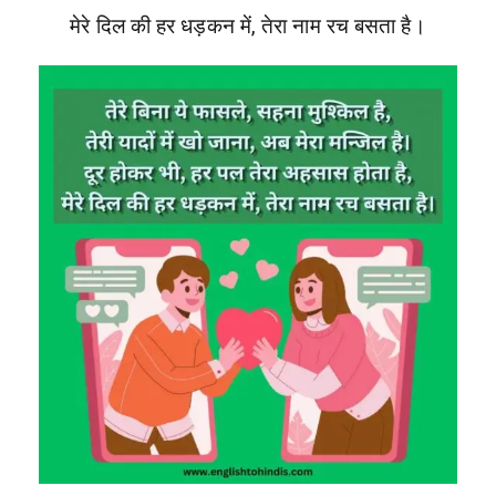
मेरे दिल की हर धड़कन में, तेरा नाम रच बसता है।