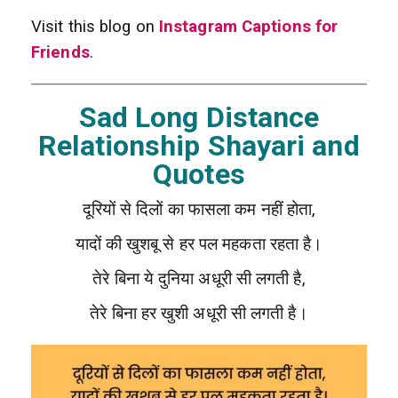
Visit this blog on
Instagram Captions for
Friends
.
Sad Long Distance
Relationship Shayari and
Quotes
दूरियों से दिलों का फासला कम नहीं होता,
यादों की खुशबू से हर पल महकता रहता है।
तेरे बिना ये दुनिया अधूरी सी लगती है,
तेरे बिना हर खुशी अधूरी सी लगती है।