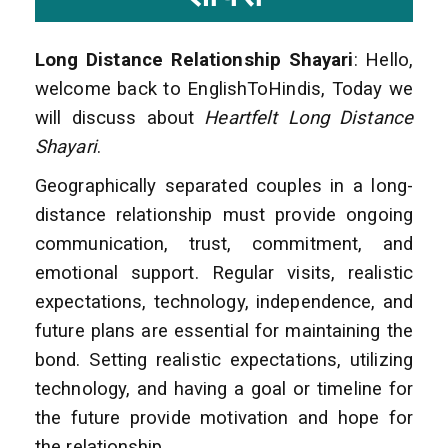
Long Distance Relationship Shayari
: Hello,
welcome back to EnglishToHindis, Today we
will discuss about
Heartfelt Long Distance
Shayari
.
Geographically separated couples in a long-
distance relationship must provide ongoing
communication, trust, commitment, and
emotional support. Regular visits, realistic
expectations, technology, independence, and
future plans are essential for maintaining the
bond. Setting realistic expectations, utilizing
technology, and having a goal or timeline for
the future provide motivation and hope for
the relationship.