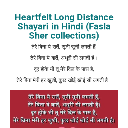
Heartfelt Long Distance
Shayari in Hindi (Fasla
Sher collections)
तेरे बिना ये रातें, सूनी सूनी लगती हैं,
तेरे बिना ये बातें, अधूरी सी लगती हैं।
दूर होके भी तू मेरे दिल के पास है,
तेरे बिना मेरी हर खुशी, कुछ खोई खोई सी लगती है।