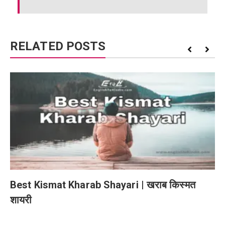
RELATED POSTS
Best Kismat Kharab Shayari | खराब किस्मत
शायरी