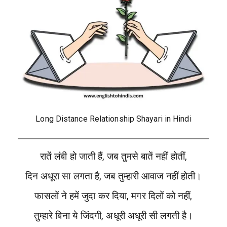
Long Distance Relationship Shayari in Hindi
रातें लंबी हो जाती हैं, जब तुमसे बातें नहीं होतीं,
दिन अधूरा सा लगता है, जब तुम्हारी आवाज नहीं होती।
फासलों ने हमें जुदा कर दिया, मगर दिलों को नहीं,
तुम्हारे बिना ये जिंदगी, अधूरी अधूरी सी लगती है।