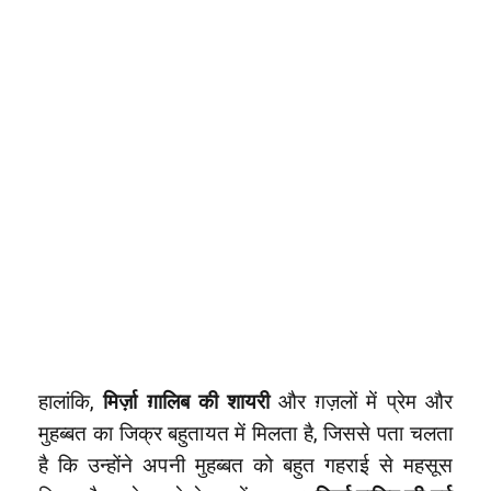
हालांकि,
मिर्ज़ा ग़ालिब की शायरी
और ग़ज़लों में प्रेम और
मुहब्बत का जिक्र बहुतायत में मिलता है, जिससे पता चलता
है कि उन्होंने अपनी मुहब्बत को बहुत गहराई से महसूस