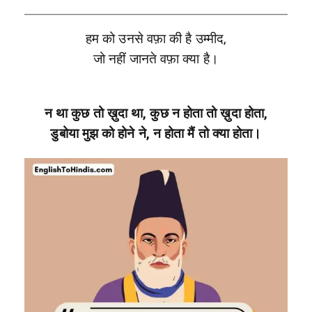
हम को उनसे वफ़ा की है उम्मीद,
जो नहीं जानते वफ़ा क्या है।
न था कुछ तो ख़ुदा था, कुछ न होता तो ख़ुदा होता,
डुबोया मुझ को होने ने, न होता मैं तो क्या होता।