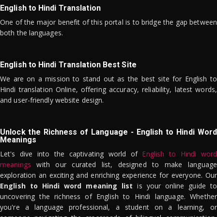
English to Hindi Translation
One of the major benefit of this portal is to bridge the gap between
both the languages.
English to Hindi Translation Best Site
We are on a mission to stand out as the best site for English to
Hindi translation Online, offering accuracy, reliability, latest words,
and user-friendly website design.
Unlock the Richness of Language - English to Hindi Word
Meanings
Let's dive into the captivating world of
English to Hindi word
meanings
with our curated list, designed to make language
exploration an exciting and enriching experience for everyone. Our
English to Hindi word meaning list
is your online guide to
uncovering the richness of English to Hindi language. Whether
you're a language professional, a student on a learning, or