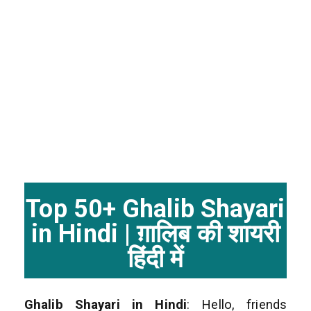
Top 50+ Ghalib Shayari
in Hindi | ग़ालिब की शायरी
हिंदी में
Ghalib Shayari in Hindi
: Hello, friends