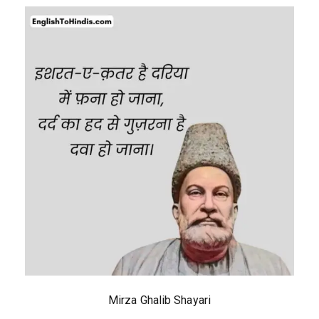
Mirza Ghalib Shayari