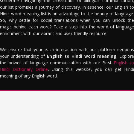
someone navigating the crossroads of bilingual communication,
our list promises a journey of discovery. In essence, our English to
Hindi word meaning list is an advantage to the beauty of language.
So, why settle for social translations when you can unlock the
magic behind each word? Take a step into the world of language
enrichment with our vibrant and user-friendly resource.
We ensure that your each interaction with our platform deepens
your understanding of
English to Hindi word meaning
. Explor
the power of language communication with our Best
English to
Hindi Dictionary Online
. Using this website, you can get Hindi
meaning of any English word.