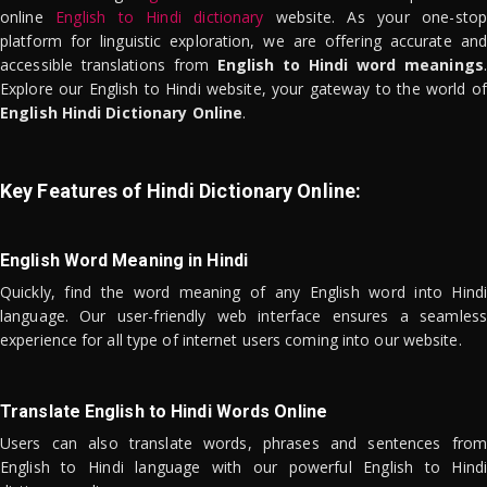
online
English to Hindi dictionary
website. As your one-stop
platform for linguistic exploration, we are offering accurate and
accessible translations from
English to Hindi word meanings
.
Explore our English to Hindi website, your gateway to the world of
English Hindi Dictionary Online
.
Key Features of Hindi Dictionary Online:
English Word Meaning in Hindi
Quickly, find the word meaning of any English word into Hindi
language. Our user-friendly web interface ensures a seamless
experience for all type of internet users coming into our website.
Translate English to Hindi Words Online
Users can also translate words, phrases and sentences from
English to Hindi language with our powerful English to Hindi