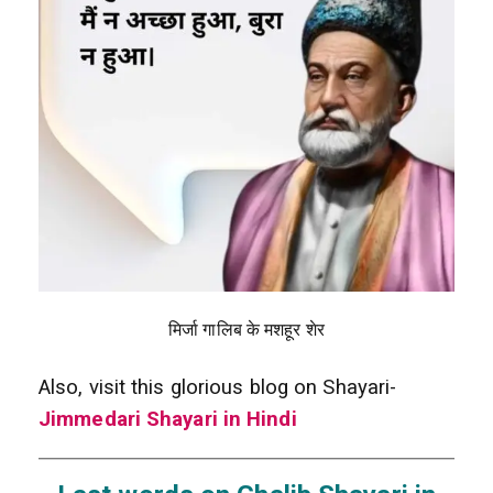
मिर्जा गालिब के मशहूर शेर
Also, visit this glorious blog on Shayari-
Jimmedari Shayari in Hindi