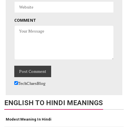
COMMENT
TechCluesBlog
ENGLISH TO HINDI MEANINGS
Modest Meaning In Hindi