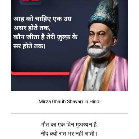
Mirza Ghalib Shayari in Hindi
मौत का एक दिन मुअय्यन है,
नींद क्यों रात भर नहीं आती।