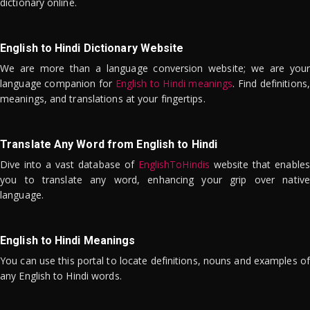
dictionary online.
English to Hindi Dictionary Website
We are more than a language conversion website; we are your
language companion for
English to Hindi meanings
. Find definitions,
meanings, and translations at your fingertips.
Translate Any Word from English to Hindi
Dive into a vast database of
EnglishToHindis
website that enables
you to translate any word, enhancing your grip over native
language.
English to Hindi Meanings
You can use this portal to locate definitions, nouns and examples of
any English to Hindi words.