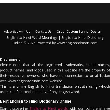
Advertise with Us
Contact Us
Order Custom Banner Design
English to Hindi Word Meanings | English to Hindi Dictionary
Online © 2026 Powered by www.englishtohindis.com
Disclaimer:
Please note that all the registered trademarks, brand names,
product names, and logos used in this website are the property of
their respective owners, who have no connection to or affiliation
with www.englishtohindis.com website.
This is a online English to Hindi translation website using whoch
users can find Hindi meaning of any English word.
Best English to Hindi Dictionary Online
Start discovering
English to Hindi words
with our comprehensive