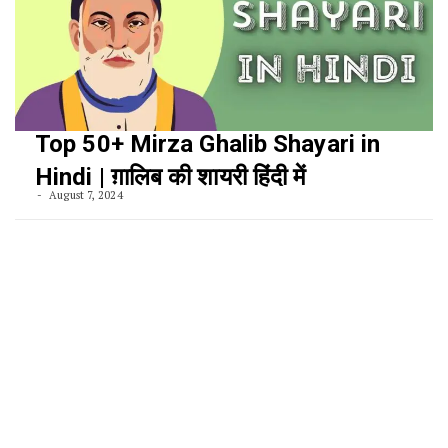
Top 50+ Mirza Ghalib Shayari in
Hindi | ग़ालिब की शायरी हिंदी में
August 7, 2024