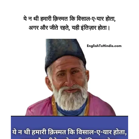
ये न थी हमारी क़िस्मत कि विसाल-ए-यार होता,
अगर और जीते रहते, यही इंतिज़ार होता।