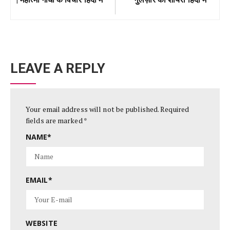
LEAVE A REPLY
Your email address will not be published.
Required
fields are marked
*
NAME
*
EMAIL
*
WEBSITE