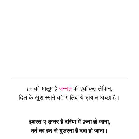
हम को मालूम है
जन्नत
की हक़ीक़त लेकिन,
दिल के ख़ुश रखने को ‘ग़ालिब’ ये ख़याल अच्छा है।
इशरत-ए-क़तर है दरिया में फ़ना हो जाना,
दर्द का हद से गुज़रना है दवा हो जाना।