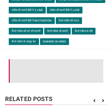
ग़ालिब की शायरी हिंदी में 2 LINE
ग़ालिब की शायरी हिंदी में LOVE
ग़ालिब की शायरी हिंदी में MOTIVATION
मिर्ज़ा ग़ालिब की ग़ज़ल
मिर्जा गालिब की दर्द भरी शायरी
मिर्ज़ा ग़ालिब की शायरी
मिर्जा गालिब के दोहे
मिर्जा गालिब के मशहूर शेर
SHAYARI IN HINDI
RELATED POSTS