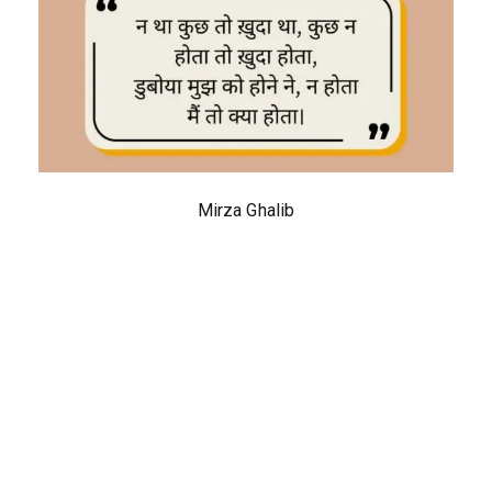
Mirza Ghalib