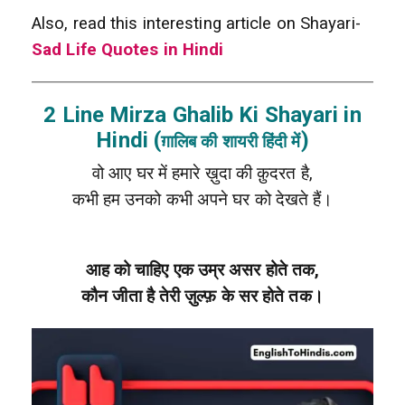
Also, read this interesting article on Shayari-
Sad Life Quotes in Hindi
2 Line Mirza Ghalib Ki Shayari in
Hindi (
)
ग़ालिब की शायरी हिंदी में
वो आए घर में हमारे ख़ुदा की क़ुदरत है,
कभी हम उनको कभी अपने घर को देखते हैं।
आह को चाहिए एक उम्र असर होते तक,
कौन जीता है तेरी ज़ुल्फ़ के सर होते तक।