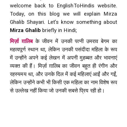
welcome back to EnglishToHindis website.
Today, on this blog we will explain Mirza
Ghalib Shayari. Let’s know something about
Mirza Ghalib
briefly in Hindi;
मिर्ज़ा ग़ालिब
के जीवन में उनकी पत्नी उमराव बेगम का
महत्वपूर्ण स्थान था, लेकिन उनकी पसंदीदा महिला के रूप
में उन्होंने अपने कई लेखन में अपनी मुहब्बत और भावनाएं
व्यक्त की हैं। मिर्ज़ा ग़ालिब का जीवन बहुत ही रंगीन और
रहस्यमय था, और उनके दिल में कई महिलाएं आईं और गईं,
लेकिन उन्होंने कभी भी किसी एक महिला का नाम विशेष रूप
से उल्लेख नहीं किया जो उनकी सबसे प्रिय रही हो।