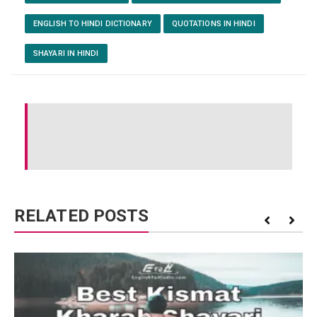
ENGLISH TO HINDI DICTIONARY
QUOTATIONS IN HINDI
SHAYARI IN HINDI
RELATED POSTS