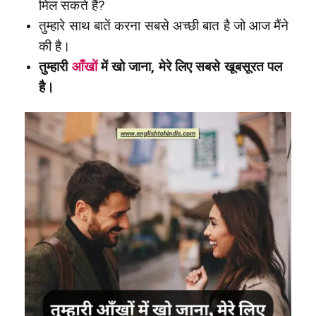
मिल सकते हैं?
तुम्हारे साथ बातें करना सबसे अच्छी बात है जो आज मैंने
की है।
तुम्हारी
आँखों
में खो जाना, मेरे लिए सबसे खूबसूरत पल
है।