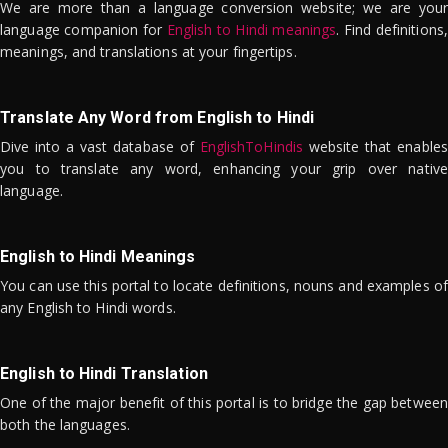
We are more than a language conversion website; we are your
language companion for
English to Hindi meanings
. Find definitions,
meanings, and translations at your fingertips.
Translate Any Word from English to Hindi
Dive into a vast database of
EnglishToHindis
website that enables
you to translate any word, enhancing your grip over native
language.
English to Hindi Meanings
You can use this portal to locate definitions, nouns and examples of
any English to Hindi words.
English to Hindi Translation
One of the major benefit of this portal is to bridge the gap between
both the languages.