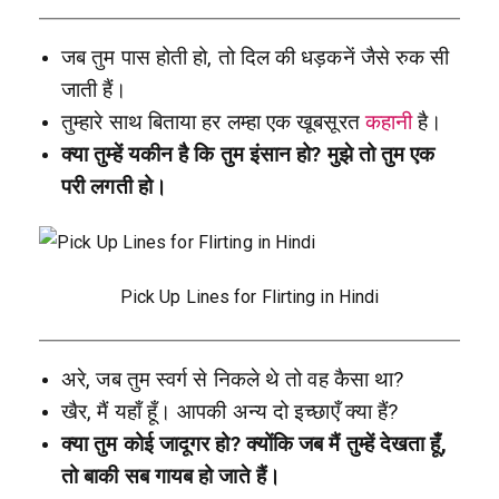
जब तुम पास होती हो, तो दिल की धड़कनें जैसे रुक सी
जाती हैं।
तुम्हारे साथ बिताया हर लम्हा एक खूबसूरत
कहानी
है।
क्या तुम्हें यकीन है कि तुम इंसान हो? मुझे तो तुम एक
परी लगती हो।
Pick Up Lines for Flirting in Hindi
अरे, जब तुम स्वर्ग से निकले थे तो वह कैसा था?
खैर, मैं यहाँ हूँ। आपकी अन्य दो इच्छाएँ क्या हैं?
क्या तुम कोई जादूगर हो? क्योंकि जब मैं तुम्हें देखता हूँ,
तो बाकी सब गायब हो जाते हैं।