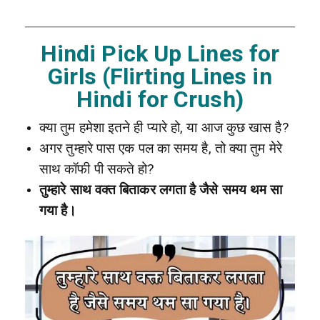
Hindi Pick Up Lines for
Girls (Flirting Lines in
Hindi for Crush)
क्या तुम हमेशा इतने ही प्यारे हो, या आज कुछ खास है?
अगर तुम्हारे पास एक पल का समय है, तो क्या तुम मेरे
साथ कॉफी पी सकते हो?
तुम्हारे साथ वक्त बिताकर लगता है जैसे समय थम सा
गया है।