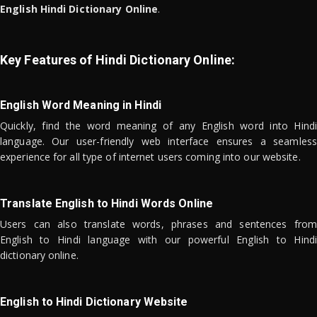
English Hindi Dictionary Online
.
Key Features of Hindi Dictionary Online:
English Word Meaning in Hindi
Quickly, find the word meaning of any English word into Hindi
language. Our user-friendly web interface ensures a seamless
experience for all type of internet users coming into our website.
Translate English to Hindi Words Online
Users can also translate words, phrases and sentences from
English to Hindi language with our powerful English to Hindi
dictionary online.
English to Hindi Dictionary Website