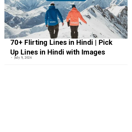
70+ Flirting Lines in Hindi | Pick
Up Lines in Hindi with Images
July 9, 2024