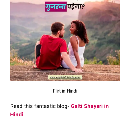
Flirt in Hindi
Read this fantastic blog-
Galti Shayari in
Hindi