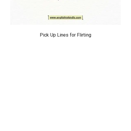
Pick Up Lines for Flirting