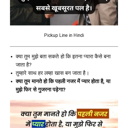
Pickup Line in Hindi
क्या तुम मुझे बता सकते हो कि इतना प्यारा कैसे बना
जाता है?
तुम्हारे साथ हर लम्हा खास बन जाता है।
क्या तुम मानते हो कि पहली नजर में प्यार होता है, या
मुझे फिर से गुजरना पड़ेगा?