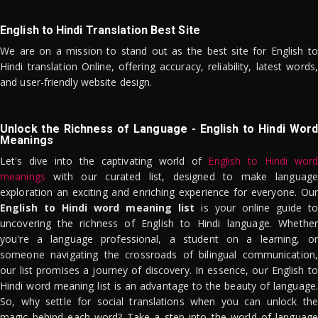
English to Hindi Translation Best Site
We are on a mission to stand out as the best site for English to
Hindi translation Online, offering accuracy, reliability, latest words,
and user-friendly website design.
Unlock the Richness of Language - English to Hindi Word
Meanings
Let's dive into the captivating world of
English to Hindi word
meanings
with our curated list, designed to make language
exploration an exciting and enriching experience for everyone. Our
English to Hindi word meaning list
is your online guide to
uncovering the richness of English to Hindi language. Whether
you're a language professional, a student on a learning, or
someone navigating the crossroads of bilingual communication,
our list promises a journey of discovery. In essence, our English to
Hindi word meaning list is an advantage to the beauty of language.
So, why settle for social translations when you can unlock the
magic behind each word? Take a step into the world of language