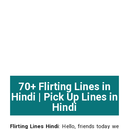
70+ Flirting Lines in
Hindi | Pick Up Lines in
Hindi
Flirting Lines Hindi
: Hello, friends today we