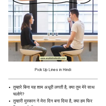
Pick Up Lines in Hindi
तुम्हारे बिना यह शाम अधूरी लगती है, क्या तुम मेरे साथ
चलोगे?
तुम्हारी मुस्कान ने मेरा दिन बना दिया है, क्या हम फिर