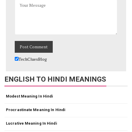
TechCluesBlog
ENGLISH TO HINDI MEANINGS
Modest Meaning In Hindi
Procrastinate Meaning In Hindi
Lucrative Meaning In Hindi