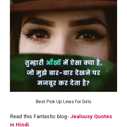
Best Pick Up Lines for Girls
Read this Fantastic blog-
Jealousy Quotes
in Hindi