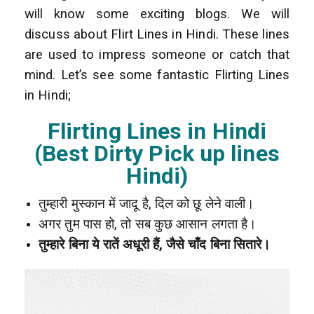
will know some exciting blogs. We will
discuss about Flirt Lines in Hindi. These lines
are used to impress someone or catch that
mind. Let’s see some fantastic Flirting Lines
in Hindi;
Flirting Lines in Hindi
(Best Dirty Pick up lines
Hindi)
तुम्हारी मुस्कान में जादू है, दिल को छू लेने वाली।
अगर तुम पास हो, तो सब कुछ आसान लगता है।
तुम्हारे बिना ये रातें अधूरी हैं, जैसे चाँद बिना सितारे।