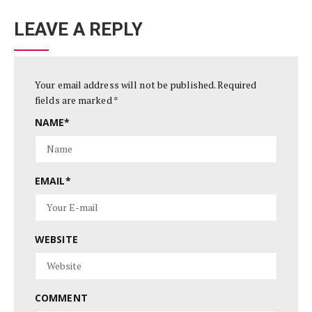
LEAVE A REPLY
Your email address will not be published.
Required
fields are marked
*
NAME
*
EMAIL
*
WEBSITE
COMMENT