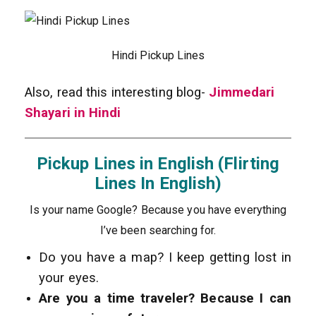
Hindi Pickup Lines
Also, read this interesting blog-
Jimmedari
Shayari in Hindi
Pickup Lines in English (Flirting
Lines In English)
Is your name Google? Because you have everything
I’ve been searching for.
Do you have a map? I keep getting lost in
your eyes.
Are you a time traveler? Because I can