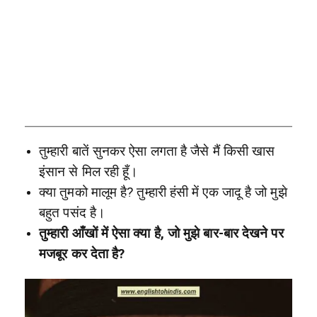
तुम्हारी बातें सुनकर ऐसा लगता है जैसे मैं किसी खास
इंसान से मिल रही हूँ।
क्या तुमको मालूम है? तुम्हारी हंसी में एक जादू है जो मुझे
बहुत पसंद है।
तुम्हारी आँखों में ऐसा क्या है, जो मुझे बार-बार देखने पर
मजबूर कर देता है?