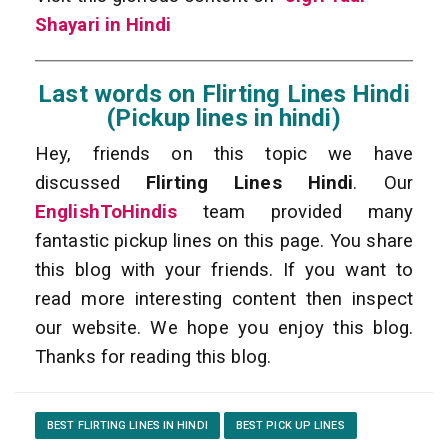
Shayari in Hindi
Last words on Flirting Lines Hindi
(Pickup lines in hindi)
Hey, friends on this topic we have
discussed
Flirting Lines Hindi
. Our
EnglishToHindis
team provided many
fantastic pickup lines on this page. You share
this blog with your friends. If you want to
read more interesting content then inspect
our website. We hope you enjoy this blog.
Thanks for reading this blog.
BEST FLIRTING LINES IN HINDI
BEST PICK UP LINES