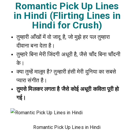
Romantic Pick Up Lines
in Hindi (Flirting Lines in
Hindi for Crush)
तुम्हारी आँखों में वो जादू है, जो मुझे हर पल तुम्हारा
दीवाना बना देता है।
तुम्हारे बिना मेरी जिंदगी अधूरी है, जैसे चाँद बिना चाँदनी
के।
क्या तुम्हें मालूम है? तुम्हारी हंसी मेरी दुनिया का सबसे
प्यारा संगीत है।
तुमसे मिलकर लगता है जैसे कोई अधूरी कविता पूरी हो
गई।
Romantic Pick Up Lines in Hindi