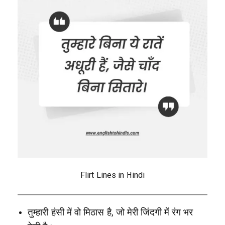
Flirt Lines in Hindi
तुम्हारी हंसी में वो मिठास है, जो मेरी जिंदगी में रंग भर