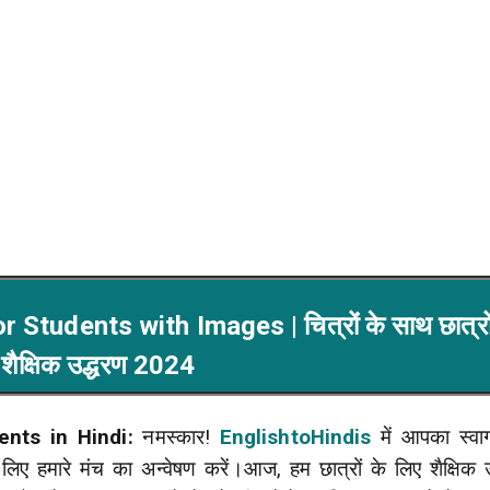
tudents with Images | चित्रों के साथ छात्रों
 शैक्षिक उद्धरण 2024
nts in Hindi:
नमस्कार!
EnglishtoHindis
में आपका स्वाग
लिए हमारे मंच का अन्वेषण करें।आज, हम छात्रों के लिए शैक्षिक 