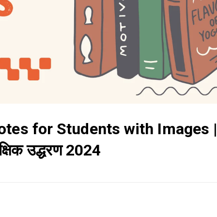
tes for Students with Images 
शैक्षिक उद्धरण 2024