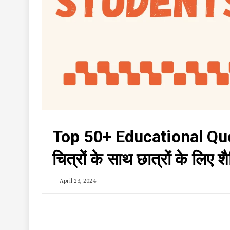
Top 50+ Educational Quo
चित्रों के साथ छात्रों के लिए 
April 23, 2024