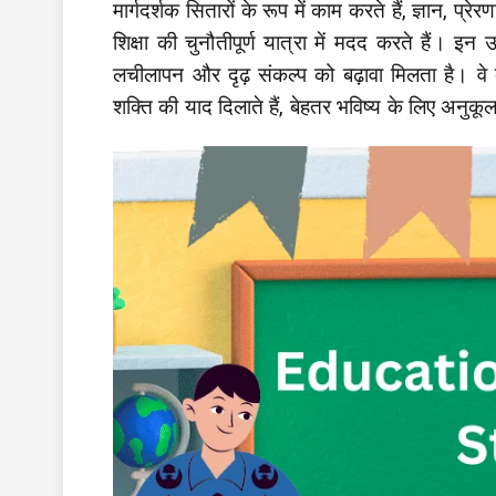
मार्गदर्शक सितारों के रूप में काम करते हैं, ज्ञान, प्र
शिक्षा की चुनौतीपूर्ण यात्रा में मदद करते हैं। 
लचीलापन और दृढ़ संकल्प को बढ़ावा मिलता है। वे 
शक्ति की याद दिलाते हैं, बेहतर भविष्य के लिए अनु