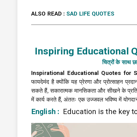
ALSO READ :
SAD LIFE QUOTES
Inspiring Educational 
चित्रों के साथ छा
Inspirational Educational Quotes for 
फायदेमंद है क्योंकि यह प्रेरणा और प्रोत्साहन प्रदा
सकते हैं, सकारात्मक मानसिकता और सीखने के प्रति प्
में कार्य करते हैं, अंततः एक उज्जवल भविष्य में योगदा
English :
Education is the key to