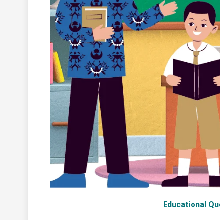
Educational Qu