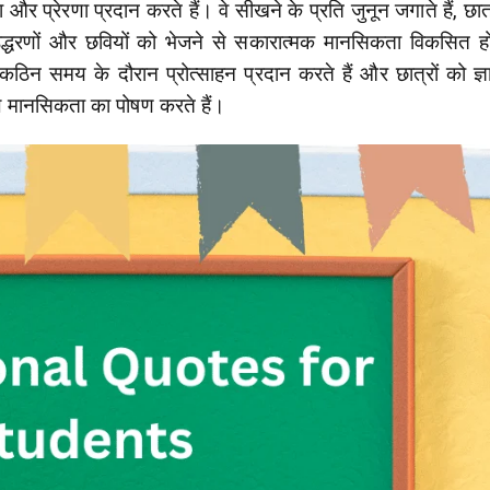
ेरणा और प्रेरणा प्रदान करते हैं। वे सीखने के प्रति जुनून जगाते हैं, छात
इन उद्धरणों और छवियों को भेजने से सकारात्मक मानसिकता विकसित हो
कठिन समय के दौरान प्रोत्साहन प्रदान करते हैं और छात्रों को ज्
कूल मानसिकता का पोषण करते हैं।