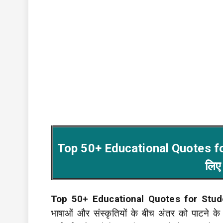
Top 50+ Educational Quotes for S
लिए
Top 50+ Educational Quotes for Stude
भाषाओं और संस्कृतियों के बीच अंतर को पाटने के 