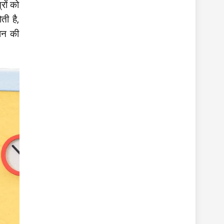
्रों को
ती है,
ञान की