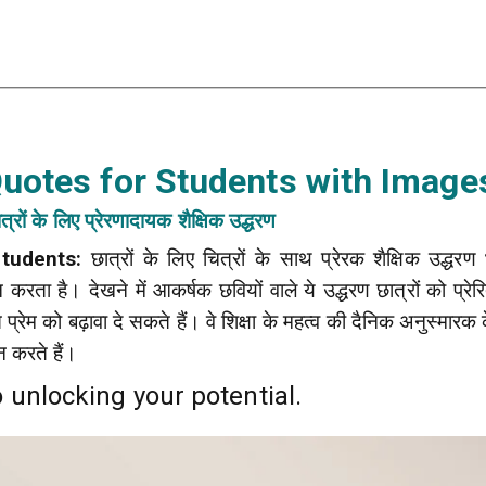
Quotes for Students with Images
त्रों के लिए प्रेरणादायक शैक्षिक उद्धरण
Students:
छात्रों के लिए चित्रों के साथ प्रेरक शैक्षिक उद्धरण
न करता है। देखने में आकर्षक छवियों वाले ये उद्धरण छात्रों को प्रे
रेम को बढ़ावा दे सकते हैं। वे शिक्षा के महत्व की दैनिक अनुस्मारक 
न करते हैं।
 unlocking your potential.