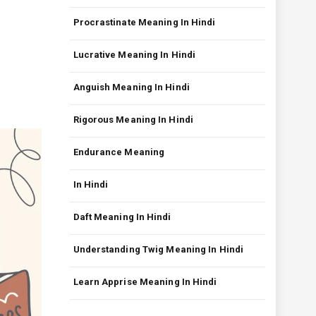
Procrastinate Meaning In Hindi
Lucrative Meaning In Hindi
Anguish Meaning In Hindi
Rigorous Meaning In Hindi
Endurance Meaning
In Hindi
Daft Meaning In Hindi
Understanding Twig Meaning In Hindi
Learn Apprise Meaning In Hindi