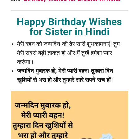
Happy Birthday Wishes
for Sister in Hindi
मेरी बहन को जन्मदिन की ढेर सारी शुभकामनाएं! तुम
मेरी सबसे बड़ी ताकत हो और मैं तुम्हें हमेशा प्यार
करूंगा।
जन्मदिन मुबारक हो, मेरी प्यारी बहन! तुम्हारा दिन
खुशियों से भरा हो और तुम्हारे सारे सपने सच हों।