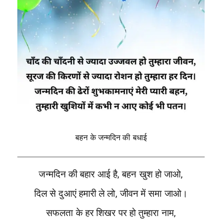
बहन के जन्मदिन की बधाई
जन्मदिन की बहार आई है, बहन खुश हो जाओ,
दिल से दुआएं हमारी ले लो, जीवन में समा जाओ।
सफलता के हर शिखर पर हो तुम्हारा नाम,