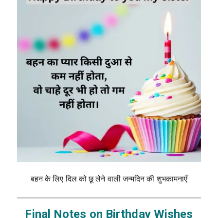
बहन के लिए दिल को छू लेने वाली जन्मदिन की शुभकामनाएँ
Final Notes on Birthday Wishes