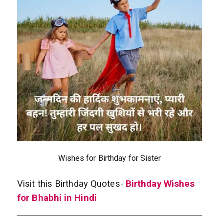
Wishes for Birthday for Sister
Visit this Birthday Quotes-
Birthday Wishes
for Bhabhi in Hindi