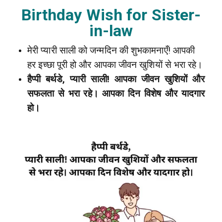
Birthday Wish for Sister-
in-law
मेरी प्यारी साली को जन्मदिन की शुभकामनाएँ! आपकी
हर इच्छा पूरी हो और आपका जीवन खुशियों से भरा रहे।
हैप्पी बर्थडे, प्यारी साली! आपका जीवन खुशियों और
सफलता से भरा रहे। आपका दिन विशेष और यादगार
हो।