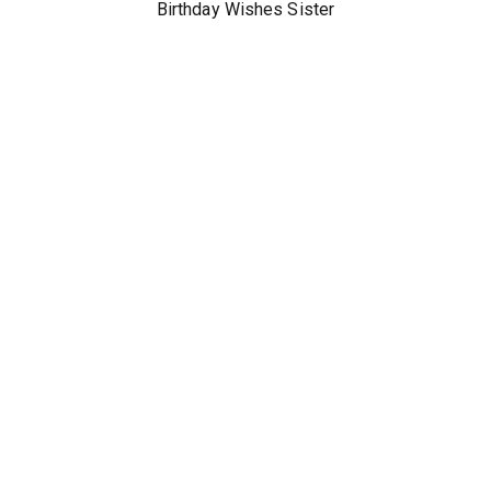
Birthday Wishes Sister