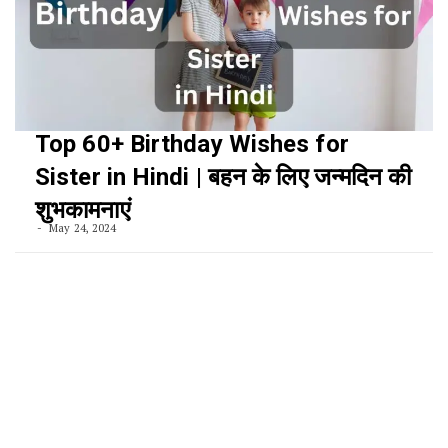
Top 60+ Birthday Wishes for
Sister in Hindi | बहन के लिए जन्मदिन की
शुभकामनाएं
May 24, 2024