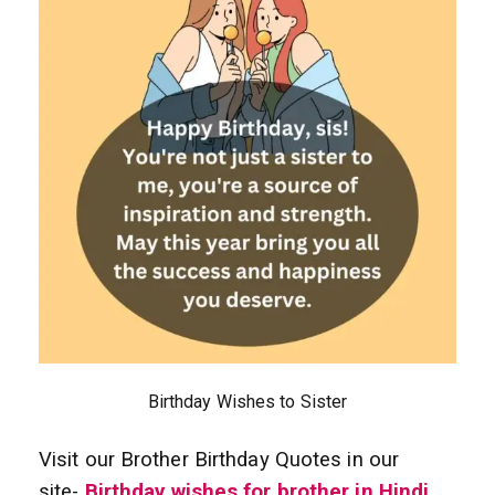
Birthday Wishes to Sister
Visit our Brother Birthday Quotes in our
site-
Birthday wishes for brother in Hindi