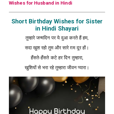
Wishes for Husband in Hindi
Short Birthday Wishes for Sister
in Hindi Shayari
तुम्हारे जन्मदिन पर ये दुआ करते हैं हम,
सदा खुश रहो तुम और सारे ग़म दूर हों।
हँसते-हँसते कटे हर दिन तुम्हारा,
खुशियों से भरा रहे तुम्हारा जीवन प्यारा।