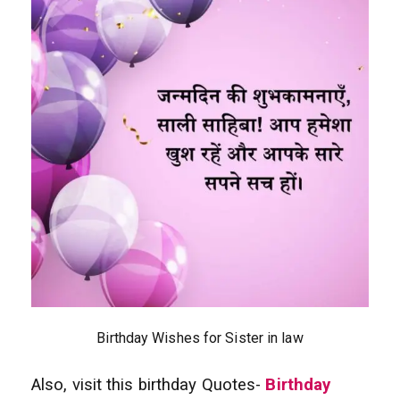
Birthday Wishes for Sister in law
Also, visit this birthday Quotes-
Birthday