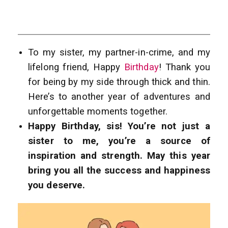
To my sister, my partner-in-crime, and my
lifelong friend, Happy
Birthday
! Thank you
for being by my side through thick and thin.
Here’s to another year of adventures and
unforgettable moments together.
Happy Birthday, sis! You’re not just a
sister to me, you’re a source of
inspiration and strength. May this year
bring you all the success and happiness
you deserve.