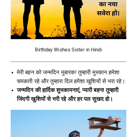
Birthday Wishes Sister in Hindi
मेरी बहन को जन्मदिन मुबारक! तुम्हारी मुस्कान हमेशा
चमकती रहे और तुम्हारा दिल हमेशा खुशियों से भरा रहे।
जन्मदिन की हार्दिक शुभकामनाएं, प्यारी बहन! तुम्हारी
जिंदगी खुशियों से भरी रहे और हर पल सुखद हो।