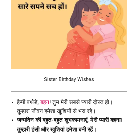
Sister Birthday Wishes
हैप्पी बर्थडे,
बहन
! तुम मेरी सबसे प्यारी दोस्त हो।
तुम्हारा जीवन हमेशा खुशियों से भरा रहे।
जन्मदिन की बहुत-बहुत शुभकामनाएं, मेरी प्यारी बहना!
तुम्हारी हंसी और खुशियां हमेशा बनी रहें।