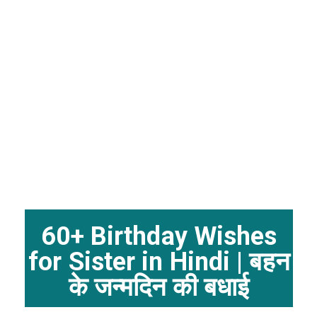
60+ Birthday Wishes
for Sister in Hindi | बहन
के जन्मदिन की बधाई