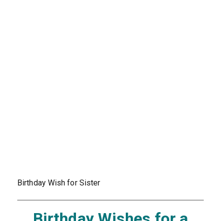
Birthday Wish for Sister
Birthday Wishes for a