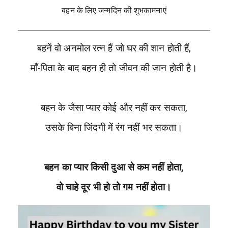
बहन के लिए जन्मदिन की शुभकामनाएं
बहनें वो अनमोल रत्न हैं जो घर की शान होती हैं,
माँ-पिता के बाद बहन ही तो जीवन की जान होती है।
बहन के जैसा प्यार कोई और नहीं कर सकता,
उसके बिना जिंदगी में रंग नहीं भर सकता।
बहन का प्यार किसी दुआ से कम नहीं होता,
वो चाहे दूर भी हो तो गम नहीं होता।