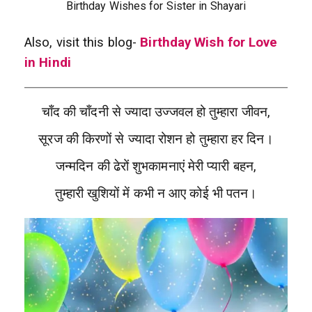
Birthday Wishes for Sister in Shayari
Also, visit this blog-
Birthday Wish for Love
in Hindi
चाँद की चाँदनी से ज्यादा उज्जवल हो तुम्हारा जीवन,
सूरज की किरणों से ज्यादा रोशन हो तुम्हारा हर दिन।
जन्मदिन की ढेरों शुभकामनाएं मेरी प्यारी बहन,
तुम्हारी खुशियों में कभी न आए कोई भी पतन।