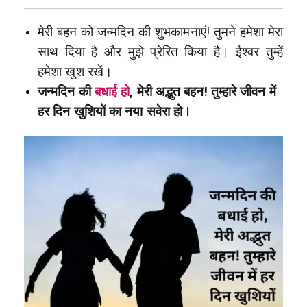
मेरी बहन को जन्मदिन की शुभकामनाएं! तुमने हमेशा मेरा
साथ दिया है और मुझे प्रेरित किया है। ईश्वर तुम्हें
हमेशा खुश रखें।
जन्मदिन की
बधाई हो
, मेरी अद्भुत बहन! तुम्हारे जीवन में
हर दिन खुशियों का नया सवेरा हो।