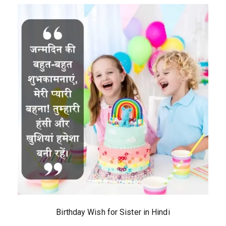
Birthday Wish for Sister in Hindi