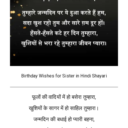
Birthday Wishes for Sister in Hindi Shayari
फूलों की वादियों में हो बसेरा तुम्हारा,
खुशियों के सागर में हो साहिल तुम्हारा।
जन्मदिन की बधाई हो प्यारी बहना,