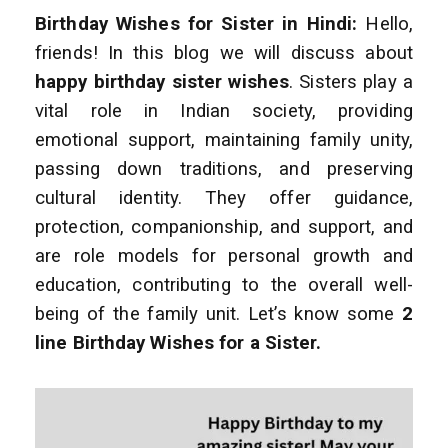
Birthday Wishes for Sister in Hindi:
Hello,
friends! In this blog we will discuss about
happy birthday sister wishes
. Sisters play a
vital role in Indian society, providing
emotional support, maintaining family unity,
passing down traditions, and preserving
cultural identity. They offer guidance,
protection, companionship, and support, and
are role models for personal growth and
education, contributing to the overall well-
being of the family unit. Let’s know some
2
line
Birthday Wishes for a Sister.