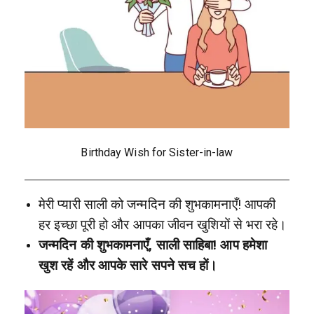
Birthday Wish for Sister-in-law
मेरी प्यारी साली को जन्मदिन की शुभकामनाएँ! आपकी
हर इच्छा पूरी हो और आपका जीवन खुशियों से भरा रहे।
जन्मदिन की शुभकामनाएँ, साली साहिबा! आप हमेशा
खुश रहें और आपके सारे सपने सच हों।