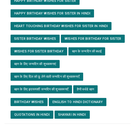
HAPPY BIRTHDAY WISHES FOR SISTER
HAPPY BIRTHDAY WISHES FOR SISTER IN HINDI
HEART TOUCHING BIRTHDAY WISHES FOR SISTER IN HINDI
SISTER BIRTHDAY WISHES
WISHES FOR BIRTHDAY FOR SISTER
WISHES FOR SISTER BIRTHDAY
बहन के जन्मदिन की बधाई
बहन के लिए जन्मदिन की शुभकामनाएं
बहन के लिए दिल को छू लेने वाली जन्मदिन की शुभकामनाएँ
बहन के लिए हृदयस्पर्शी जन्मदिन की शुभकामनाएँ
हैप्पी बर्थडे बहन
BIRTHDAY WISHES
ENGLISH TO HINDI DICTIONARY
QUOTATIONS IN HINDI
SHAYARI IN HINDI