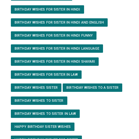
BIRTHDAY WISHES FOR SISTER IN HINDI
BIRTHDAY WISHES FOR SISTER IN HINDI AND ENGLISH
BIRTHDAY WISHES FOR SISTER IN HINDI FUNNY
BIRTHDAY WISHES FOR SISTER IN HINDI LANGUAGE
BIRTHDAY WISHES FOR SISTER IN HINDI SHAYARI
BIRTHDAY WISHES FOR SISTER IN LAW
BIRTHDAY WISHES SISTER
BIRTHDAY WISHES TO A SISTER
BIRTHDAY WISHES TO SISTER
BIRTHDAY WISHES TO SISTER IN LAW
HAPPY BIRTHDAY SISTER WISHES