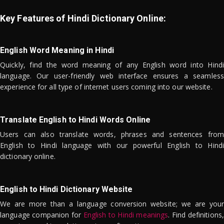
Key Features of Hindi Dictionary Online:
English Word Meaning in Hindi
Quickly, find the word meaning of any English word into Hindi
language. Our user-friendly web interface ensures a seamless
experience for all type of internet users coming into our website.
Translate English to Hindi Words Online
Users can also translate words, phrases and sentences from
English to Hindi language with our powerful English to Hindi
dictionary online.
English to Hindi Dictionary Website
We are more than a language conversion website; we are your
language companion for
English to Hindi meanings
. Find definitions,