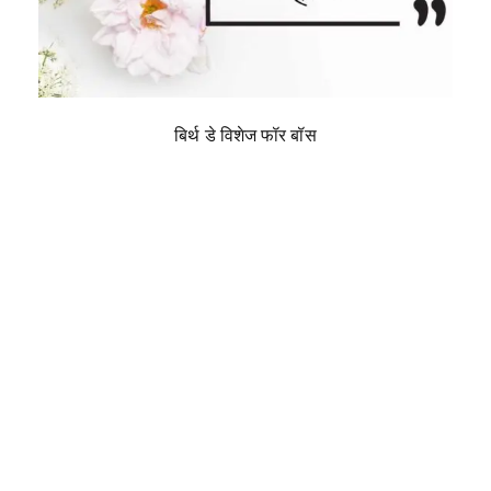
बिर्थ डे विशेज फॉर बॉस