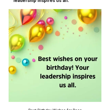
leadership inspires us all.