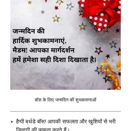
बॉस के लिए जन्मदिन की शुभकामनाओं
हैप्पी बर्थडे बॉस! आपकी सफलता और खुशियों से भरी
ज़िन्दगी की कामना करते हैं।