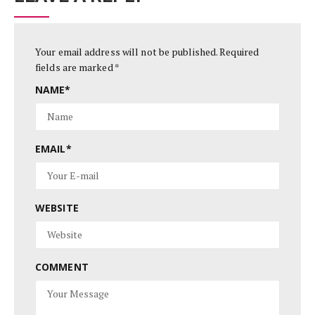
Your email address will not be published.
Required
fields are marked
*
NAME
*
EMAIL
*
WEBSITE
COMMENT