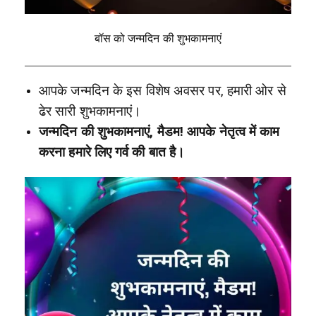
बॉस को जन्मदिन की शुभकामनाएं
आपके जन्मदिन के इस विशेष अवसर पर, हमारी ओर से
ढेर सारी शुभकामनाएं।
जन्मदिन की शुभकामनाएं, मैडम! आपके नेतृत्व में काम
करना हमारे लिए गर्व की बात है।