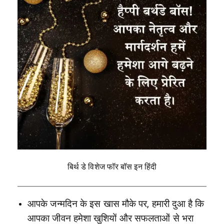
बिर्थ डे विशेज फॉर बॉस इन हिंदी
आपके जन्मदिन के इस खास मौके पर, हमारी दुआ है कि
आपका जीवन हमेशा खुशियों और सफलताओं से भरा