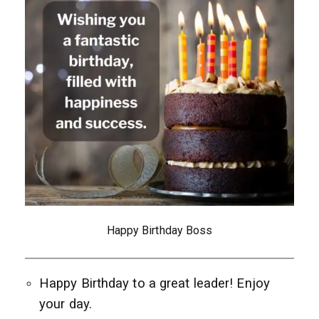
Happy Birthday Boss
Happy Birthday to a great leader! Enjoy
your day.