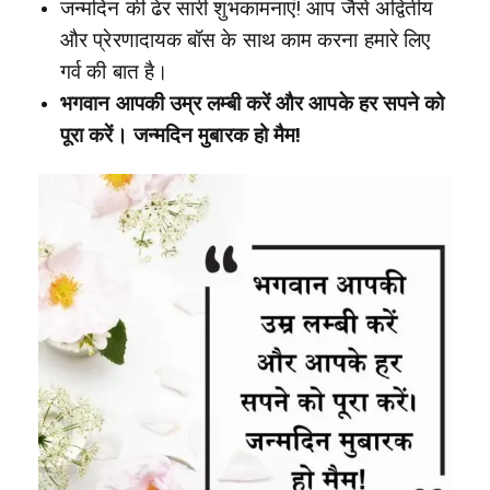
जन्मदिन की ढेर सारी शुभकामनाएं! आप जैसे अद्वितीय
और प्रेरणादायक बॉस के साथ काम करना हमारे लिए
गर्व की बात है।
भगवान आपकी उम्र लम्बी करें और आपके हर सपने को
पूरा करें। जन्मदिन मुबारक हो मैम!