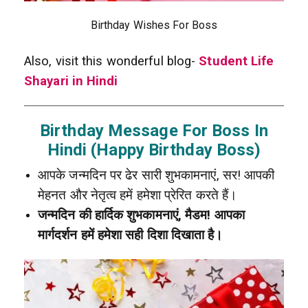
Birthday Wishes For Boss
Also, visit this wonderful blog-
Student Life
Shayari in Hindi
Birthday Message For Boss In
Hindi (Happy Birthday Boss)
आपके जन्मदिन पर ढेर सारी शुभकामनाएं, सर! आपकी
मेहनत और नेतृत्व हमें हमेशा प्रेरित करते हैं।
जन्मदिन की हार्दिक शुभकामनाएं, मैडम! आपका
मार्गदर्शन हमें हमेशा सही दिशा दिखाता है।