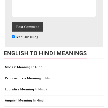
TechCluesBlog
ENGLISH TO HINDI MEANINGS
Modest Meaning In Hindi
Procrastinate Meaning In Hindi
Lucrative Meaning In Hindi
Anguish Meaning In Hindi