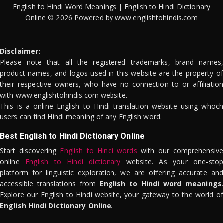
English to Hindi Word Meanings | English to Hindi Dictionary
Online © 2026 Powered by www.englishtohindis.com
Disclaimer:
Please note that all the registered trademarks, brand names,
product names, and logos used in this website are the property of
their respective owners, who have no connection to or affiliation
with www.englishtohindis.com website.
This is a online English to Hindi translation website using whoch
users can find Hindi meaning of any English word.
Best English to Hindi Dictionary Online
Start discovering
English to Hindi words
with our comprehensive
online
English to Hindi dictionary
website. As your one-stop
platform for linguistic exploration, we are offering accurate and
accessible translations from
English to Hindi word meanings
.
Explore our English to Hindi website, your gateway to the world of
English Hindi Dictionary Online
.