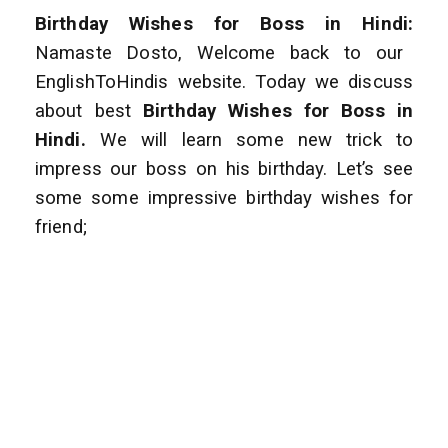
Birthday Wishes for Boss in Hindi:
Namaste Dosto, Welcome back to our
EnglishToHindis website. Today we discuss
about best
Birthday Wishes for Boss in
Hindi.
We will learn some new trick to
impress our boss on his birthday. Let’s see
some some impressive birthday wishes for
friend;