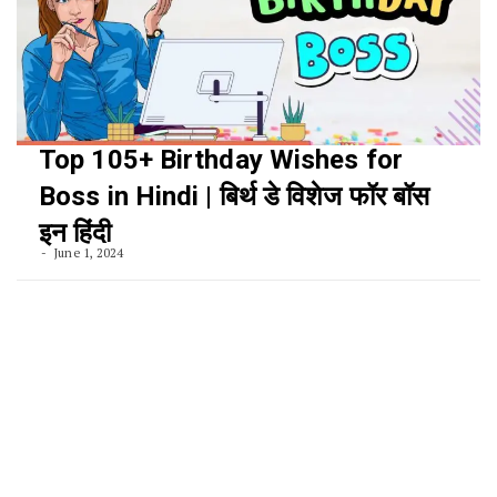
Top 105+ Birthday Wishes for
Boss in Hindi | बिर्थ डे विशेज फॉर बॉस
इन हिंदी
June 1, 2024