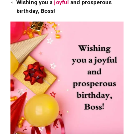
Wishing you a
joyful
and prosperous
birthday, Boss!