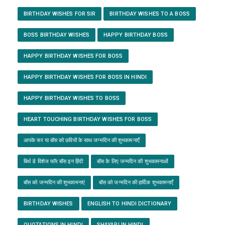
BIRTHDAY WISHES FOR SIR
BIRTHDAY WISHES TO A BOSS
BOSS BIRTHDAY WISHES
HAPPY BIRTHDAY BOSS
HAPPY BIRTHDAY WISHES FOR BOSS
HAPPY BIRTHDAY WISHES FOR BOSS IN HINDI
HAPPY BIRTHDAY WISHES TO BOSS
HEART TOUCHING BIRTHDAY WISHES FOR BOSS
आपके सर या बॉस को छवियों के साथ जन्मदिन की शुभकामनाएँ
बिर्थ डे विशेज फॉर बॉस इन हिंदी
बॉस के लिए जन्मदिन की शुभकामनाओं
बॉस को जन्मदिन की शुभकामनाएं
बॉस को जन्मदिन की हार्दिक शुभकामनाएँ
BIRTHDAY WISHES
ENGLISH TO HINDI DICTIONARY
QUOTATIONS IN HINDI
SHAYARI IN HINDI