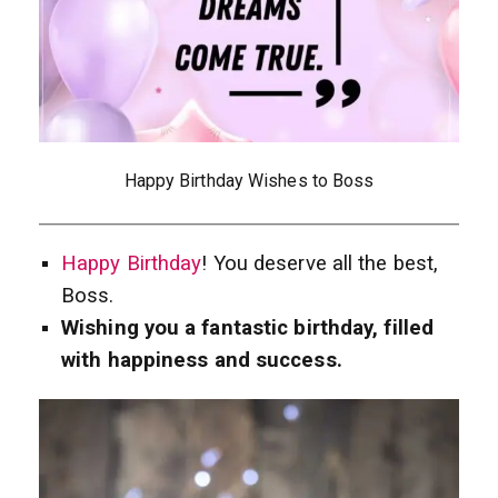
Happy Birthday Wishes to Boss
Happy Birthday
! You deserve all the best,
Boss.
Wishing you a fantastic birthday, filled
with happiness and success.