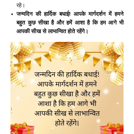
रहे।
जन्मदिन की हार्दिक बधाई! आपके मार्गदर्शन में हमने
बहुत कुछ सीखा है और हमें आशा है कि हम आगे भी
आपकी सीख से लाभान्वित होते रहेंगे।