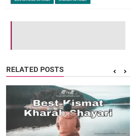
RELATED POSTS