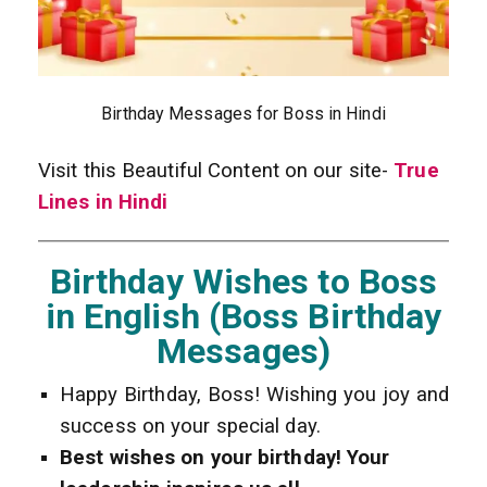
Birthday Messages for Boss in Hindi
Visit this Beautiful Content on our site-
True
Lines in Hindi
Birthday Wishes to Boss
in English (Boss Birthday
Messages)
Happy Birthday, Boss! Wishing you joy and
success on your special day.
Best wishes on your birthday! Your