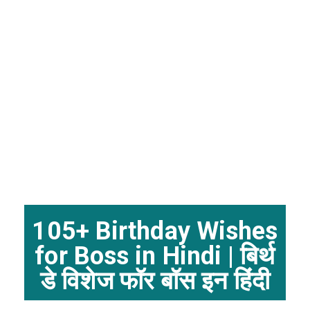
105+ Birthday Wishes
for Boss in Hindi | बिर्थ
डे विशेज फॉर बॉस इन हिंदी