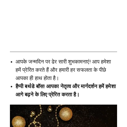
आपके जन्मदिन पर ढेर सारी शुभकामनाएं! आप हमेशा
हमें प्रेरित करते हैं और हमारी हर सफलता के पीछे
आपका ही हाथ होता है।
हैप्पी बर्थडे बॉस! आपका नेतृत्व और मार्गदर्शन हमें हमेशा
आगे बढ़ने के लिए प्रेरित करता है।