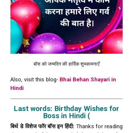
बॉस को जन्मदिन की हार्दिक शुभकामनाएँ
Also, visit this blog-
Bhai Behan Shayari in
Hindi
Last words: Birthday Wishes for
Boss in Hindi (
बिर्थ डे विशेज फॉर बॉस इन हिंदी:
Thanks for reading