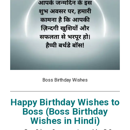
Boss Birthday Wishes
Happy Birthday Wishes to
Boss (Boss Birthday
Wishes in Hindi)