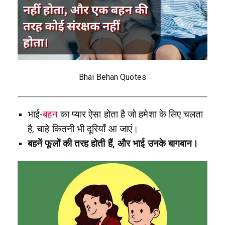
Bhai Behan Quotes
भाई-
बहन
का प्यार ऐसा होता है जो हमेशा के लिए चलता
है, चाहे कितनी भी दूरियाँ आ जाएं।
बहनें फूलों की तरह होती हैं, और भाई उनके बागबान।