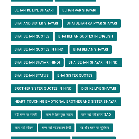
BEHAN KE LIYE SHAYARI
BEHAN PAR SHAYARI
BHAI AND SISTER SHAYARI
BHAI BEHAN KA PYAR SHAYARI
BHAI BEHAN QUOTES
BHAI BEHAN QUOTES IN ENGLISH
BHAI BEHAN QUOTES IN HINDI
BHAI BEHAN SHAYARI
BHAI BEHAN SHAYARI HINDI
BHAI BEHAN SHAYARI IN HINDI
BHAI BEHAN STATUS
BHAI SISTER QUOTES
BROTHER SISTER QUOTES IN HINDI
DIDI KE LIYE SHAYARI
HEART TOUCHING EMOTIONAL BROTHER AND SISTER SHAYARI
बड़ी बहन पर शायरी
बहन के लिए कुछ लाइन
बहन भाई की शायरी SAD
बहन भाई स्टेटस
बहन भाई स्टेटस इन हिंदी
भाई और बहन पर सुविचार