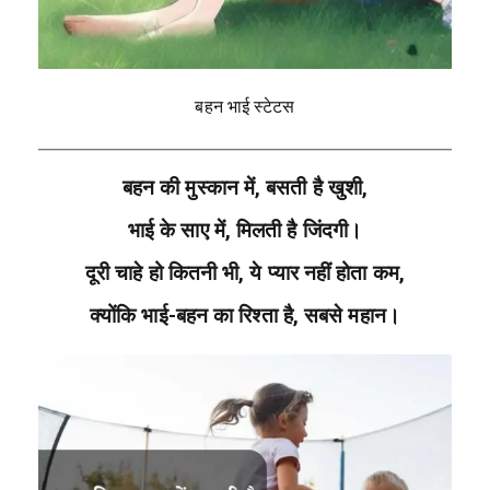
बहन भाई स्टेटस
बहन की मुस्कान में, बसती है खुशी,
भाई के साए में, मिलती है जिंदगी।
दूरी चाहे हो कितनी भी,
ये प्यार नहीं होता कम,
क्योंकि भाई-बहन का रिश्ता है, सबसे महान।