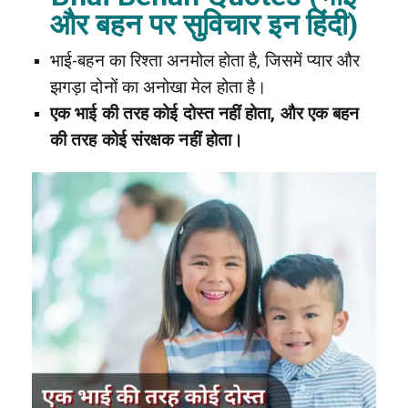
और बहन पर सुविचार इन हिंदी)
भाई-बहन का रिश्ता अनमोल होता है, जिसमें प्यार और
झगड़ा दोनों का अनोखा मेल होता है।
एक भाई की तरह कोई दोस्त नहीं होता, और एक बहन
की तरह कोई संरक्षक नहीं होता।