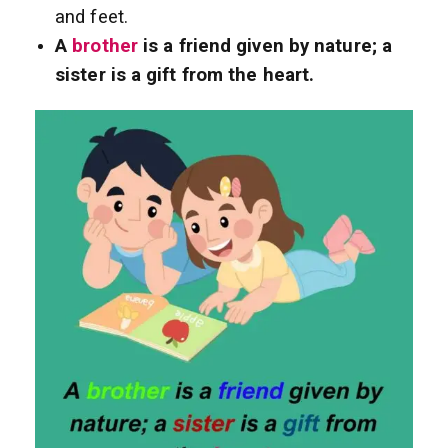
and feet.
A
brother
is a friend given by nature; a
sister is a gift from the heart.