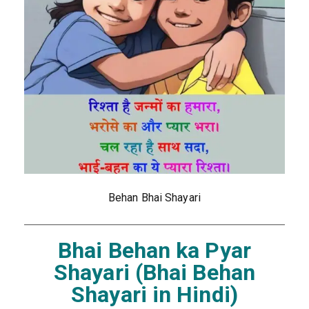
Behan Bhai Shayari
Bhai Behan ka Pyar
Shayari (Bhai Behan
Shayari in Hindi)