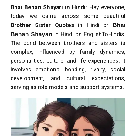
Bhai Behan Shayari in Hindi
: Hey everyone,
today we came across some beautiful
Brother Sister Quotes
in Hindi or
Bhai
Behan Shayari
in Hindi on EnglishToHindis.
The bond between brothers and sisters is
complex, influenced by family dynamics,
personalities, culture, and life experiences. It
involves emotional bonding, rivalry, social
development, and cultural expectations,
serving as role models and support systems.