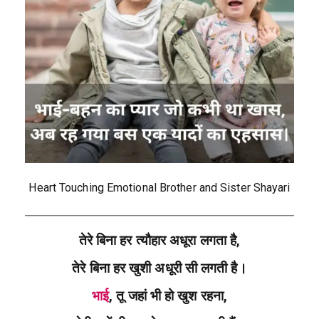
Heart Touching Emotional Brother and Sister Shayari
तेरे बिना हर त्यौहार अधूरा लगता है,
तेरे बिना हर खुशी अधूरी सी लगती है।
भाई
, तू जहां भी हो खुश रहना,