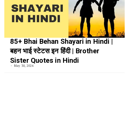
85+ Bhai Behan Shayari in Hindi |
बहन भाई स्टेटस इन हिंदी | Brother
Sister Quotes in Hindi
May 30, 2024