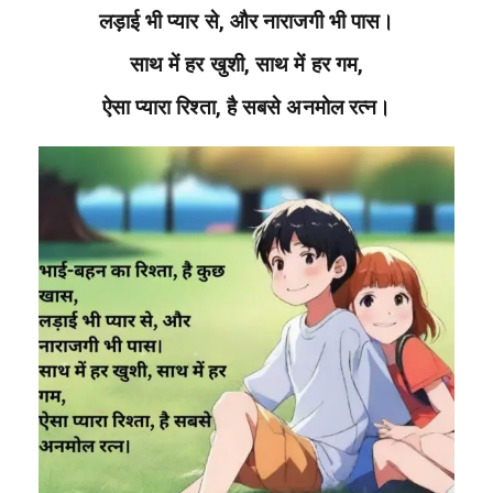
लड़ाई भी प्यार से, और नाराजगी भी पास।
साथ में हर खुशी, साथ में हर गम,
ऐसा प्यारा रिश्ता, है सबसे अनमोल रत्न।