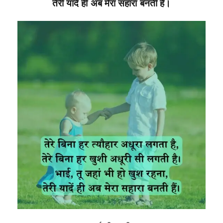
तेरी यादें ही अब मेरा सहारा बनती हैं।