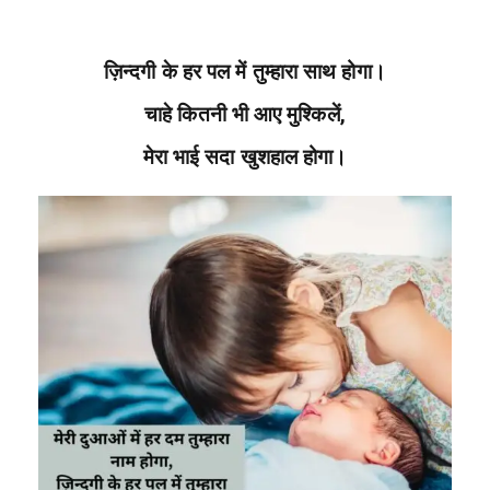
ज़िन्दगी के हर पल में तुम्हारा साथ होगा।
चाहे कितनी भी आए मुश्किलें,
मेरा भाई सदा खुशहाल होगा।