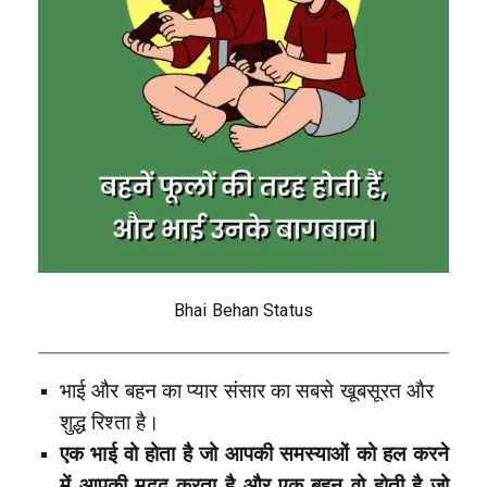
Bhai Behan Status
भाई और बहन का प्यार संसार का सबसे खूबसूरत और
शुद्ध रिश्ता है।
एक भाई वो होता है जो आपकी समस्याओं को हल करने
में आपकी मदद करता है और एक बहन वो होती है जो