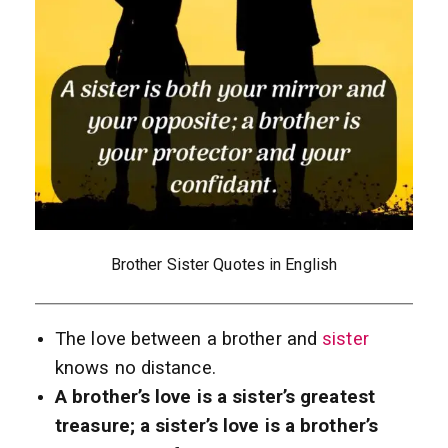
Brother Sister Quotes in English
The love between a brother and
sister
knows no distance.
A brother’s love is a sister’s greatest
treasure; a sister’s love is a brother’s