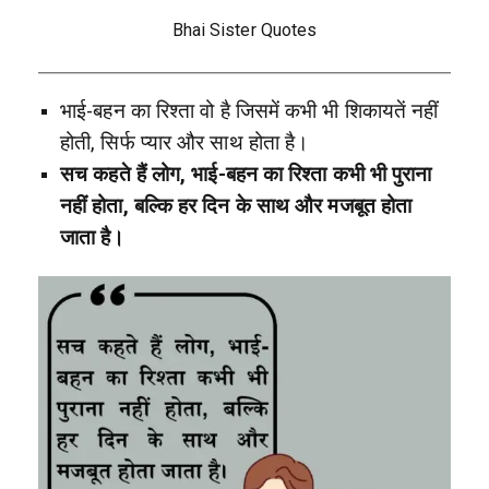
Bhai Sister Quotes
भाई-बहन का रिश्ता वो है जिसमें कभी भी शिकायतें नहीं
होती, सिर्फ प्यार और साथ होता है।
सच कहते हैं लोग, भाई-बहन का रिश्ता कभी भी पुराना
नहीं होता, बल्कि हर दिन के साथ और मजबूत होता
जाता है।