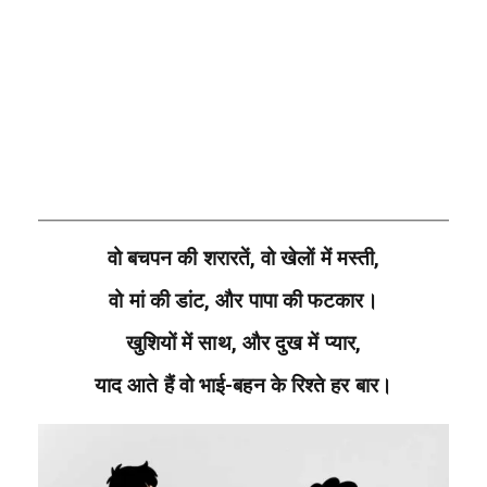
वो बचपन की शरारतें, वो खेलों में मस्ती,
वो मां की डांट, और पापा की फटकार।
खुशियों में साथ, और दुख में प्यार,
याद आते हैं वो भाई-बहन के रिश्ते हर बार।