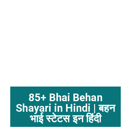
85+ Bhai Behan
Shayari in Hindi | बहन
भाई स्टेटस इन हिंदी