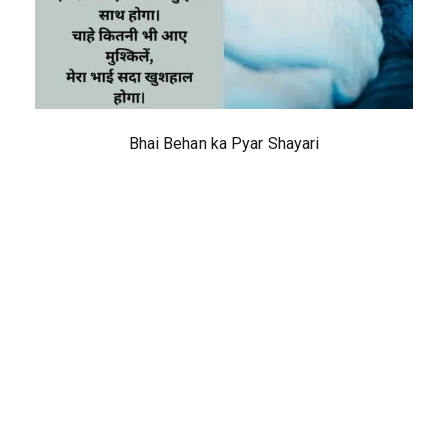
Bhai Behan ka Pyar Shayari