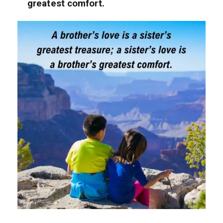
greatest comfort.