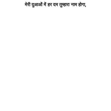
मेरी दुआओं में हर दम तुम्हारा नाम होगा,