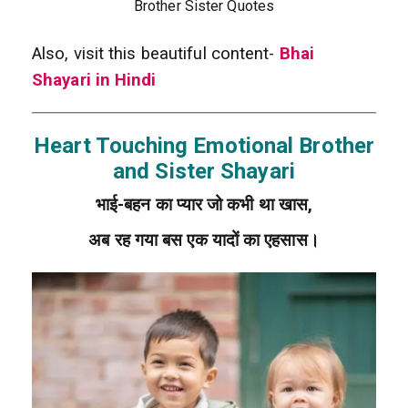
Brother Sister Quotes
Also, visit this beautiful content-
Bhai
Shayari in Hindi
Heart Touching Emotional Brother
and Sister Shayari
भाई-बहन का प्यार जो कभी था खास,
अब रह गया बस एक यादों का एहसास।