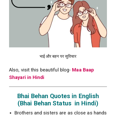
भाई और बहन पर सुविचार
Also, visit this beautiful blog-
Maa Baap
Shayari in Hindi
Bhai Behan Quotes in English
(Bhai Behan Status in Hindi)
Brothers and sisters are as close as hands