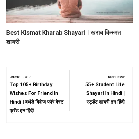
Best Kismat Kharab Shayari | खराब किस्मत
शायरी
Post
navigation
PREVIOUS POST
NEXT POST
Previous
Next
Top 105+ Birthday
55+ Student Life
Post:
Post:
Wishes For Friend In
Shayari In Hindi |
Hindi | बर्थडे विशेज फॉर बेस्ट
स्टूडेंट शायरी इन हिंदी
फ्रेंड इन हिंदी