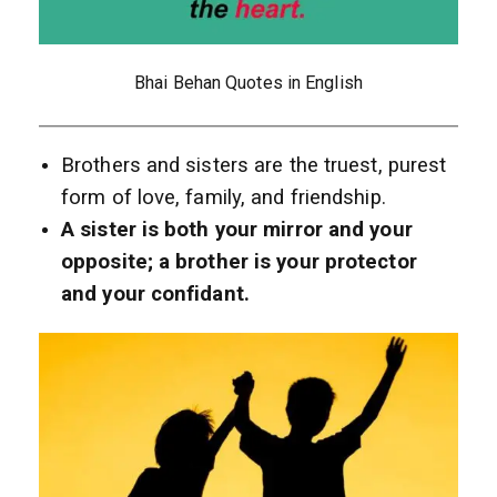
Bhai Behan Quotes in English
Brothers and sisters are the truest, purest
form of love, family, and friendship.
A sister is both your mirror and your
opposite; a brother is your protector
and your confidant.