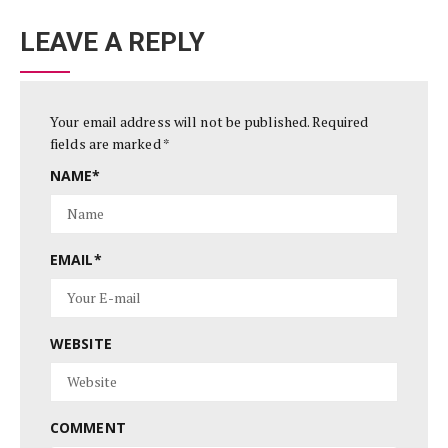
LEAVE A REPLY
Your email address will not be published.
Required
fields are marked
*
NAME
*
EMAIL
*
WEBSITE
COMMENT