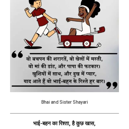
Bhai and Sister Shayari
भाई-बहन का रिश्ता, है कुछ खास,