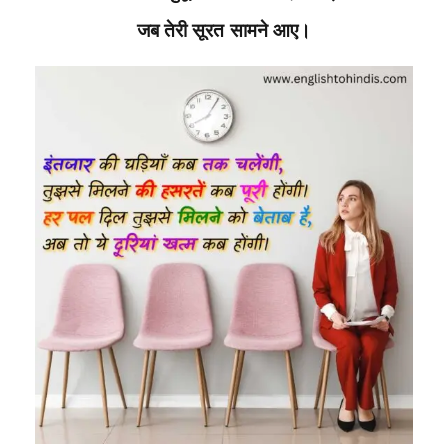
जब तेरी सूरत सामने आए।