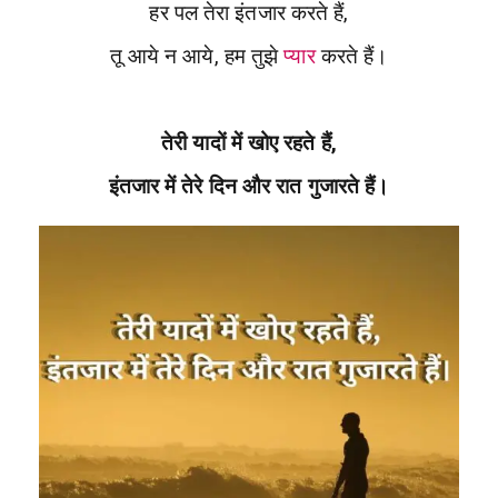
हर पल तेरा इंतजार करते हैं,
तू आये न आये, हम तुझे
प्यार
करते हैं।
तेरी यादों में खोए रहते हैं,
इंतजार में तेरे दिन और रात गुजारते हैं।