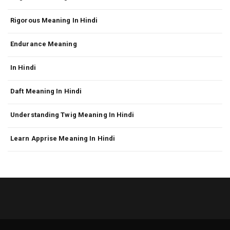
Rigorous Meaning In Hindi
Endurance Meaning
In Hindi
Daft Meaning In Hindi
Understanding Twig Meaning In Hindi
Learn Apprise Meaning In Hindi