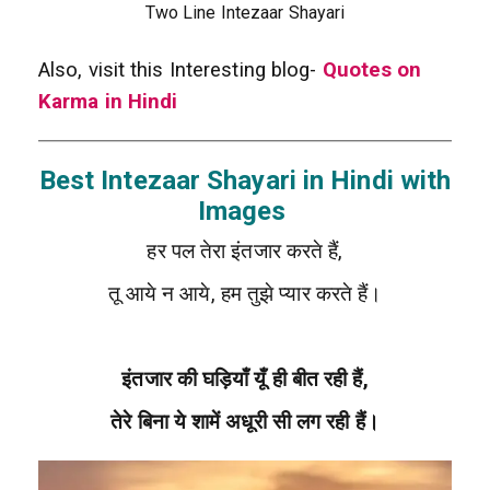
Two Line Intezaar Shayari
Also, visit this Interesting blog-
Quotes on
Karma in Hindi
Best Intezaar Shayari in Hindi with
Images
हर पल तेरा इंतजार करते हैं,
तू आये न आये, हम तुझे प्यार करते हैं।
इंतजार की घड़ियाँ यूँ ही बीत रही हैं,
तेरे बिना ये शामें अधूरी सी लग रही हैं।