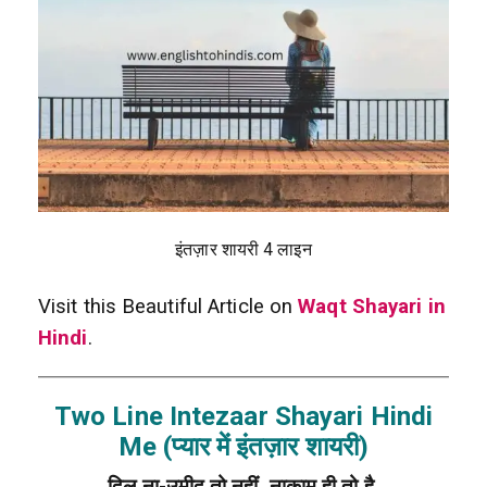
इंतज़ार शायरी 4 लाइन
Visit this Beautiful Article on
Waqt Shayari in
Hindi
.
Two Line Intezaar Shayari Hindi
Me (प्यार में इंतज़ार शायरी)