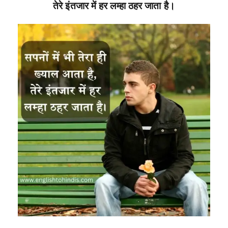
तेरे इंतजार में हर लम्हा ठहर जाता है।