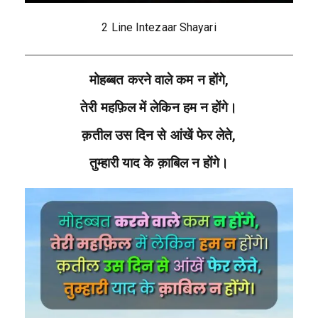
2 Line Intezaar Shayari
मोहब्बत करने वाले कम न होंगे,
तेरी महफ़िल में लेकिन हम न होंगे।
क़तील उस दिन से आंखें फेर लेते,
तुम्हारी याद के क़ाबिल न होंगे।