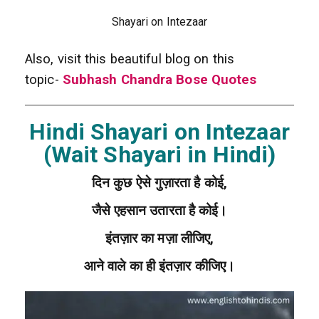
Shayari on Intezaar
Also, visit this beautiful blog on this
topic-
Subhash Chandra Bose Quotes
Hindi Shayari on Intezaar
(Wait Shayari in Hindi)
दिन कुछ ऐसे गुज़ारता है कोई,
जैसे एहसान उतारता है कोई।
इंतज़ार का मज़ा लीजिए,
आने वाले का ही इंतज़ार कीजिए।