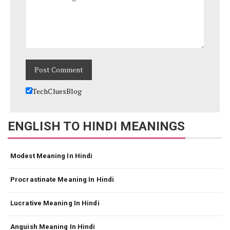
TechCluesBlog
ENGLISH TO HINDI MEANINGS
Modest Meaning In Hindi
Procrastinate Meaning In Hindi
Lucrative Meaning In Hindi
Anguish Meaning In Hindi