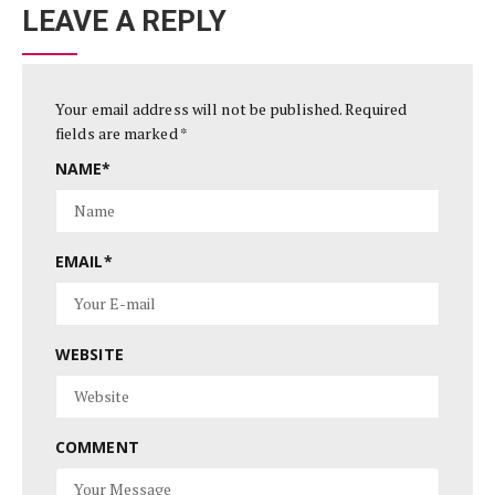
LEAVE A REPLY
Your email address will not be published.
Required
fields are marked
*
NAME
*
EMAIL
*
WEBSITE
COMMENT