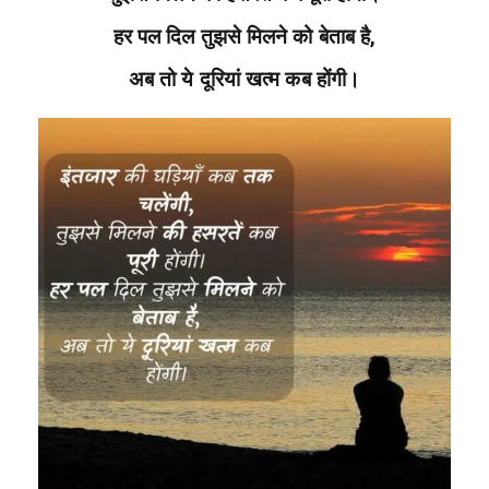
हर पल दिल तुझसे मिलने को बेताब है,
अब तो ये दूरियां खत्म कब होंगी।