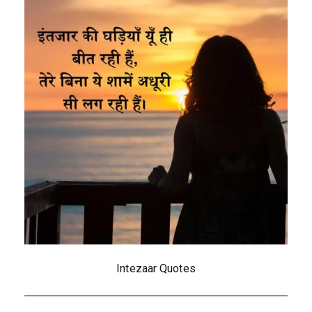
Intezaar Quotes