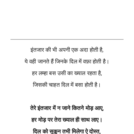
इंतजार की भी अपनी एक अदा होती है,
ये वही जानते हैं जिनके दिल में वफ़ा होती है।
हर लम्हा बस उसी का ख्याल रहता है,
जिसकी चाहत दिल में बसा होती है।
तेरे इंतजार में न जाने कितने मोड़ आए,
हर मोड़ पर तेरा ख्याल ही साथ लाए।
दिल को सुकून तभी मिलेगा ऐ दोस्त,