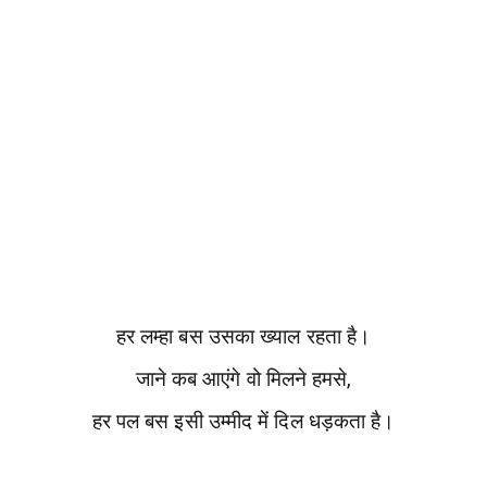
हर लम्हा बस उसका ख्याल रहता है।
जाने कब आएंगे वो मिलने हमसे,
हर पल बस इसी उम्मीद में दिल धड़कता है।