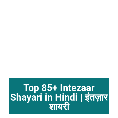
Top 85+ Intezaar
Shayari in Hindi | इंतज़ार
शायरी