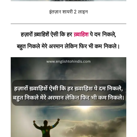
इंतज़ार शायरी 2 लाइन
हज़ारों ख़्वाहिशें ऐसी कि हर
ख़्वाहिश
पे दम निकले,
बहुत निकले मेरे अरमान लेकिन फिर भी कम निकले।