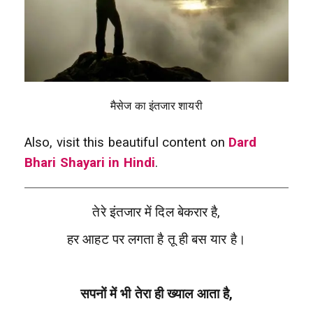
मैसेज का इंतजार शायरी
Also, visit this beautiful content on
Dard
Bhari Shayari in Hindi
.
तेरे इंतजार में दिल बेकरार है,
हर आहट पर लगता है तू ही बस यार है।
सपनों में भी तेरा ही ख्याल आता है,