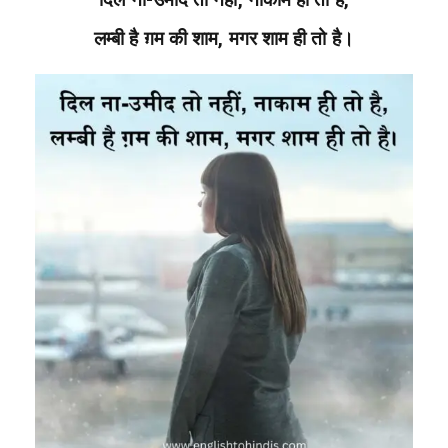
दिल ना-उमीद तो नहीं, नाकाम ही तो है,
लम्बी है ग़म की शाम, मगर शाम ही तो है।