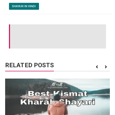
SHAYARI IN HINDI
RELATED POSTS