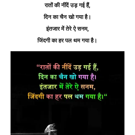
रातों की नींदें उड़ गई हैं,
दिन का चैन खो गया है।
इंतजार में तेरे ऐ सनम,
जिंदगी का हर पल थम गया है।