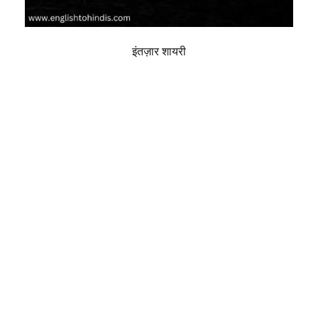
इंतज़ार शायरी