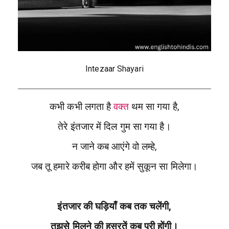
Intezaar Shayari
कभी कभी लगता है
वक्त
थम सा गया है,
तेरे इंतजार में दिल गुम सा गया है।
न जाने कब आएंगे वो लम्हे,
जब तू हमारे करीब होगा और हमें सुकून सा मिलेगा।
इंतजार की घड़ियाँ कब तक चलेंगी,
तुझसे मिलने की हसरतें कब पूरी होंगी।